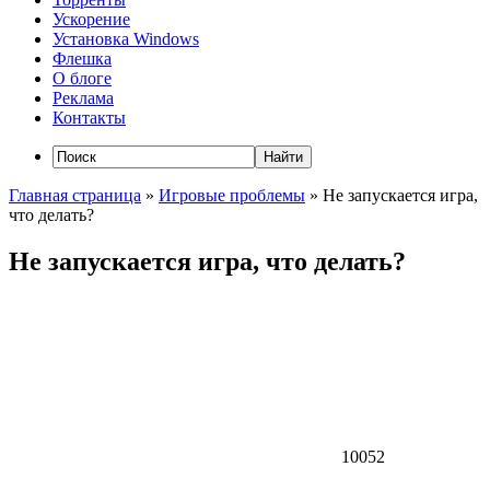
Ускорение
Установка Windows
Флешка
О блоге
Реклама
Контакты
Главная страница
»
Игровые проблемы
»
Не запускается игра,
что делать?
Не запускается игра, что делать?
10052