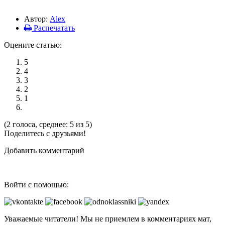
Автор:
Alex
Распечатать
Оцените статью:
5
4
3
2
1
(2 голоса, среднее: 5 из 5)
Поделитесь с друзьями!
Добавить комментарий
Войти с помощью:
Уважаемые читатели! Мы не приемлем в комментариях мат,