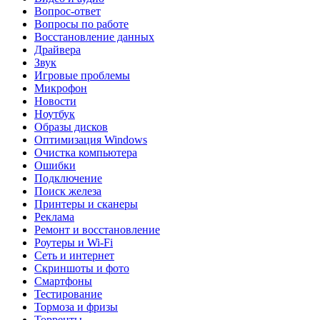
Вопрос-ответ
Вопросы по работе
Восстановление данных
Драйвера
Звук
Игровые проблемы
Микрофон
Новости
Ноутбук
Образы дисков
Оптимизация Windows
Очистка компьютера
Ошибки
Подключение
Поиск железа
Принтеры и сканеры
Реклама
Ремонт и восстановление
Роутеры и Wi-Fi
Сеть и интернет
Скриншоты и фото
Смартфоны
Тестирование
Тормоза и фризы
Торренты