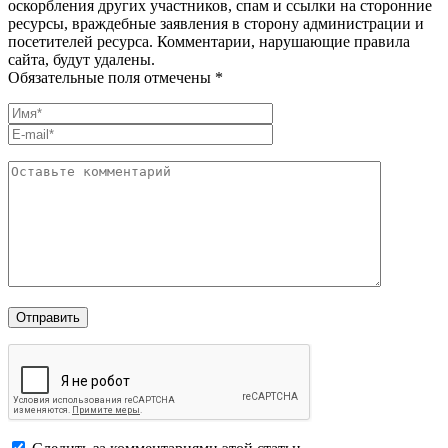
оскорбления других участников, спам и ссылки на сторонние
ресурсы, враждебные заявления в сторону администрации и
посетителей ресурса. Комментарии, нарушающие правила
сайта, будут удалены.
Обязательные поля отмечены *