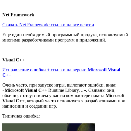
Net Framework
Скачать Net Framework: ссылки на все версии
Еще один необходимый программный продукт, используемый
многими разработчиками программ и приложений.
Visual C++
Исправление ошибки + ссылки на версии
Microsoft Visual
C++
Очень часто, при запуске игры, вылетают ошибки, вида:
«
Microsoft Visual C++
Runtime Library…». Связаны они,
обычно, с отсутствием у вас на компьютере пакета
Microsoft
Visual C++
, который часто используется разработчиками при
написании и создании игр.
Типичная ошибка: