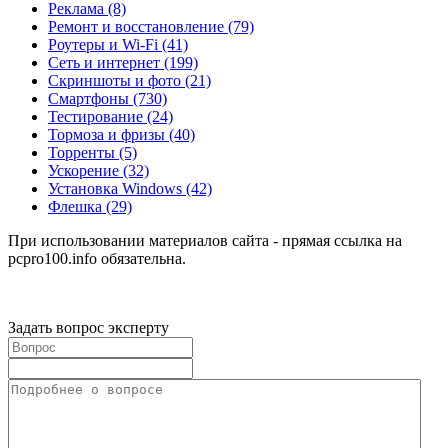
Реклама
(8)
Ремонт и восстановление
(79)
Роутеры и Wi-Fi
(41)
Сеть и интернет
(199)
Скриншоты и фото
(21)
Смартфоны
(730)
Тестирование
(24)
Тормоза и фризы
(40)
Торренты
(5)
Ускорение
(32)
Установка Windows
(42)
Флешка
(29)
При использовании материалов сайта - прямая ссылка на
pcpro100.info обязательна.
Задать вопрос эксперту