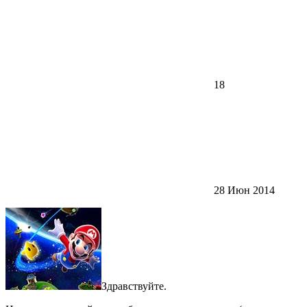
18
28 Июн 2014
Здравствуйте.