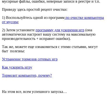
мусорные файлы, ошибки, неверные записи в реестре и т.п.
Приведу здесь простой рецепт очистки:
1) Воспользуйтесь одной из программ
по очистке компьютера
от мусора
;
2) Затем установите
программу для ускорения игр
(она
автоматически настроит вашу систему на максимальную
производительность + исправит ошибки).
Так же, можете еще ознакомиться с этими статьями, могут
быт полезны:
Устранение тормозов сетевых игр
Как ускорить игру
Тормозит компьютер, почему?
На этом все, всем успешного запуска…