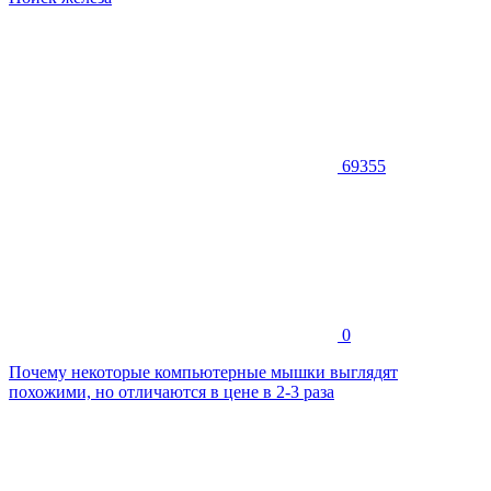
69355
0
Почему некоторые компьютерные мышки выглядят
похожими, но отличаются в цене в 2-3 раза