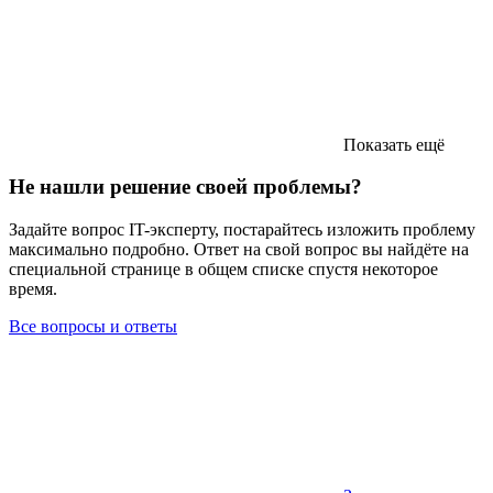
Показать ещё
Не нашли решение своей проблемы?
Задайте вопрос IT-эксперту, постарайтесь изложить проблему
максимально подробно. Ответ на свой вопрос вы найдёте на
специальной странице в общем списке спустя некоторое
время.
Все вопросы и ответы