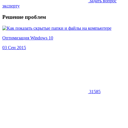
Задать вопрос
эксперту
Решение проблем
Оптимизация Windows 10
03 Сен 2015
31585