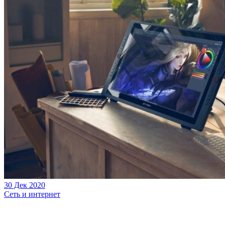
30 Дек 2020
Сеть и интернет