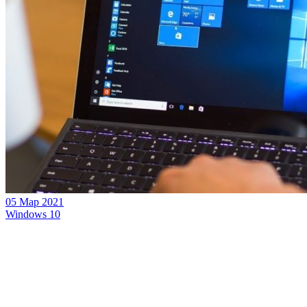
05 Мар 2021
Windows 10