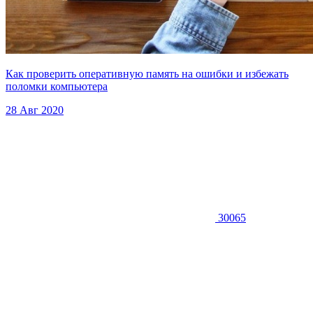
Как проверить оперативную память на ошибки и избежать
поломки компьютера
28 Авг 2020
30065