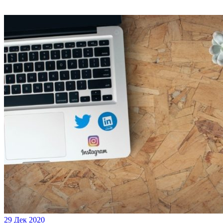
29 Дек 2020