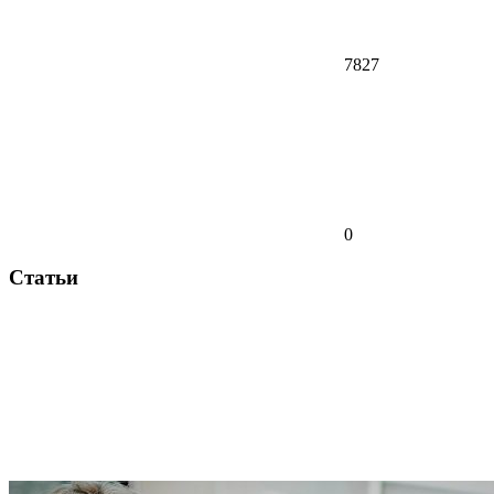
7827
0
Статьи