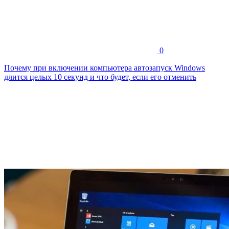
0
Почему при включении компьютера автозапуск Windows
длится целых 10 секунд и что будет, если его отменить