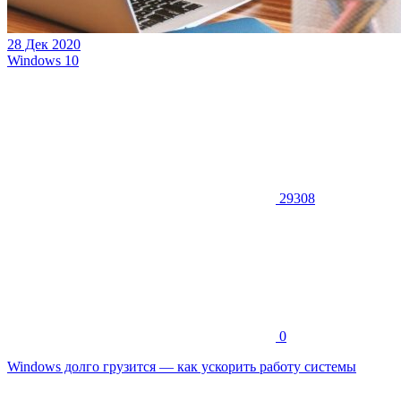
28 Дек 2020
Windows 10
29308
0
Windows долго грузится — как ускорить работу системы