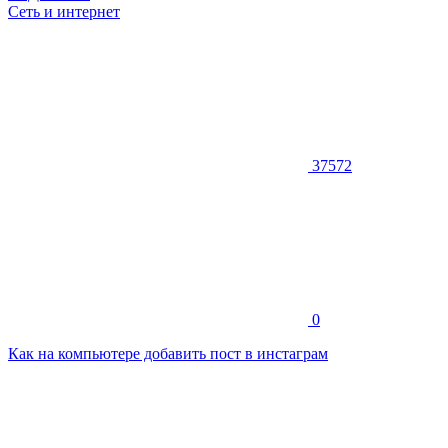
Сеть и интернет
37572
0
Как на компьютере добавить пост в инстаграм