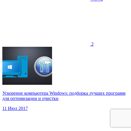
2
Ускорение компьютера Windows: подборка лучших программ
для оптимизации и очистки
11 Июл 2017