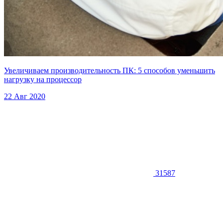
Увеличиваем производительность ПК: 5 способов уменьшить
нагрузку на процессор
22 Авг 2020
31587