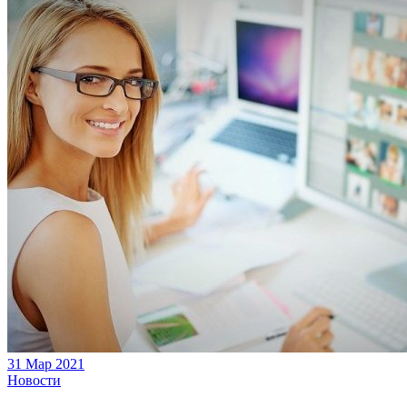
31 Мар 2021
Новости