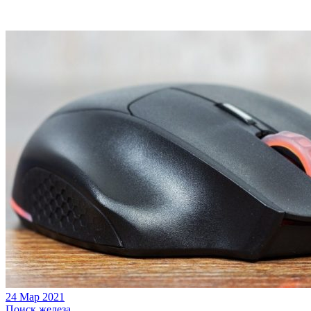
24 Мар 2021
Поиск железа