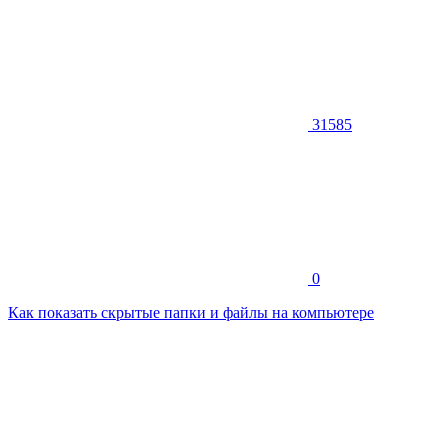
31585
0
Как показать скрытые папки и файлы на компьютере