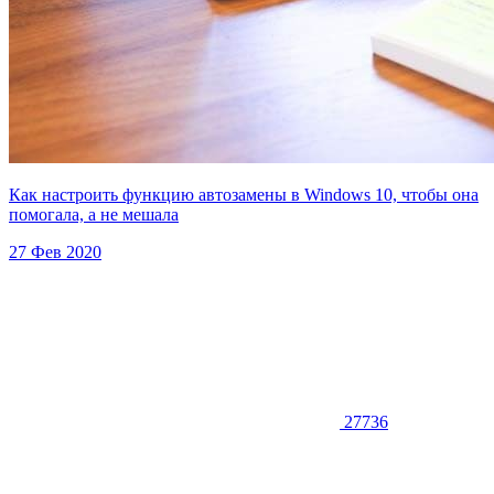
Как настроить функцию автозамены в Windows 10, чтобы она
помогала, а не мешала
27 Фев 2020
27736