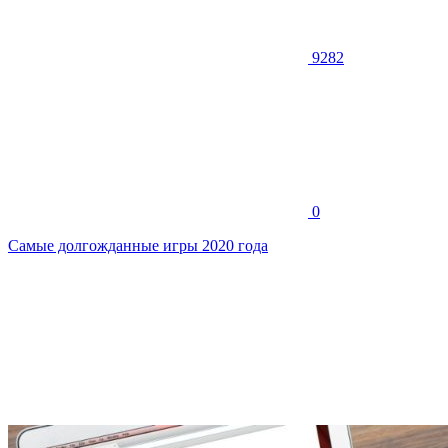
9282
0
Самые долгожданные игры 2020 года