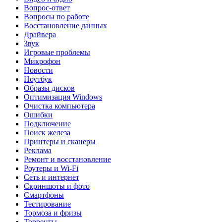
Вопрос-ответ
Вопросы по работе
Восстановление данных
Драйвера
Звук
Игровые проблемы
Микрофон
Новости
Ноутбук
Образы дисков
Оптимизация Windows
Очистка компьютера
Ошибки
Подключение
Поиск железа
Принтеры и сканеры
Реклама
Ремонт и восстановление
Роутеры и Wi-Fi
Сеть и интернет
Скриншоты и фото
Смартфоны
Тестирование
Тормоза и фризы
Торренты