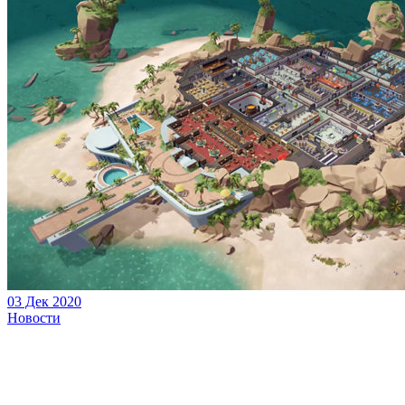
03 Дек 2020
Новости