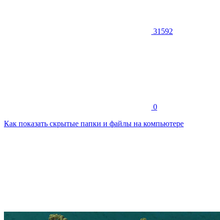
31592
0
Как показать скрытые папки и файлы на компьютере