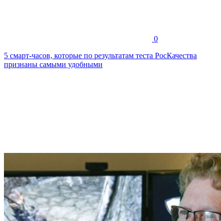
0
5 смарт-часов, которые по результатам теста РосКачества
признаны самыми удобными