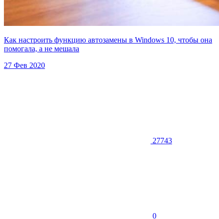
Как настроить функцию автозамены в Windows 10, чтобы она
помогала, а не мешала
27 Фев 2020
27743
0