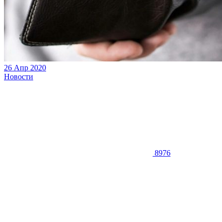
26 Апр 2020
Новости
8976