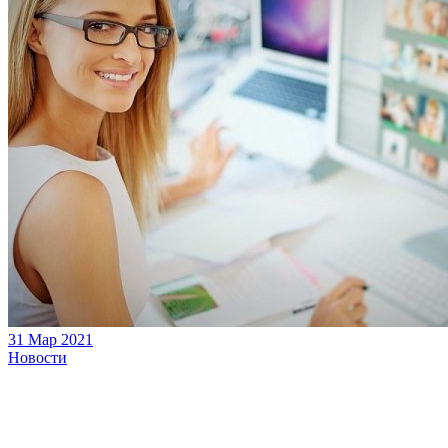
31 Мар 2021
Новости