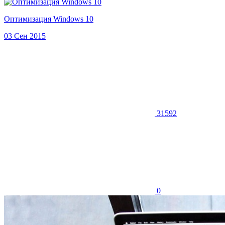
Оптимизация Windows 10
03 Сен 2015
31592
0