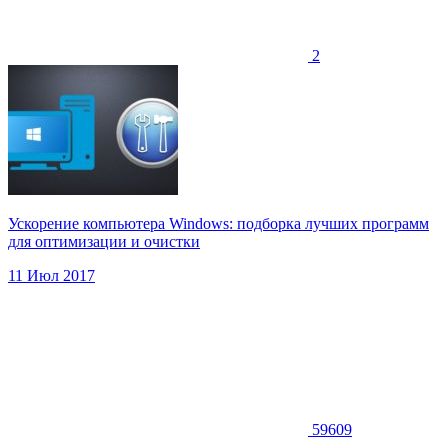
2
Ускорение компьютера Windows: подборка лучших программ
для оптимизации и очистки
11 Июл 2017
59609