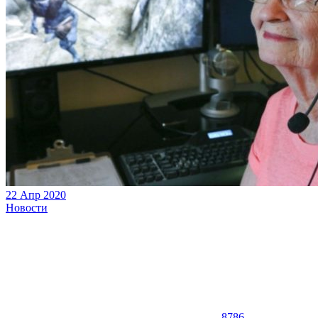
22 Апр 2020
Новости
8786