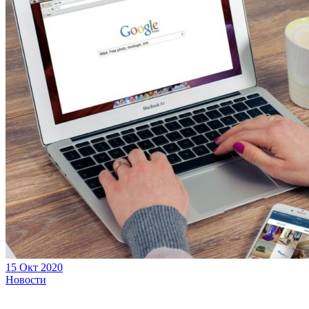
15 Окт 2020
Новости