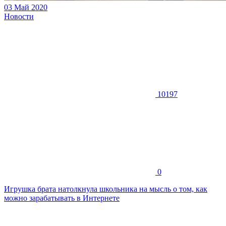
03 Май 2020
Новости
10197
0
Игрушка брата натолкнула школьника на мысль о том, как
можно зарабатывать в Интернете