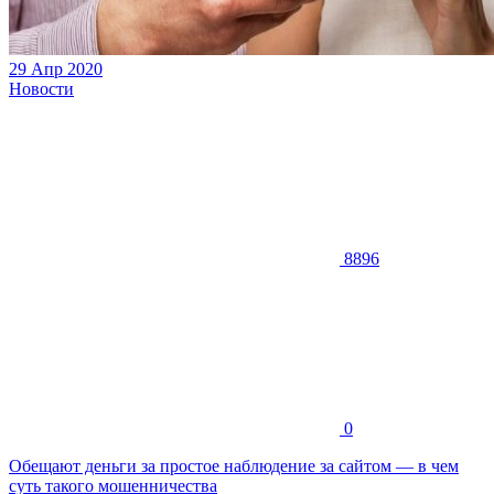
29 Апр 2020
Новости
8896
0
Обещают деньги за простое наблюдение за сайтом — в чем
суть такого мошенничества