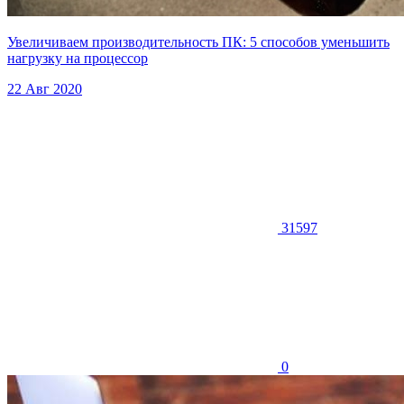
Увеличиваем производительность ПК: 5 способов уменьшить
нагрузку на процессор
22 Авг 2020
31597
0