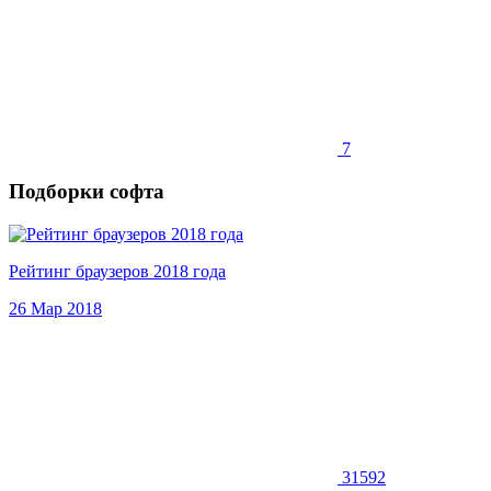
7
Подборки софта
Рейтинг браузеров 2018 года
26 Мар 2018
31592