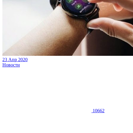
23 Апр 2020
Новости
10662