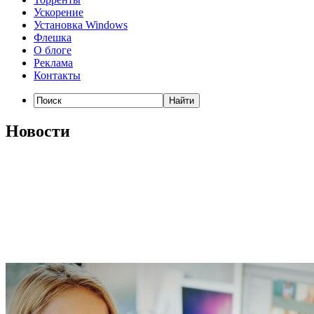
Ускорение
Установка Windows
Флешка
О блоге
Реклама
Контакты
Новости