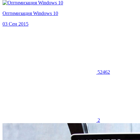
Оптимизация Windows 10
03 Сен 2015
52462
2