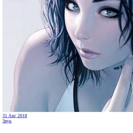
31 Авг 2018
Звук