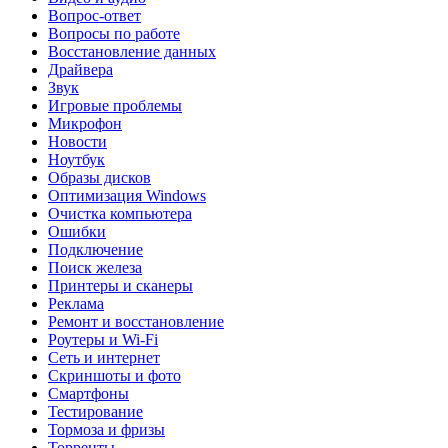
Вопрос-ответ
Вопросы по работе
Восстановление данных
Драйвера
Звук
Игровые проблемы
Микрофон
Новости
Ноутбук
Образы дисков
Оптимизация Windows
Очистка компьютера
Ошибки
Подключение
Поиск железа
Принтеры и сканеры
Реклама
Ремонт и восстановление
Роутеры и Wi-Fi
Сеть и интернет
Скриншоты и фото
Смартфоны
Тестирование
Тормоза и фризы
Торренты