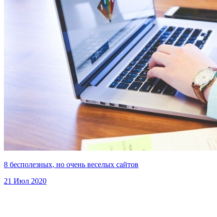
8 бесполезных, но очень веселых сайтов
21 Июл 2020