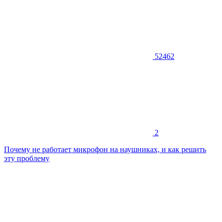
52462
2
Почему не работает микрофон на наушниках, и как решить
эту проблему