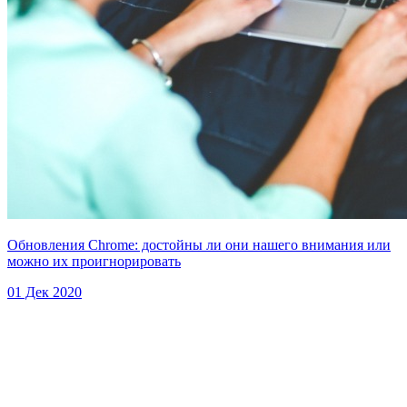
Обновления Chrome: достойны ли они нашего внимания или
можно их проигнорировать
01 Дек 2020