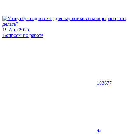
19 Апр 2015
Вопросы по работе
103677
44