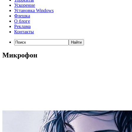
Ускорение
Установка Windows
Флешка
О блоге
Реклама
Контакты
Микрофон