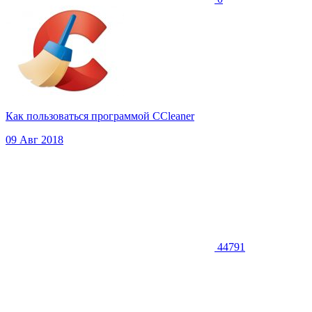
Как пользоваться программой CCleaner
09 Авг 2018
44791