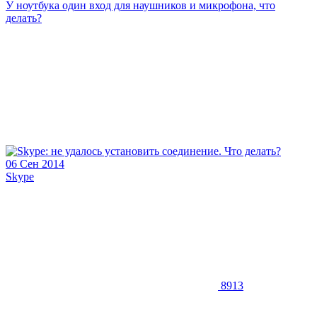
У ноутбука один вход для наушников и микрофона, что
делать?
06 Сен 2014
Skype
8913