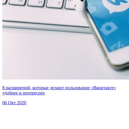
8 расширений, которые делают пользование «Вконтакте»
удобнее и интереснее
06 Окт 2020