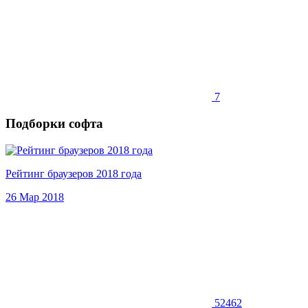
7
Подборки софта
Рейтинг браузеров 2018 года
26 Мар 2018
52462