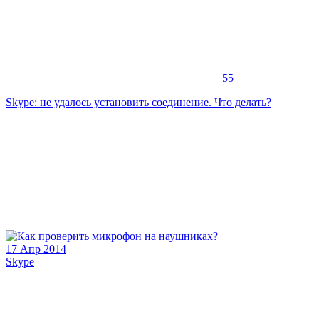
55
Skype: не удалось установить соединение. Что делать?
17 Апр 2014
Skype