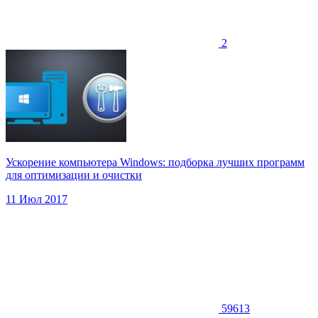
2
Ускорение компьютера Windows: подборка лучших программ
для оптимизации и очистки
11 Июл 2017
59613