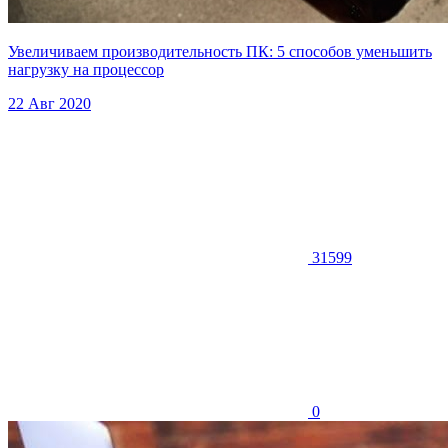
Увеличиваем производительность ПК: 5 способов уменьшить
нагрузку на процессор
22 Авг 2020
31599
0