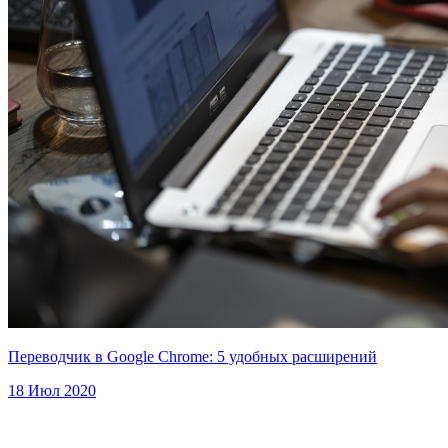
Переводчик в Google Chrome: 5 удобных расширений
18 Июл 2020