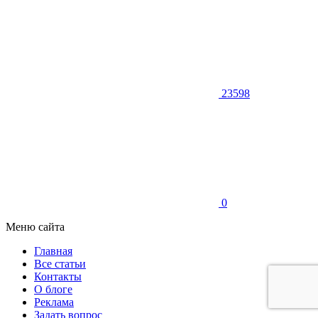
23598
0
Меню сайта
Главная
Все статьи
Контакты
О блоге
Реклама
Задать вопрос