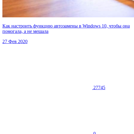
Как настроить функцию автозамены в Windows 10, чтобы она
помогала, а не мешала
27 Фев 2020
27745
0