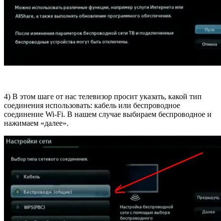
4) В этом шаге от нас телевизор просит указать, какой тип
соединения использовать: кабель или беспроводное
соединение Wi-Fi. В нашем случае выбираем беспроводное и
нажимаем «далее».