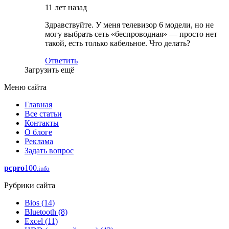
11 лет назад
Здравствуйте. У меня телевизор 6 модели, но не
могу выбрать сеть «беспроводная» — просто нет
такой, есть только кабельное. Что делать?
Ответить
Загрузить ещё
Меню сайта
Главная
Все статьи
Контакты
О блоге
Реклама
Задать вопрос
pcpro
100
.info
Рубрики сайта
Bios
(14)
Bluetooth
(8)
Excel
(11)