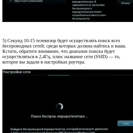
5) Секунд 10-15 телевизор будет осуществлять поиск всех
беспроводных сетей, среди которых должна найтись и ваша.
Кстати, обратите внимание, что диапазон поиска будет
осуществляться в 2,4Гц, плюс название сети (SSID) — то,
которое вы задали в настройках роутера.