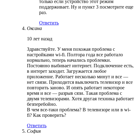
только если устройство этот режим
поддерживает. Ну и пункт 3 посмотрите еще
раз.
Ответить
Оксана
10 лет назад
Здравствуйте. У меня похожая проблема с
настройками wi-fi. Полтора года все работало
нормально, теперь начались проблемки.
Постоянно выбивает интернет. Подключение есть,
в интерет заходит. Загружается любое
приложение. Работает несколько минут и все —
нет связи. Приходится выключить телевизор и все
повторить заново. И опять работает некоторое
время и все — разрыв сязи. Такая проблема с
двумя телевизорами. Хотя другая техника работает
безперебойно.
В чем все-таки проблема? В телевизоре или в wi-
fi? Как проверить?
Ответить
София