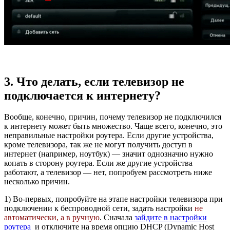
3. Что делать, если телевизор не
подключается к интернету?
Вообще, конечно, причин, почему телевизор не подключился
к интернету может быть множество. Чаще всего, конечно, это
неправильные настройки роутера. Если другие устройства,
кроме телевизора, так же не могут получить доступ в
интернет (например, ноутбук) — значит однозначно нужно
копать в сторону роутера. Если же другие устройства
работают, а телевизор — нет, попробуем рассмотреть ниже
несколько причин.
1) Во-первых, попробуйте на этапе настройки телевизора при
подключении к беспроводной сети, задать настройки
не
автоматически, а в ручную
.
Сначала
зайдите в настройки
роутера
и отключите на время опцию DHCP (Dynamiс Host