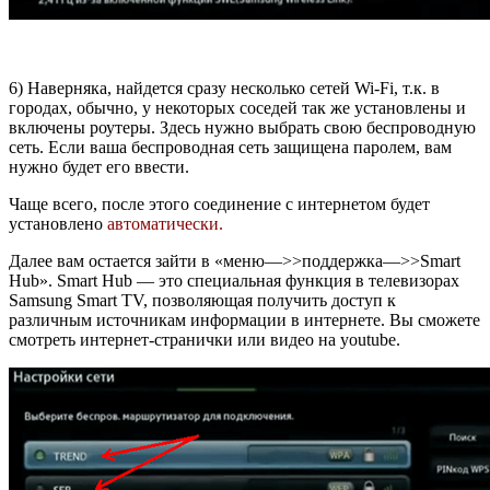
6) Наверняка, найдется сразу несколько сетей Wi-Fi, т.к. в
городах, обычно, у некоторых соседей так же установлены и
включены роутеры. Здесь нужно выбрать свою беспроводную
сеть. Если ваша беспроводная сеть защищена паролем, вам
нужно будет его ввести.
Чаще всего, после этого соединение с интернетом будет
установлено
автоматически.
Далее вам остается зайти в «меню—>>поддержка—>>Smart
Hub». Smart Hub — это специальная функция в телевизорах
Samsung Smart TV, позволяющая получить доступ к
различным источникам информации в интернете. Вы сможете
смотреть интернет-странички или видео на youtube.