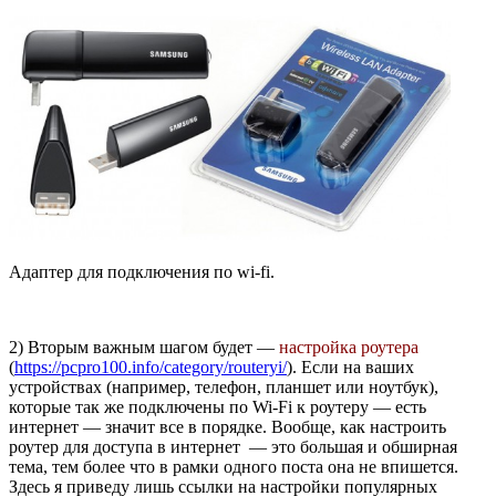
Адаптер для подключения по wi-fi.
2) Вторым важным шагом будет —
настройка роутера
(
https://pcpro100.info/category/routeryi/
). Если на ваших
устройствах (например, телефон, планшет или ноутбук),
которые так же подключены по Wi-Fi к роутеру — есть
интернет — значит все в порядке. Вообще, как настроить
роутер для доступа в интернет — это большая и обширная
тема, тем более что в рамки одного поста она не впишется.
Здесь я приведу лишь ссылки на настройки популярных