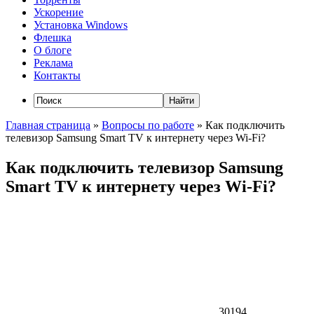
Ускорение
Установка Windows
Флешка
О блоге
Реклама
Контакты
Главная страница
»
Вопросы по работе
»
Как подключить
телевизор Samsung Smart TV к интернету через Wi-Fi?
Как подключить телевизор Samsung
Smart TV к интернету через Wi-Fi?
30194