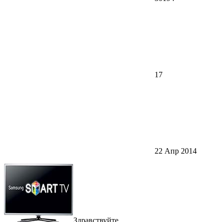
17
22 Апр 2014
Здравствуйте.