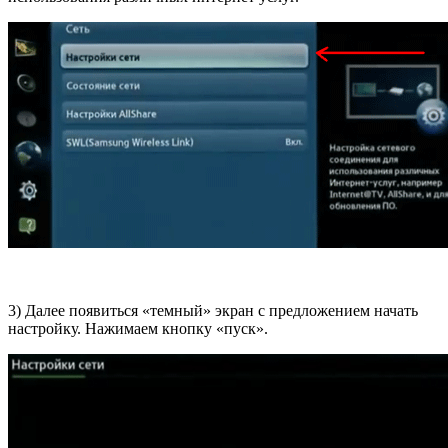
3) Далее появиться «темный» экран с предложением начать
настройку. Нажимаем кнопку «пуск».