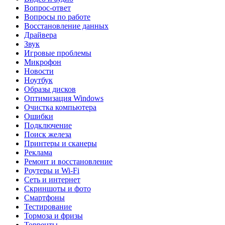
Вопрос-ответ
Вопросы по работе
Восстановление данных
Драйвера
Звук
Игровые проблемы
Микрофон
Новости
Ноутбук
Образы дисков
Оптимизация Windows
Очистка компьютера
Ошибки
Подключение
Поиск железа
Принтеры и сканеры
Реклама
Ремонт и восстановление
Роутеры и Wi-Fi
Сеть и интернет
Скриншоты и фото
Смартфоны
Тестирование
Тормоза и фризы
Торренты