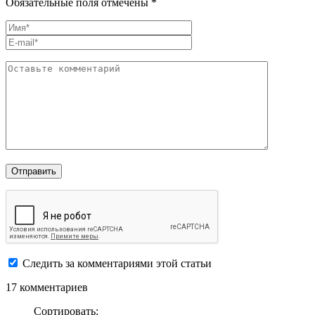
Обязательные поля отмечены *
Следить за комментариями этой статьи
17 комментариев
Сортировать: