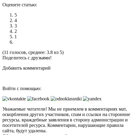
Оцените статью:
5
4
3
2
1
(11 голосов, среднее: 3.8 из 5)
Поделитесь с друзьями!
Добавить комментарий
Войти с помощью:
Уважаемые читатели! Мы не приемлем в комментариях мат,
оскорбления других участников, спам и ссылки на сторонние
ресурсы, враждебные заявления в сторону администрации и
посетителей ресурса. Комментарии, нарушающие правила
сайта, будут удалены.