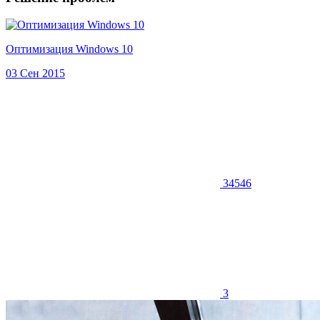
Оптимизация Windows 10
03 Сен 2015
34546
3