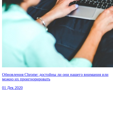
Обновления Chrome: достойны ли они нашего внимания или
можно их проигнорировать
01 Дек 2020