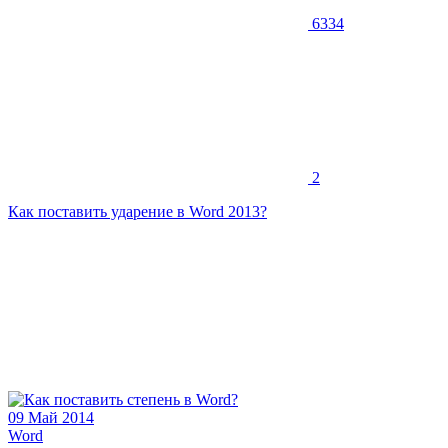
6334
2
Как поставить ударение в Word 2013?
09 Май 2014
Word