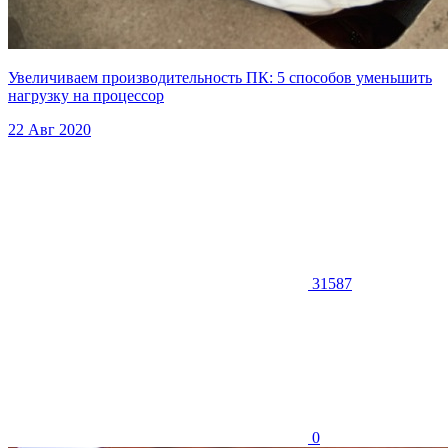
Увеличиваем производительность ПК: 5 способов уменьшить
нагрузку на процессор
22 Авг 2020
31587
0