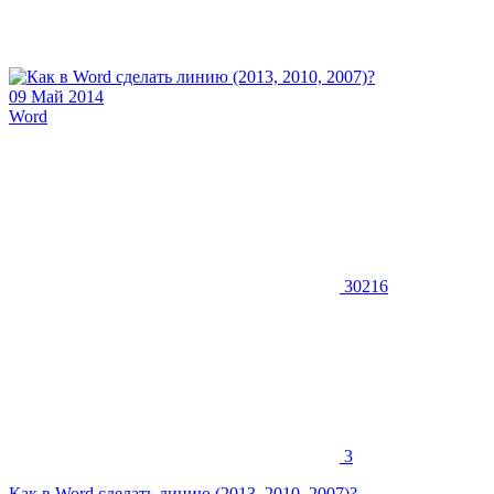
09 Май 2014
Word
30216
3
Как в Word сделать линию (2013, 2010, 2007)?