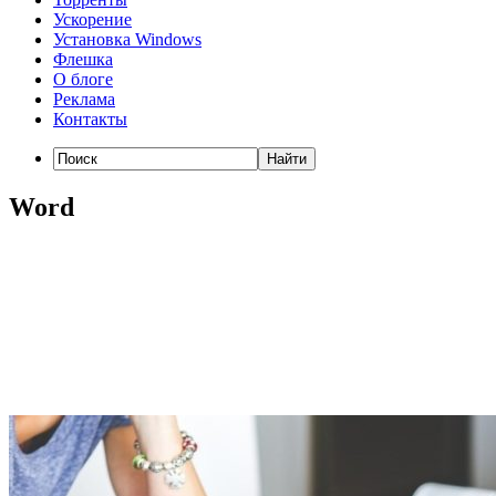
Ускорение
Установка Windows
Флешка
О блоге
Реклама
Контакты
Word