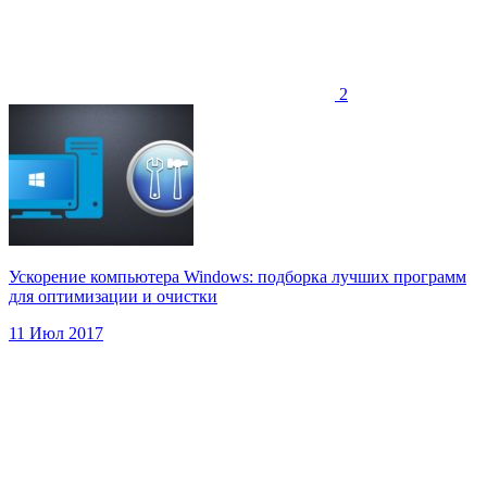
2
Ускорение компьютера Windows: подборка лучших программ
для оптимизации и очистки
11 Июл 2017