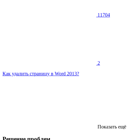
11704
2
Как удалить страницу в Word 2013?
Показать ещё
Решение проблем