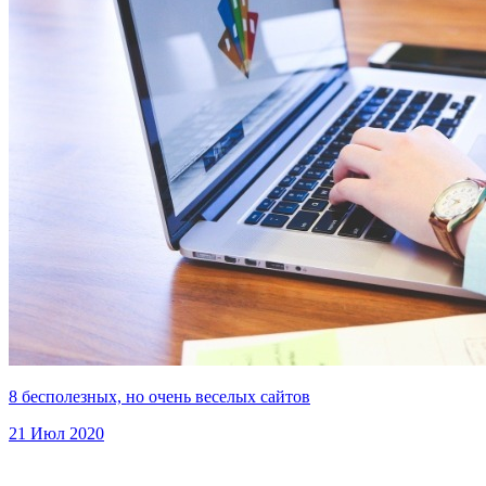
8 бесполезных, но очень веселых сайтов
21 Июл 2020