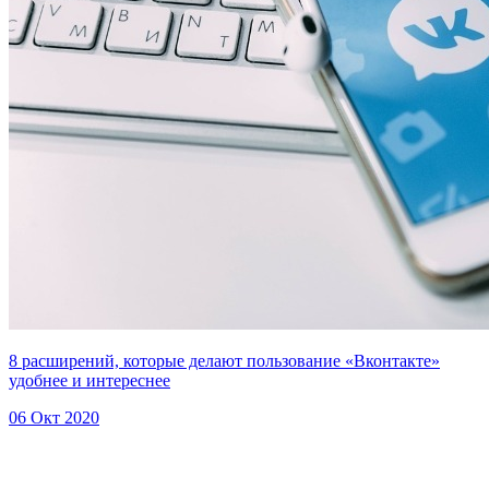
8 расширений, которые делают пользование «Вконтакте»
удобнее и интереснее
06 Окт 2020