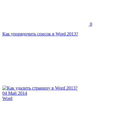
0
Как упорядочить список в Word 2013?
04 Май 2014
Word