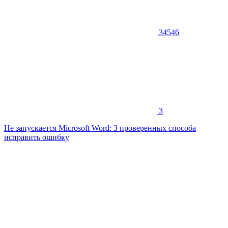
34546
3
Не запускается Microsoft Word: 3 проверенных способа
исправить ошибку