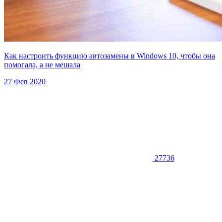
Как настроить функцию автозамены в Windows 10, чтобы она
помогала, а не мешала
27 Фев 2020
27736