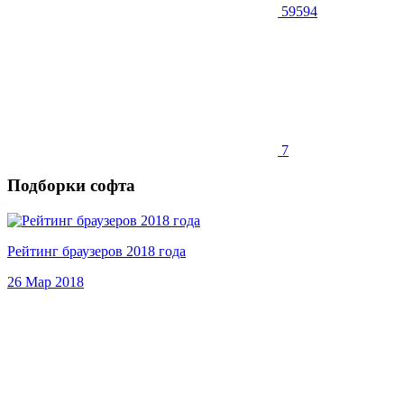
59594
7
Подборки софта
Рейтинг браузеров 2018 года
26 Мар 2018