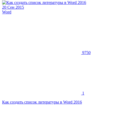
20 Сен 2015
Word
9750
1
Как создать список литературы в Word 2016