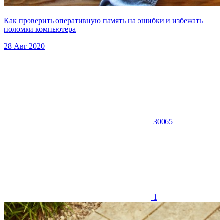
Как проверить оперативную память на ошибки и избежать
поломки компьютера
28 Авг 2020
30065
1