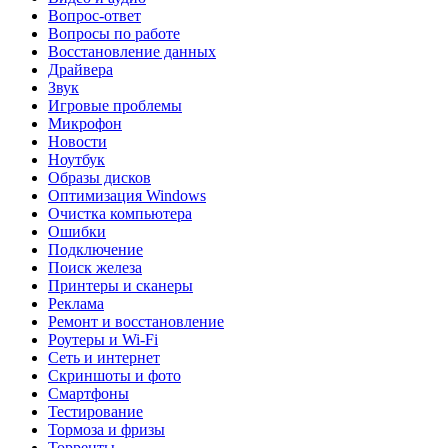
Вопрос-ответ
Вопросы по работе
Восстановление данных
Драйвера
Звук
Игровые проблемы
Микрофон
Новости
Ноутбук
Образы дисков
Оптимизация Windows
Очистка компьютера
Ошибки
Подключение
Поиск железа
Принтеры и сканеры
Реклама
Ремонт и восстановление
Роутеры и Wi-Fi
Сеть и интернет
Скриншоты и фото
Смартфоны
Тестирование
Тормоза и фризы
Торренты