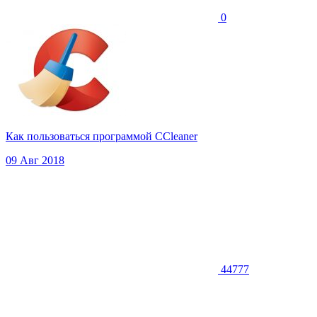
0
Как пользоваться программой CCleaner
09 Авг 2018
44777