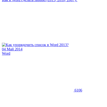
04 Май 2014
Word
6106