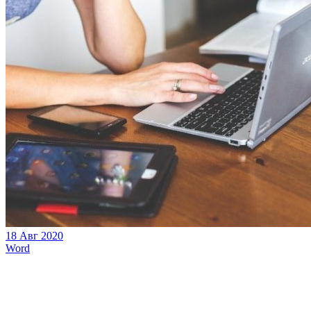
18 Авг 2020
Word