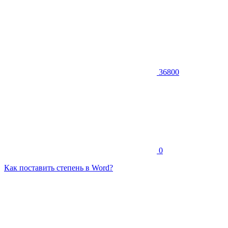
36800
0
Как поставить степень в Word?