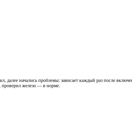
ил, далее начались проблемы: зависает каждый раз после включе
, проверил железо — в норме.