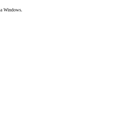
а Windows.