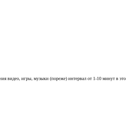
ния видео, игры, музыки (пореже) интервал от 1-10 минут в это