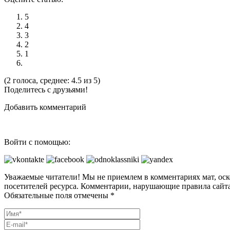
5
4
3
2
1
(2 голоса, среднее: 4.5 из 5)
Поделитесь с друзьями!
Добавить комментарий
Войти с помощью:
Уважаемые читатели! Мы не приемлем в комментариях мат, оск
посетителей ресурса. Комментарии, нарушающие правила сайта
Обязательные поля отмечены *