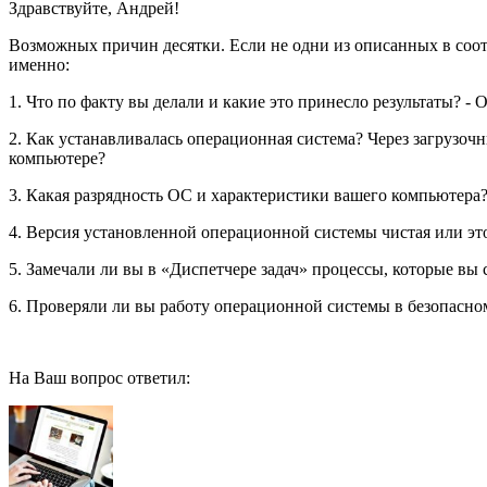
Здравствуйте, Андрей!
Возможных причин десятки. Если не одни из описанных в соотв
именно:
1. Что по факту вы делали и какие это принесло результаты? -
2. Как устанавливалась операционная система? Через загрузо
компьютере?
3. Какая разрядность ОС и характеристики вашего компьютера
4. Версия установленной операционной системы чистая или эт
5. Замечали ли вы в «Диспетчере задач» процессы, которые вы
6. Проверяли ли вы работу операционной системы в безопасном
На Ваш вопрос ответил: