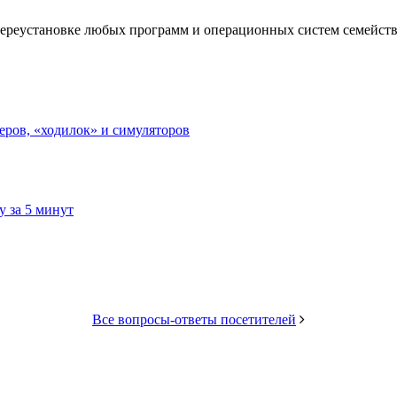
ереустановке любых программ и операционных систем семейств
еров, «ходилок» и симуляторов
 за 5 минут
Все вопросы-ответы посетителей