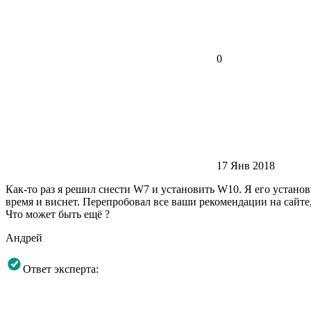
0
17 Янв 2018
Как-то раз я решил снести W7 и установить W10. Я его установ
время и виснет. Перепробовал все ваши рекомендации на сайте
Что может быть ещё ?
Андрей
Ответ эксперта: