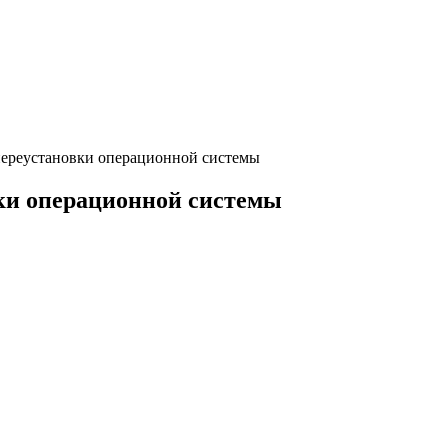
переустановки операционной системы
вки операционной системы