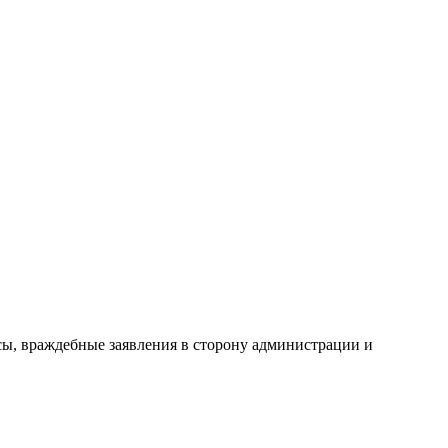
сы, враждебные заявления в сторону администрации и