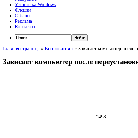
Установка Windows
Флешка
О блоге
Реклама
Контакты
Главная страница
»
Вопрос-ответ
»
Зависает компьютер после 
Зависает компьютер после переустано
5498