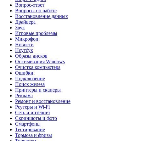
Вопрос-ответ
Вопросы по работе
Восстановление данных
Драйвера
Звук
Игровые проблемы
Микрофон
Новости
Ноутбук
Образы дисков
Оптимизация Windows
Очистка компьютера
Ошибки
Подключение
Поиск железа
Принтеры и сканеры
Реклама
Ремонт и восстановление
Роутеры и Wi-Fi
Сеть и интернет
Скриншоты и фото
Смартфоны
Тестирование
Тормоза и фризы
Торренты