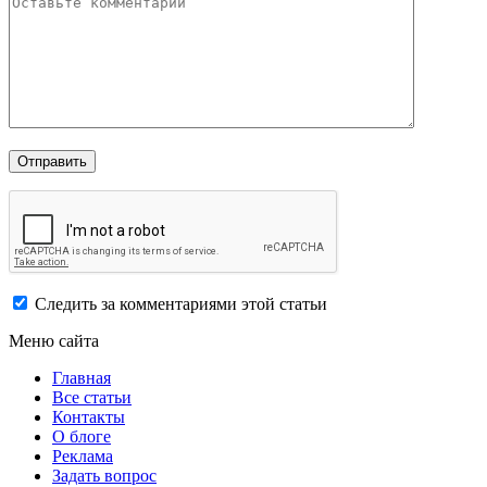
Следить за комментариями этой статьи
Меню сайта
Главная
Все статьи
Контакты
О блоге
Реклама
Задать вопрос