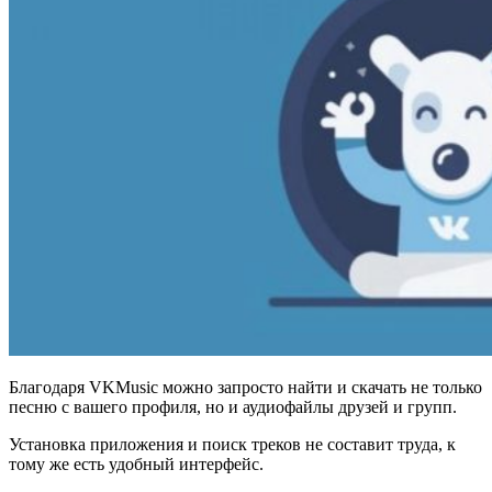
Благодаря VKMusic можно запросто найти и скачать не только
песню с вашего профиля, но и аудиофайлы друзей и групп.
Установка приложения и поиск треков не составит труда, к
тому же есть удобный интерфейс.