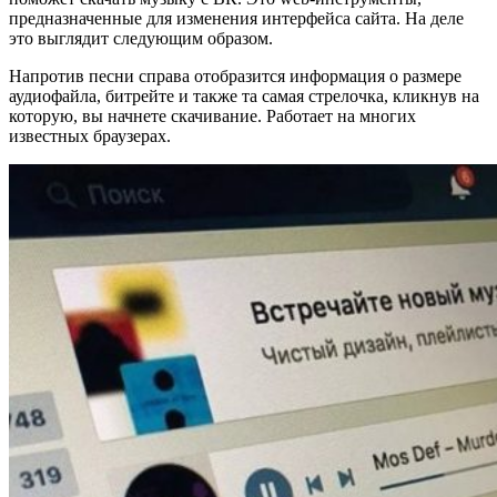
предназначенные для изменения интерфейса сайта. На деле
это выглядит следующим образом.
Напротив песни справа отобразится информация о размере
аудиофайла, битрейте и также та самая стрелочка, кликнув на
которую, вы начнете скачивание. Работает на многих
известных браузерах.