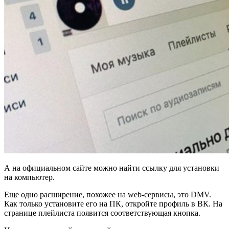
А на официальном сайте можно найти ссылку для установки
на компьютер.
Еще одно расширение, похожее на web-сервисы, это DMV.
Как только установите его на ПК, откройте профиль в ВК. На
странице плейлиста появится соответствующая кнопка.