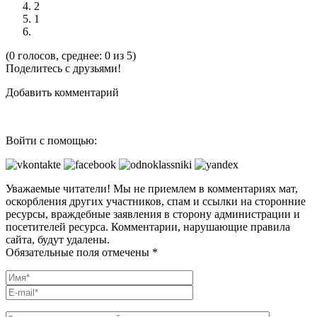
2
1
(0 голосов, среднее: 0 из 5)
Поделитесь с друзьями!
Добавить комментарий
Войти с помощью:
Уважаемые читатели! Мы не приемлем в комментариях мат,
оскорбления других участников, спам и ссылки на сторонние
ресурсы, враждебные заявления в сторону администрации и
посетителей ресурса. Комментарии, нарушающие правила
сайта, будут удалены.
Обязательные поля отмечены *