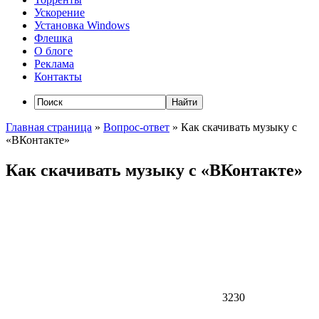
Ускорение
Установка Windows
Флешка
О блоге
Реклама
Контакты
Главная страница
»
Вопрос-ответ
»
Как скачивать музыку с
«ВКонтакте»
Как скачивать музыку с «ВКонтакте»
3230