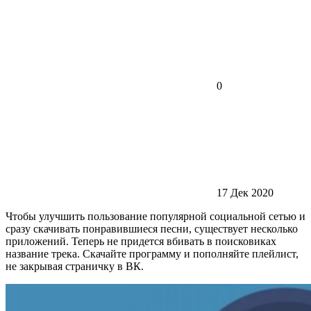
0
17 Дек 2020
Чтобы улучшить пользование популярной социальной сетью и
сразу скачивать понравившиеся песни, существует несколько
приложений. Теперь не придется вбивать в поисковиках
название трека. Скачайте программу и пополняйте плейлист,
не закрывая страничку в ВК.