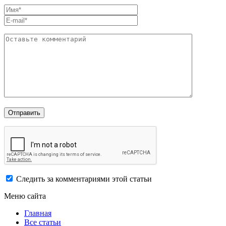
Следить за комментариями этой статьи
Меню сайта
Главная
Все статьи