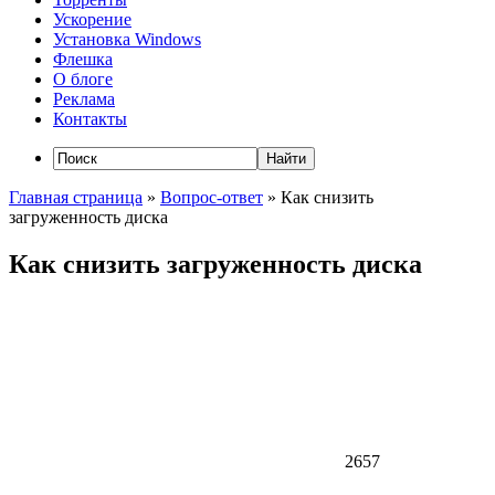
Ускорение
Установка Windows
Флешка
О блоге
Реклама
Контакты
Главная страница
»
Вопрос-ответ
»
Как снизить
загруженность диска
Как снизить загруженность диска
2657