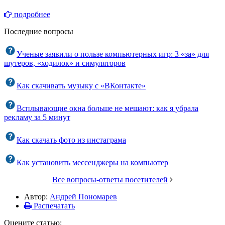
подробнее
Последние вопросы
Ученые заявили о пользе компьютерных игр: 3 «за» для
шутеров, «ходилок» и симуляторов
Как скачивать музыку с «ВКонтакте»
Всплывающие окна больше не мешают: как я убрала
рекламу за 5 минут
Как скачать фото из инстаграма
Как установить мессенджеры на компьютер
Все вопросы-ответы посетителей
Автор:
Андрей Пономарев
Распечатать
Оцените статью: