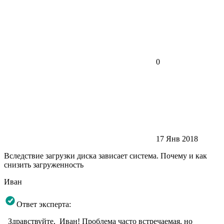
0
17 Янв 2018
Вследствие загрузки диска зависает система. Почему и как
снизить загруженность
Иван
Ответ эксперта:
Здравствуйте, Иван! Проблема часто встречаемая, но