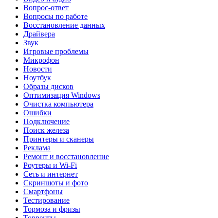
Вопрос-ответ
Вопросы по работе
Восстановление данных
Драйвера
Звук
Игровые проблемы
Микрофон
Новости
Ноутбук
Образы дисков
Оптимизация Windows
Очистка компьютера
Ошибки
Подключение
Поиск железа
Принтеры и сканеры
Реклама
Ремонт и восстановление
Роутеры и Wi-Fi
Сеть и интернет
Скриншоты и фото
Смартфоны
Тестирование
Тормоза и фризы
Торренты