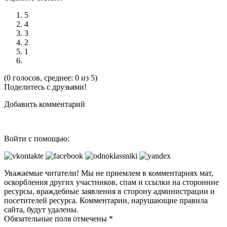
5
4
3
2
1
(0 голосов, среднее: 0 из 5)
Поделитесь с друзьями!
Добавить комментарий
Войти с помощью:
Уважаемые читатели! Мы не приемлем в комментариях мат,
оскорбления других участников, спам и ссылки на сторонние
ресурсы, враждебные заявления в сторону администрации и
посетителей ресурса. Комментарии, нарушающие правила
сайта, будут удалены.
Обязательные поля отмечены *