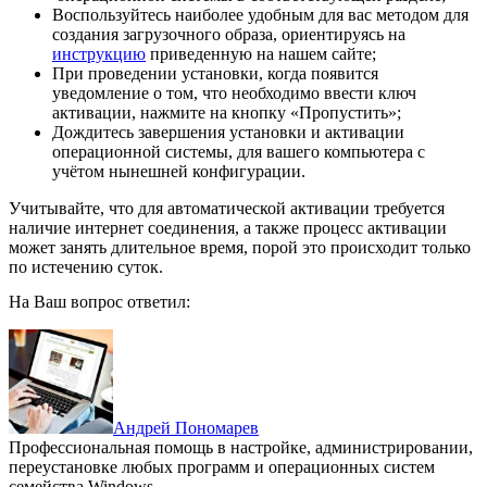
Воспользуйтесь наиболее удобным для вас методом для
создания загрузочного образа, ориентируясь на
инструкцию
приведенную на нашем сайте;
При проведении установки, когда появится
уведомление о том, что необходимо ввести ключ
активации, нажмите на кнопку «Пропустить»;
Дождитесь завершения установки и активации
операционной системы, для вашего компьютера с
учётом нынешней конфигурации.
Учитывайте, что для автоматической активации требуется
наличие интернет соединения, а также процесс активации
может занять длительное время, порой это происходит только
по истечению суток.
На Ваш вопрос ответил:
Андрей Пономарев
Профессиональная помощь в настройке, администрировании,
переустановке любых программ и операционных систем
семейства Windows.