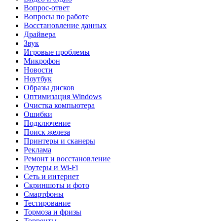
Вопрос-ответ
Вопросы по работе
Восстановление данных
Драйвера
Звук
Игровые проблемы
Микрофон
Новости
Ноутбук
Образы дисков
Оптимизация Windows
Очистка компьютера
Ошибки
Подключение
Поиск железа
Принтеры и сканеры
Реклама
Ремонт и восстановление
Роутеры и Wi-Fi
Сеть и интернет
Скриншоты и фото
Смартфоны
Тестирование
Тормоза и фризы
Торренты