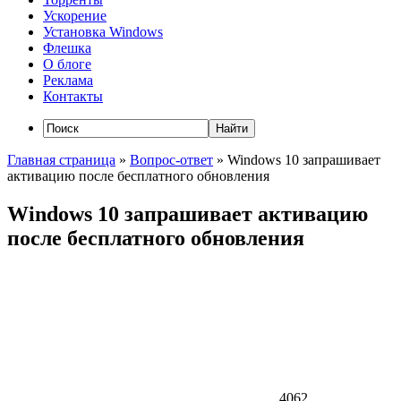
Ускорение
Установка Windows
Флешка
О блоге
Реклама
Контакты
Главная страница
»
Вопрос-ответ
»
Windows 10 запрашивает
активацию после бесплатного обновления
Windows 10 запрашивает активацию
после бесплатного обновления
4062