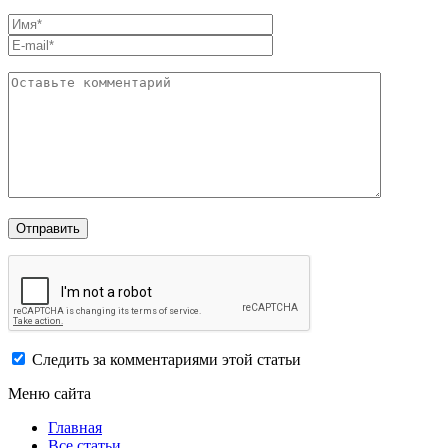
Следить за комментариями этой статьи
Меню сайта
Главная
Все статьи