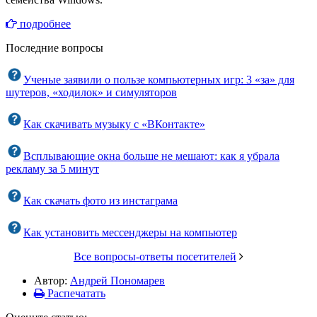
подробнее
Последние вопросы
Ученые заявили о пользе компьютерных игр: 3 «за» для
шутеров, «ходилок» и симуляторов
Как скачивать музыку с «ВКонтакте»
Всплывающие окна больше не мешают: как я убрала
рекламу за 5 минут
Как скачать фото из инстаграма
Как установить мессенджеры на компьютер
Все вопросы-ответы посетителей
Автор:
Андрей Пономарев
Распечатать