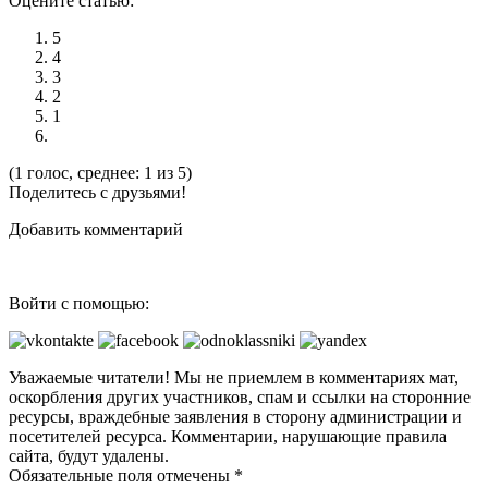
Оцените статью:
5
4
3
2
1
(1 голос, среднее: 1 из 5)
Поделитесь с друзьями!
Добавить комментарий
Войти с помощью:
Уважаемые читатели! Мы не приемлем в комментариях мат,
оскорбления других участников, спам и ссылки на сторонние
ресурсы, враждебные заявления в сторону администрации и
посетителей ресурса. Комментарии, нарушающие правила
сайта, будут удалены.
Обязательные поля отмечены *