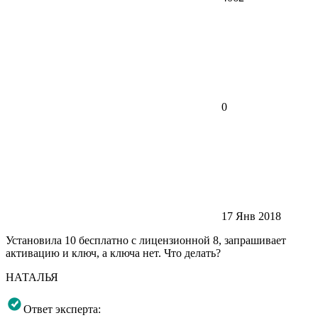
0
17 Янв 2018
Установила 10 бесплатно с лицензионной 8, запрашивает
активацию и ключ, а ключа нет. Что делать?
НАТАЛЬЯ
Ответ эксперта: