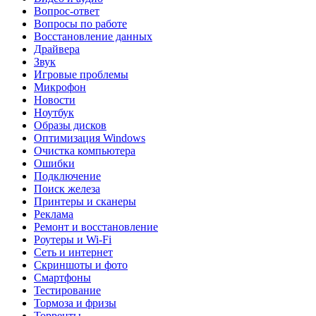
Вопрос-ответ
Вопросы по работе
Восстановление данных
Драйвера
Звук
Игровые проблемы
Микрофон
Новости
Ноутбук
Образы дисков
Оптимизация Windows
Очистка компьютера
Ошибки
Подключение
Поиск железа
Принтеры и сканеры
Реклама
Ремонт и восстановление
Роутеры и Wi-Fi
Сеть и интернет
Скриншоты и фото
Смартфоны
Тестирование
Тормоза и фризы
Торренты