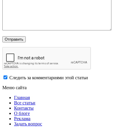
Следить за комментариями этой статьи
Меню сайта
Главная
Все статьи
Контакты
О блоге
Реклама
Задать вопрос