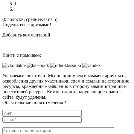
1
(0 голосов, среднее: 0 из 5)
Поделитесь с друзьями!
Добавить комментарий
Войти с помощью:
Уважаемые читатели! Мы не приемлем в комментариях мат,
оскорбления других участников, спам и ссылки на сторонние
ресурсы, враждебные заявления в сторону администрации и
посетителей ресурса. Комментарии, нарушающие правила
сайта, будут удалены.
Обязательные поля отмечены *