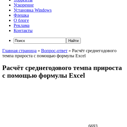
Ускорение
Установка Windows
Флешка
О блоге
Реклама
Контакты
Главная страница
»
Вопрос-ответ
»
Расчёт среднегодового
темпа прироста с помощью формулы Excel
Расчёт среднегодового темпа прироста
с помощью формулы Excel
6693