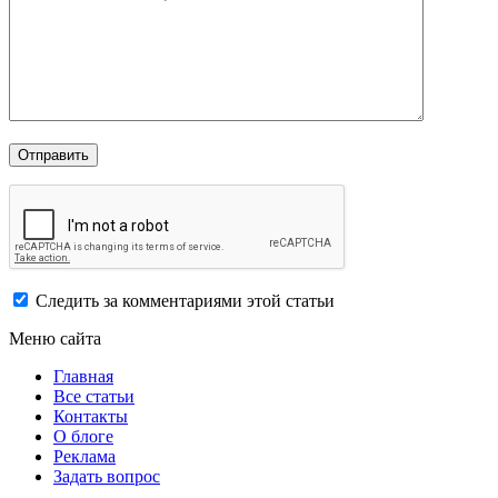
Следить за комментариями этой статьи
Меню сайта
Главная
Все статьи
Контакты
О блоге
Реклама
Задать вопрос