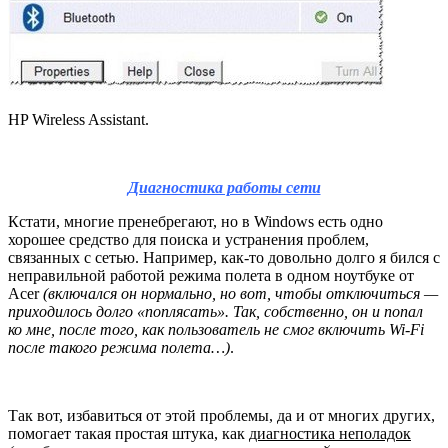
HP Wireless Assistant.
Диагностика работы сети
Кстати, многие пренебрегают, но в Windows есть одно
хорошее средство для поиска и устранения проблем,
связанных с сетью. Например, как-то довольно долго я бился с
неправильной работой режима полета в одном ноутбуке от
Acer
(включался он нормально, но вот, чтобы отключиться —
приходилось долго «поплясать». Так, собственно, он и попал
ко мне, после того, как пользователь не смог включить Wi-Fi
после такого режима полета…)
.
Так вот, избавиться от этой проблемы, да и от многих других,
помогает такая простая штука, как
диагностика неполадок