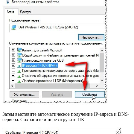
Затем выставите автоматическое получение IP-адреса и DNS-
сервера. Сохраните и перезагрузите ПК.