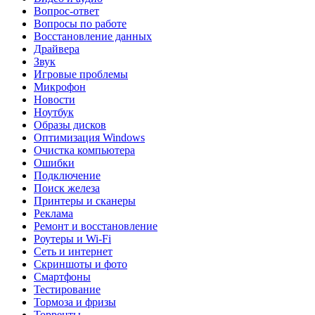
Вопрос-ответ
Вопросы по работе
Восстановление данных
Драйвера
Звук
Игровые проблемы
Микрофон
Новости
Ноутбук
Образы дисков
Оптимизация Windows
Очистка компьютера
Ошибки
Подключение
Поиск железа
Принтеры и сканеры
Реклама
Ремонт и восстановление
Роутеры и Wi-Fi
Сеть и интернет
Скриншоты и фото
Смартфоны
Тестирование
Тормоза и фризы
Торренты