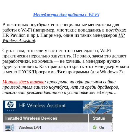
Менеджеры для работы с Wi-Fi
В некоторых ноутбуках есть специальные менеджеры для
работы с Wi-Fi (например, мне такие попадались в ноутбуках
HP. Pavilion и др.). Например, один из таких менеджеров
HP
Wireless Assistant
.
Суть в том, что если у вас нет этого менеджера, Wi-Fi
практически нереально запустить. Не знаю, зачем это делают
разработчики, но хочешь — не хочешь, а менеджер нужно
будет установить. Как правило, открыть этот менеджер можно
в меню ПУСК/Программы/Все программы (для Windows 7).
Мораль здесь такова
: проверьте на официальном сайте
производителя вашего ноутбука, нет ли среди драйверов,
такого вот рекомендованного к установке менеджера…