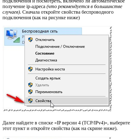
подключения и посмотреть, включено ли автоматическое
получение ip-адреса
(что рекомендуется в большинстве
случаев)
. Сначала откройте свойства беспроводного
подключения (как на рисунке ниже)
Далее найдите в списке «IP версии 4 (TCP/IPv4)», выберите
этот пункт и откройте свойства (как на скрине ниже).