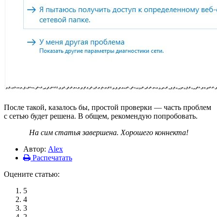
После такой, казалось бы, простой проверки — часть проблем
с сетью будет решена. В общем, рекомендую попробовать.
На сим статья завершена. Хорошего коннекта!
Автор:
Alex
Распечатать
Оцените статью:
5
4
3
2