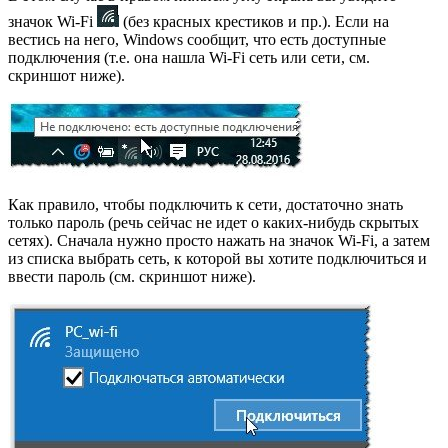
значок Wi-Fi
(без красных крестиков и пр.). Если на
вестись на него, Windows сообщит, что есть доступные
подключения (т.е. она нашла Wi-Fi сеть или сети, см.
скриншот ниже).
Как правило, чтобы подключить к сети, достаточно знать
только пароль (речь сейчас не идет о каких-нибудь скрытых
сетях). Сначала нужно просто нажать на значок Wi-Fi, а затем
из списка выбрать сеть, к которой вы хотите подключиться и
ввести пароль (см. скриншот ниже).