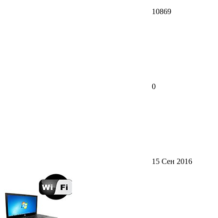
10869
0
15 Сен 2016