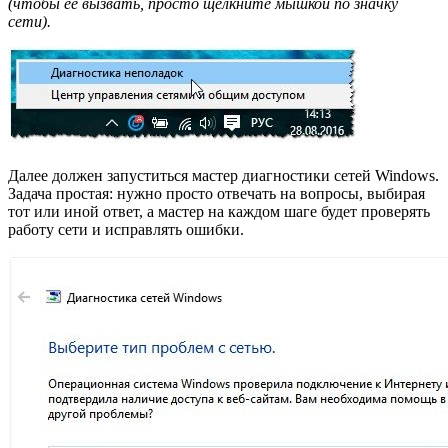
(чтобы ее вызвать, просто щелкните мышкой по значку
сети).
Далее должен запуститься мастер диагностики сетей Windows.
Задача простая: нужно просто отвечать на вопросы, выбирая
тот или иной ответ, а мастер на каждом шаге будет проверять
работу сети и исправлять ошибки.