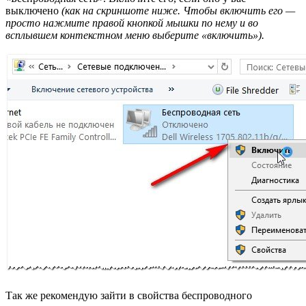
выключено
(как на скриншоте ниже. Чтобы включить его —
просто нажмите правой кнопкой мышки по нему и во
всплывшем контекстном меню выберите «включить»).
Так же рекомендую зайти в свойства беспроводного