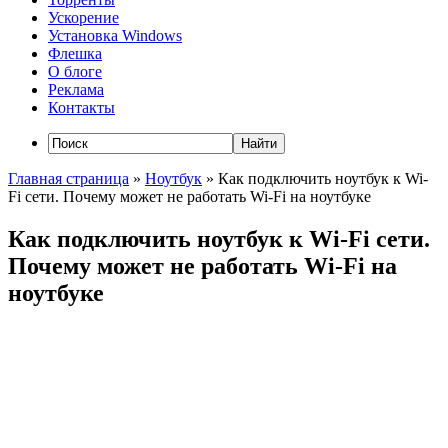
Ускорение
Установка Windows
Флешка
О блоге
Реклама
Контакты
Главная страница
»
Ноутбук
»
Как подключить ноутбук к Wi-
Fi сети. Почему может не работать Wi-Fi на ноутбуке
Как подключить ноутбук к Wi-Fi сети.
Почему может не работать Wi-Fi на
ноутбуке