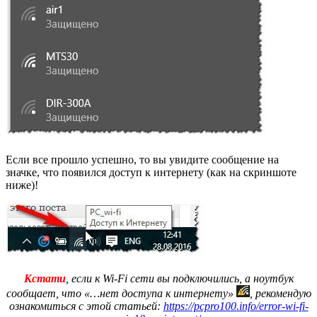
Если все прошло успешно, то вы увидите сообщение на
значке, что появился доступ к интернету (как на скриншоте
ниже)!
Кстати
, если к Wi-Fi сети вы подключились, а ноутбук
сообщает, что «…нет доступа к интернету»
, рекомендую
ознакомиться с этой статьей:
https://pcpro100.info/error-wi-fi-