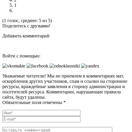
1
(1 голос, среднее: 5 из 5)
Поделитесь с друзьями!
Добавить комментарий
Войти с помощью:
Уважаемые читатели! Мы не приемлем в комментариях мат,
оскорбления других участников, спам и ссылки на сторонние
ресурсы, враждебные заявления в сторону администрации и
посетителей ресурса. Комментарии, нарушающие правила
сайта, будут удалены.
Обязательные поля отмечены *