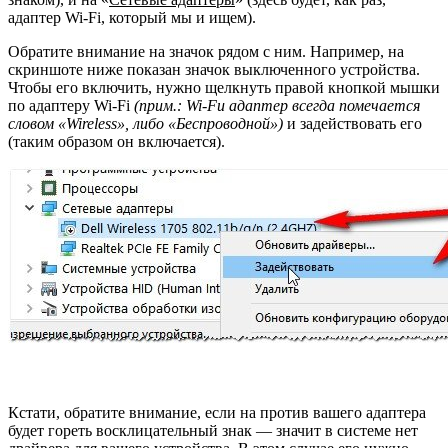
адаптер Wi-Fi, который мы и ищем).
Обратите внимание на значок рядом с ним. Например, на
скриншоте ниже показан значок выключенного устройства.
Чтобы его включить, нужно щелкнуть правой кнопкой мышки
по адаптеру Wi-Fi
(прим.: Wi-Fu адаптер всегда помечается
словом «Wireless», либо «Беспроводной»)
и задействовать его
(таким образом он включается).
Кстати, обратите внимание, если на против вашего адаптера
будет гореть восклицательный знак — значит в системе нет