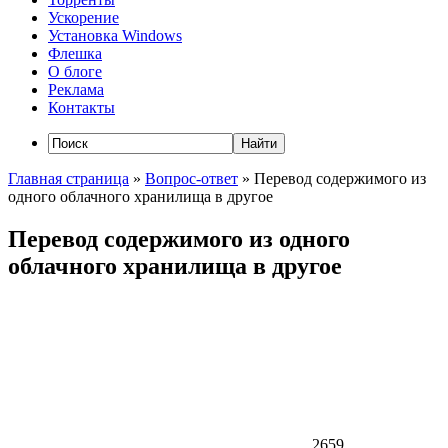
Ускорение
Установка Windows
Флешка
О блоге
Реклама
Контакты
Главная страница
»
Вопрос-ответ
»
Перевод содержимого из
одного облачного хранилища в другое
Перевод содержимого из одного
облачного хранилища в другое
2659