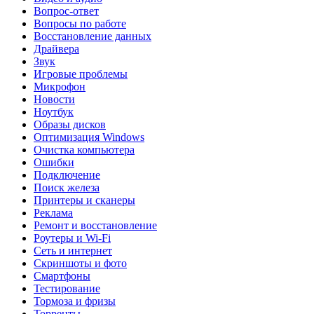
Вопрос-ответ
Вопросы по работе
Восстановление данных
Драйвера
Звук
Игровые проблемы
Микрофон
Новости
Ноутбук
Образы дисков
Оптимизация Windows
Очистка компьютера
Ошибки
Подключение
Поиск железа
Принтеры и сканеры
Реклама
Ремонт и восстановление
Роутеры и Wi-Fi
Сеть и интернет
Скриншоты и фото
Смартфоны
Тестирование
Тормоза и фризы
Торренты