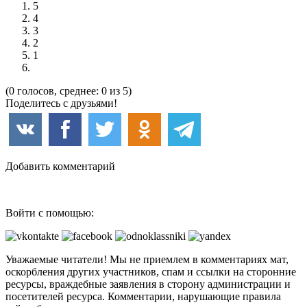
5
4
3
2
1
(0 голосов, среднее: 0 из 5)
Поделитесь с друзьями!
Добавить комментарий
Войти с помощью:
Уважаемые читатели! Мы не приемлем в комментариях мат,
оскорбления других участников, спам и ссылки на сторонние
ресурсы, враждебные заявления в сторону администрации и
посетителей ресурса. Комментарии, нарушающие правила