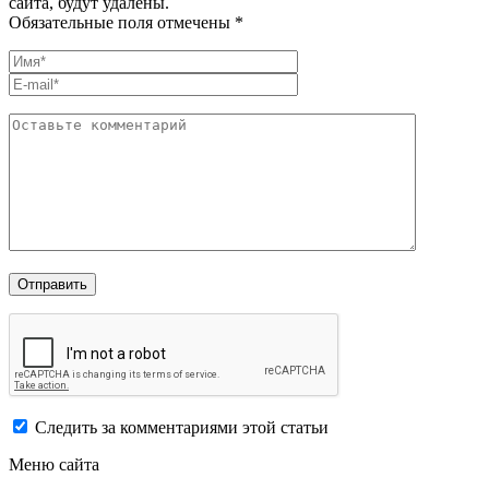
сайта, будут удалены.
Обязательные поля отмечены *
Следить за комментариями этой статьи
Меню сайта