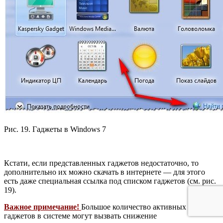
Рис. 19. Гаджеты в Windows 7
Кстати, если представленных гаджетов недостаточно, то
дополнительно их можно скачать в интернете — для этого
есть даже специальная ссылка под списком гаджетов (см. рис.
19).
Важное примечание!
Большое количество активных
гаджетов в системе могут вызвать снижение