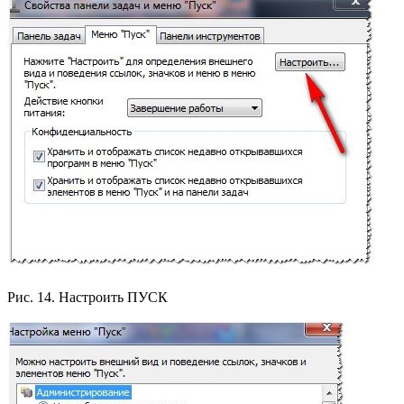
Рис. 14. Настроить ПУСК