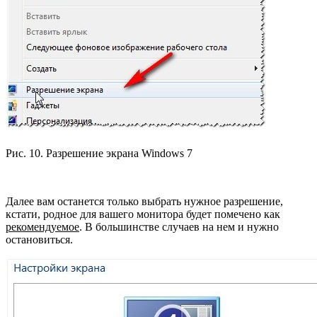
Рис. 10. Разрешение экрана Windows 7
Далее вам останется только выбрать нужное разрешение,
кстати, родное для вашего монитора будет помечено как
рекомендуемое
. В большинстве случаев на нем и нужно
остановиться.