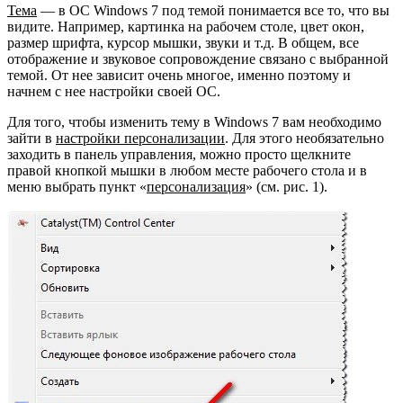
Тема
— в ОС Windows 7 под темой понимается все то, что вы
видите. Например, картинка на рабочем столе, цвет окон,
размер шрифта, курсор мышки, звуки и т.д. В общем, все
отображение и звуковое сопровождение связано с выбранной
темой. От нее зависит очень многое, именно поэтому и
начнем с нее настройки своей ОС.
Для того, чтобы изменить тему в Windows 7 вам необходимо
зайти в
настройки персонализации
. Для этого необязательно
заходить в панель управления, можно просто щелкните
правой кнопкой мышки в любом месте рабочего стола и в
меню выбрать пункт «
персонализация
» (см. рис. 1).