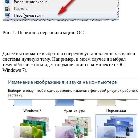
Рис. 1. Переход в персонализацию ОС
Далее вы сможете выбрать из перечня установленных в вашей
системы нужную тему. Например, в моем случае я выбрал
тему «Россия» (она идет по умолчанию в комплекте с ОС
Windows 7).