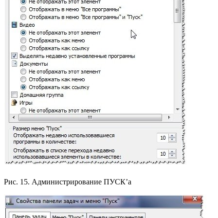
Рис. 15. Администрирование ПУСК’а