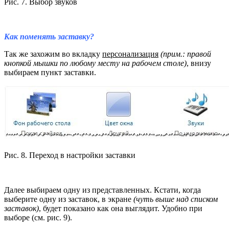
Рис. 7. Выбор звуков
Как поменять заставку?
Так же захожим во вкладку
персонализация
(прим.: правой
кнопкой мышки по любому месту на рабочем столе)
, внизу
выбираем пункт заставки.
Рис. 8. Переход в настройки заставки
Далее выбираем одну из представленных. Кстати, когда
выберите одну из заставок, в экране
(чуть выше над списком
заставок)
, будет показано как она выглядит. Удобно при
выборе (см. рис. 9).