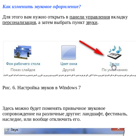
Как изменить звуковое оформление?
Для этого вам нужно открыть в
панели управления
вкладку
персонализация
, а затем выбрать пункт
звуки
.
Рис. 6. Настройка звуков в Windows 7
Здесь можно будет поменять привычное звуковое
сопровождение на различные другие: ландшафт, фестиваль,
наследие, или вообще отключить его.