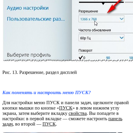
Рис. 13. Разрешение, раздел дисплей
Как поменять и настроить меню ПУСК?
Для настройки меню ПУСК и панели задач, щелкните правой
кнопки мышки по кнопке «
ПУСК
» в левом нижнем углу
экрана, затем выберите вкладку
свойства
. Вы попадете в
настройки: в первой вкладке — сможете настроить
панель
задач
, во второй —
ПУСК
.