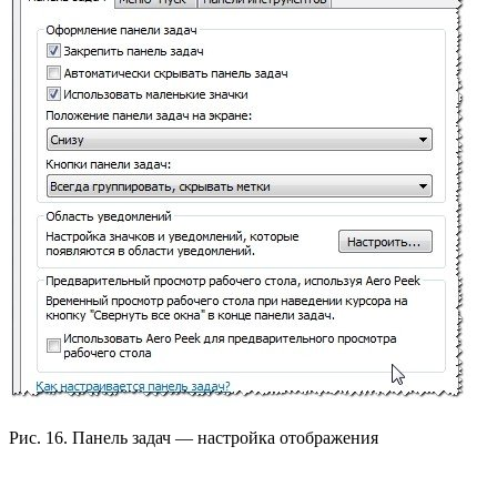
Рис. 16. Панель задач — настройка отображения