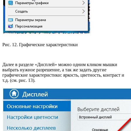
Рис. 12. Графические характеристики
Далее в разделе «Дисплей» можно одним кликом мышки
выбрать нужное разрешение, а так же задать другие
графические характеристики: яркость, цветность, контраст и
т.д. (см. рис. 13).