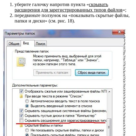
уберите галочку напротив пункта «
скрывать
расширения для зарегистрированных типов файлов
«;
передвиньте ползунок на «показывать скрытые файлы,
папки и диски» (см. рис. 18).