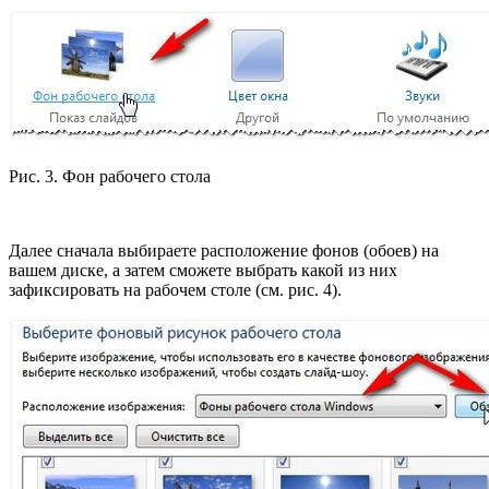
Рис. 3. Фон рабочего стола
Далее сначала выбираете расположение фонов (обоев) на
вашем диске, а затем сможете выбрать какой из них
зафиксировать на рабочем столе (см. рис. 4).