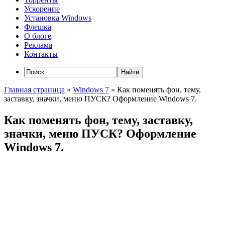
Ускорение
Установка Windows
Флешка
О блоге
Реклама
Контакты
Главная страница
»
Windows 7
»
Как поменять фон, тему,
заставку, значки, меню ПУСК? Оформление Windows 7.
Как поменять фон, тему, заставку,
значки, меню ПУСК? Оформление
Windows 7.