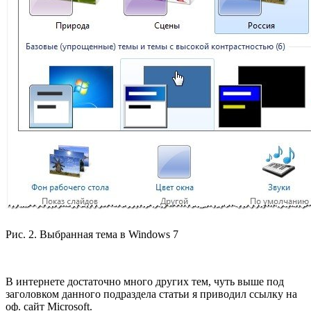
Рис. 2. Выбранная тема в Windows 7
В интернете достаточно много других тем, чуть выше под
заголовком данного подраздела статьи я приводил ссылку на
оф. сайт Microsoft.