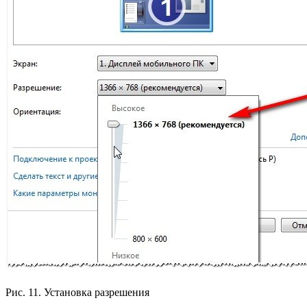
Рис. 11. Установка разрешения