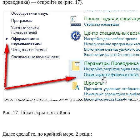
проводника) — откройте ее (рис. 17).
Рис. 17. Показ скрытых файлов
Далее сделайте, по крайней мере, 2 вещи: