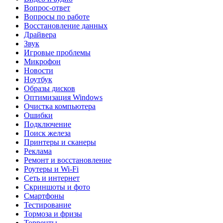
Вопрос-ответ
Вопросы по работе
Восстановление данных
Драйвера
Звук
Игровые проблемы
Микрофон
Новости
Ноутбук
Образы дисков
Оптимизация Windows
Очистка компьютера
Ошибки
Подключение
Поиск железа
Принтеры и сканеры
Реклама
Ремонт и восстановление
Роутеры и Wi-Fi
Сеть и интернет
Скриншоты и фото
Смартфоны
Тестирование
Тормоза и фризы
Торренты