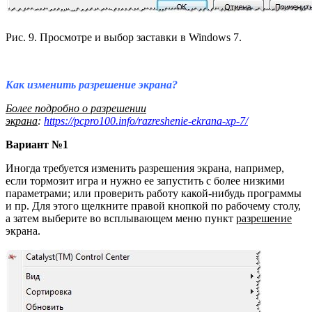
Рис. 9. Просмотре и выбор заставки в Windows 7.
Как изменить разрешение экрана?
Более подробно о разрешении
экрана
:
https://pcpro100.info/razreshenie-ekrana-xp-7/
Вариант №1
Иногда требуется изменить разрешения экрана, например,
если тормозит игра и нужно ее запустить с более низкими
параметрами; или проверить работу какой-нибудь программы
и пр. Для этого щелкните правой кнопкой по рабочему столу,
а затем выберите во всплывающем меню пункт
разрешение
экрана.