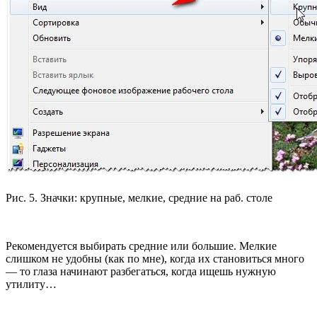
Рис. 5. Значки: крупные, мелкие, средние на раб. столе
Рекомендуется выбирать средние или большие. Мелкие
слишком не удобны (как по мне), когда их становиться много
— то глаза начинают разбегаться, когда ищешь нужную
утилиту…