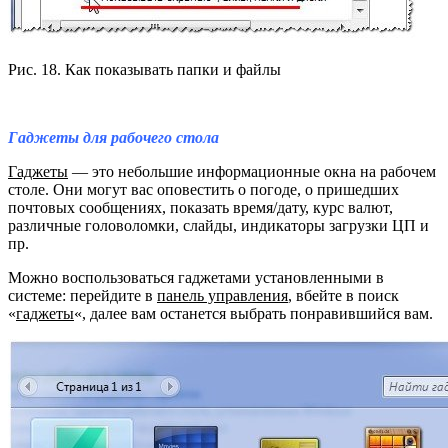
Рис. 18. Как показывать папки и файлы
Гаджеты для рабочего стола
Гаджеты
— это небольшие информационные окна на рабочем
столе. Они могут вас оповестить о погоде, о пришедших
почтовых сообщениях, показать время/дату, курс валют,
различные головоломки, слайды, индикаторы загрузки ЦП и
пр.
Можно воспользоваться гаджетами установленными в
системе: перейдите в
панель управления
, вбейте в поиск
«
гаджеты
«, далее вам останется выбрать понравившийся вам.