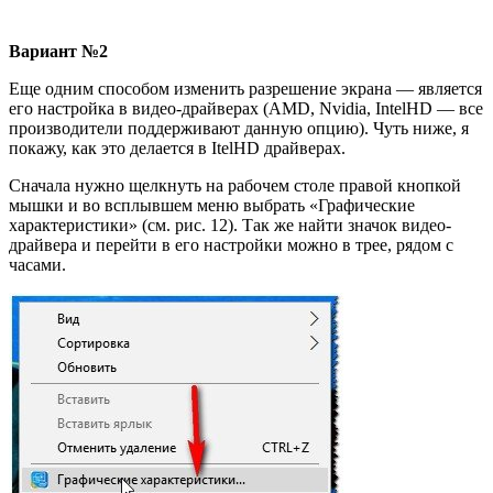
Вариант №2
Еще одним способом изменить разрешение экрана — является
его настройка в видео-драйверах (AMD, Nvidia, IntelHD — все
производители поддерживают данную опцию). Чуть ниже, я
покажу, как это делается в ItelHD драйверах.
Сначала нужно щелкнуть на рабочем столе правой кнопкой
мышки и во всплывшем меню выбрать «Графические
характеристики» (см. рис. 12). Так же найти значок видео-
драйвера и перейти в его настройки можно в трее, рядом с
часами.