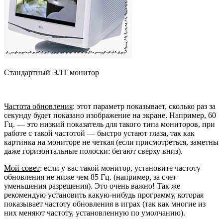
Стандартный ЭЛТ монитор
Частота обновления
: этот параметр показывает, сколько раз за
секунду будет показано изображение на экране. Например, 60
Гц. — это низкий показатель для такого типа мониторов, при
работе с такой частотой — быстро устают глаза, так как
картинка на мониторе не четкая (если присмотреться, заметны
даже горизонтальные полоски: бегают сверху вниз).
Мой совет
: если у вас такой монитор, установите частоту
обновления не ниже чем 85 Гц. (например, за счет
уменьшения разрешения). Это очень важно! Так же
рекомендую установить какую-нибудь программу, которая
показывает частоту обновления в играх (так как многие из
них меняют частоту, установленную по умолчанию).