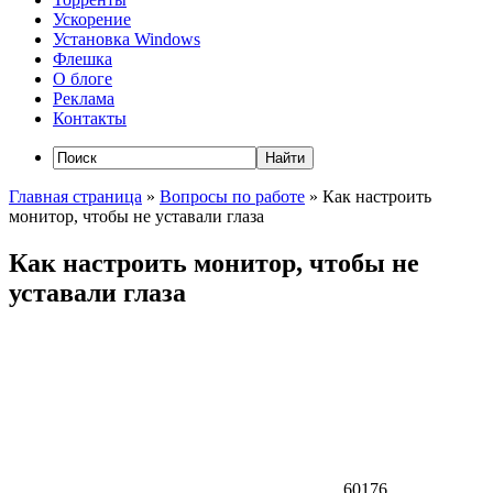
Ускорение
Установка Windows
Флешка
О блоге
Реклама
Контакты
Главная страница
»
Вопросы по работе
»
Как настроить
монитор, чтобы не уставали глаза
Как настроить монитор, чтобы не
уставали глаза
60176