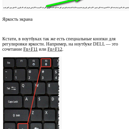
Яркость экрана
Кстати, в ноутбуках так же есть специальные кнопки для
регулировки яркости. Например, на ноутбуке DELL — это
сочетание
Fn+F11
или
Fn+F12
.