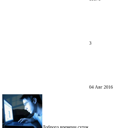
3
04 Авг 2016
Доброго времени суток.