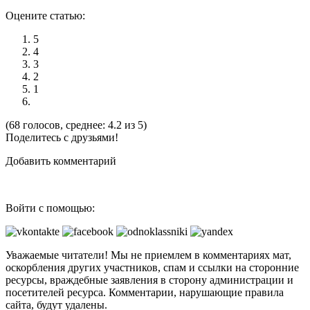
Оцените статью:
5
4
3
2
1
(68 голосов, среднее: 4.2 из 5)
Поделитесь с друзьями!
Добавить комментарий
Войти с помощью:
Уважаемые читатели! Мы не приемлем в комментариях мат,
оскорбления других участников, спам и ссылки на сторонние
ресурсы, враждебные заявления в сторону администрации и
посетителей ресурса. Комментарии, нарушающие правила
сайта, будут удалены.