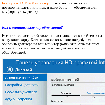
Если у вас LCD/ЖК монитор
— то в них технология
построения картинки иная, и даже 60 Гц. — обеспечивают
комфортную картинку.
Как изменить частоту обновления?
Все просто: частота обновления настраивается в драйверах на
вашу видеокарту. Кстати, так же возможно потребуется
обновить драйвера на ваш монитор
(например, если Windows
«не видит» все возможные режимы работы вашего
оборудования)
.