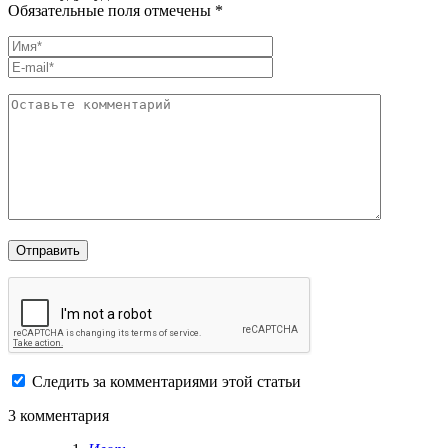
Обязательные поля отмечены *
Следить за комментариями этой статьи
3 комментария