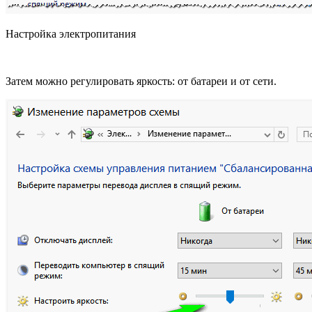
Настройка электропитания
Затем можно регулировать яркость: от батареи и от сети.