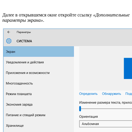
Далее в открывшемся окне откройте ссылку
«Дополнительные
параметры экрана»
.