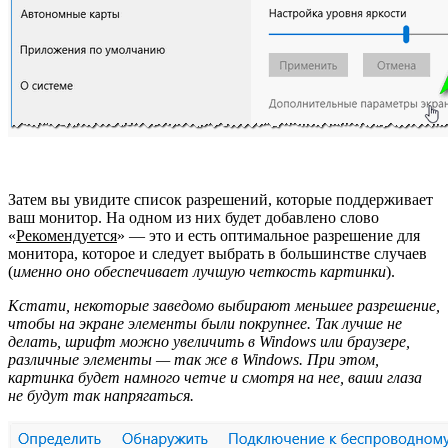
Затем вы увидите список разрешений, которые поддерживает
ваш монитор. На одном из них будет добавлено слово
«
Рекомендуется
» — это и есть оптимальное разрешение для
монитора, которое и следует выбрать в большинстве случаев
(
именно оно обеспечивает лучшую четкость картинки
).
Кстати, некоторые заведомо выбирают меньшее разрешение,
чтобы на экране элементы были покрупнее. Так лучше не
делать, шрифт можно увеличить в Windows или браузере,
различные элементы — так же в Windows. При этом,
картинка будет намного четче и смотря на нее, ваши глаза
не будут так напрягаться.