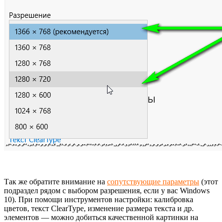
Так же обратите внимание на
сопутствующие параметры
(этот
подраздел рядом с выбором разрешения, если у вас Windows
10). При помощи инструментов настройки: калибровка
цветов, текст ClearType, изменение размера текста и др.
элементов — можно добиться качественной картинки на