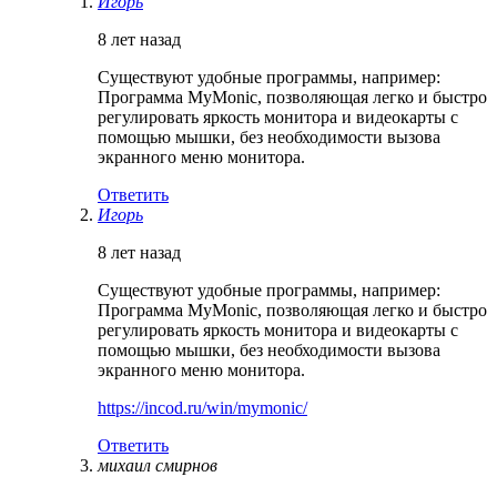
Игорь
8 лет назад
Существуют удобные программы, например:
Программа MyMonic, позволяющая легко и быстро
регулировать яркость монитора и видеокарты с
помощью мышки, без необходимости вызова
экранного меню монитора.
Ответить
Игорь
8 лет назад
Существуют удобные программы, например:
Программа MyMonic, позволяющая легко и быстро
регулировать яркость монитора и видеокарты с
помощью мышки, без необходимости вызова
экранного меню монитора.
https://incod.ru/win/mymonic/
Ответить
михаил смирнов