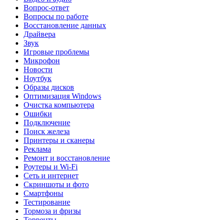
Вопрос-ответ
Вопросы по работе
Восстановление данных
Драйвера
Звук
Игровые проблемы
Микрофон
Новости
Ноутбук
Образы дисков
Оптимизация Windows
Очистка компьютера
Ошибки
Подключение
Поиск железа
Принтеры и сканеры
Реклама
Ремонт и восстановление
Роутеры и Wi-Fi
Сеть и интернет
Скриншоты и фото
Смартфоны
Тестирование
Тормоза и фризы
Торренты