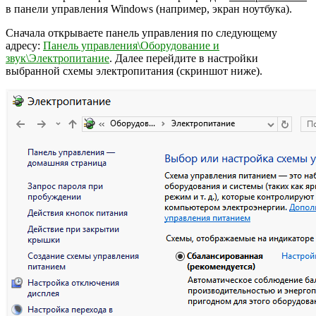
в панели управления Windows (например, экран ноутбука).
Сначала открываете панель управления по следующему
адресу:
Панель управления\Оборудование и
звук\Электропитание
. Далее перейдите в настройки
выбранной схемы электропитания (скриншот ниже).