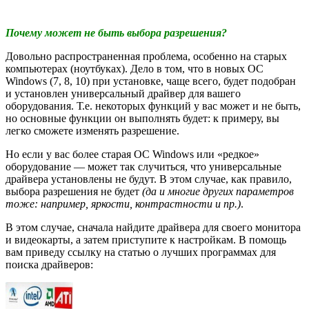
Почему может не быть выбора разрешения?
Довольно распространенная проблема, особенно на старых
компьютерах (ноутбуках). Дело в том, что в новых ОС
Windows (7, 8, 10) при установке, чаще всего, будет подобран
и установлен универсальный драйвер для вашего
оборудования. Т.е. некоторых функций у вас может и не быть,
но основные функции он выполнять будет: к примеру, вы
легко сможете изменять разрешение.
Но если у вас более старая ОС Windows или «редкое»
оборудование — может так случиться, что универсальные
драйвера установлены не будут. В этом случае, как правило,
выбора разрешения не будет
(да и многие других параметров
тоже: например, яркости, контрастности и пр.)
.
В этом случае, сначала найдите драйвера для своего монитора
и видеокарты, а затем приступите к настройкам. В помощь
вам приведу ссылку на статью о лучших программах для
поиска драйверов: