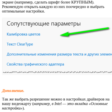
экране (например, сделать шрифт более КРУПНЫМ).
Рекомендую открыть каждую из них поочередно и выбрать
оптимальные настройки.
Дополнение.
Так же выбрать разрешение можно в настройках драйверов на
вашу видеокарту (
например, в Intel — это вкладка «Основные
настройки»
).