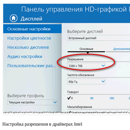
Настройка разрешения в драйверах Intel