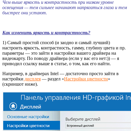
Чем выше яркость и контрастность при низком уровне
освещения — тем сильнее начинают напрягаться глаза и тем
быстрее они устают.
Как изменить яркость и контрастность?
1) Самый простой способ (и заодно и самый лучший)
настроить яркость, контрастность, гамму, глубину цвета и пр.
параметры — это зайти в настройки вашего драйвера на
видеокарту. По поводу драйвера (если у вас его нет:)) — я
приводил ссылку выше в статье, о том, как его найти.
Например, в драйверах Intel — достаточно просто зайти в
настройки
дисплея
— раздел «
Настройки цветности
»
(скриншот ниже).