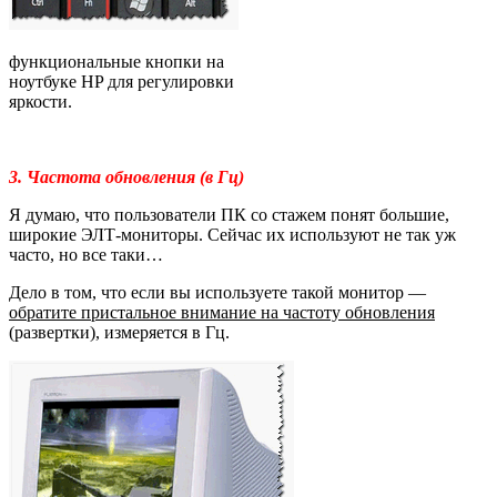
функциональные кнопки на
ноутбуке HP для регулировки
яркости.
3. Частота обновления (в Гц)
Я думаю, что пользователи ПК со стажем понят большие,
широкие ЭЛТ-мониторы. Сейчас их используют не так уж
часто, но все таки…
Дело в том, что если вы используете такой монитор —
обратите пристальное внимание на частоту обновления
(развертки), измеряется в Гц.