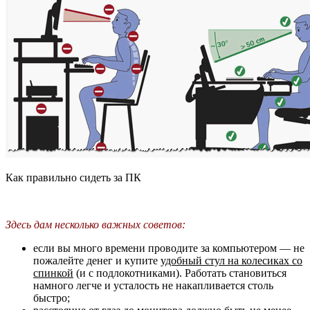
Как правильно сидеть за ПК
Здесь дам несколько важных советов:
если вы много времени проводите за компьютером — не
пожалейте денег и купите
удобный стул на колесиках со
спинкой
(и с подлокотниками). Работать становиться
намного легче и усталость не накапливается столь
быстро;