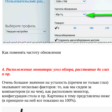
Как поменять частоту обновления
4. Расположение монитора: угол обзора, расстояние до глаз
и пр.
Очень большое значение на усталость (причем не только глаз)
оказывают несколько факторов:
то, как мы сидим за
компьютером (и на чем), как расположен монитор,
конфигурация стола и пр. Картинка в тему представлена ниже
(в принципе на ней все показано на 100%).