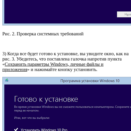
Рис. 2. Проверка системных требований
3) Когда все будет готово к установке, вы увидите окно, как на
рис. 3. Убедитесь, что поставлена галочка напротив пункта
«
Сохранить параметры Windows, личные файлы и
приложения
» и нажимайте кнопку установить.