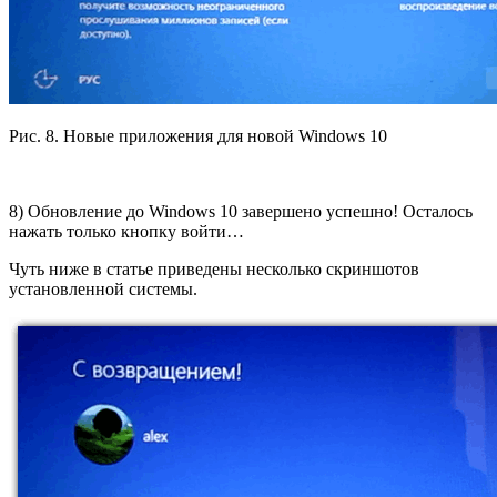
Рис. 8. Новые приложения для новой Windows 10
8) Обновление до Windows 10 завершено успешно! Осталось
нажать только кнопку войти…
Чуть ниже в статье приведены несколько скриншотов
установленной системы.