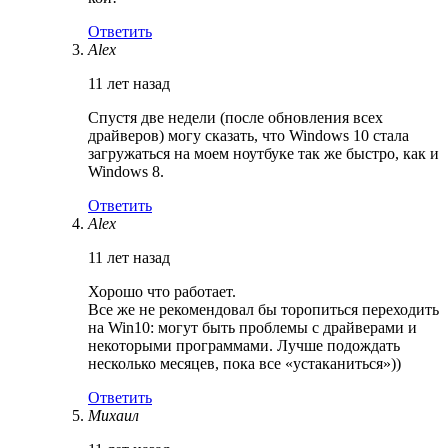
Ответить
Alex
11 лет назад
Спустя две недели (после обновления всех
драйверов) могу сказать, что Windows 10 стала
загружаться на моем ноутбуке так же быстро, как и
Windows 8.
Ответить
Alex
11 лет назад
Хорошо что работает.
Все же не рекомендовал бы торопиться переходить
на Win10: могут быть проблемы с драйверами и
некоторыми программами. Лучше подождать
несколько месяцев, пока все «устаканиться»))
Ответить
Михаил