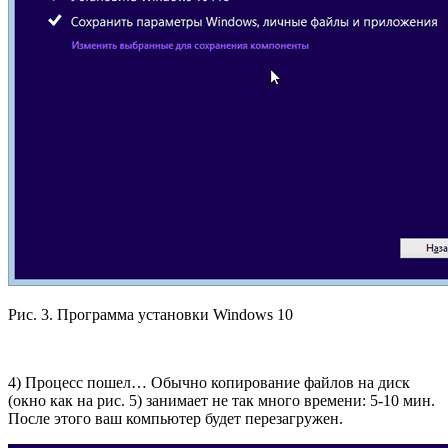
Рис. 3. Программа установки Windows 10
4) Процесс пошел… Обычно копирование файлов на диск
(окно как на рис. 5) занимает не так много времени: 5-10 мин.
После этого ваш компьютер будет перезагружен.