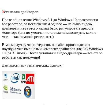
У
становка драйверов
После обновления Windows 8.1 до Windows 10 практически
все работало, за исключением одного — не было видео-
драйвера и из-за этого нельзя было регулировать яркость
монитора (она по умолчанию стояла на максимуме, как по
мне — так немного режет глаза).
В моем случае, что интересно, на сайте производителя
ноутбука уже был целый комплект драйверов для ОС Windows
10 (от 31 июля). После установки видео-драйвера — все стало
работать как положено!
Дам здесь пару тематических ссылок: