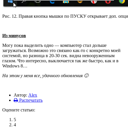
Рис. 12. Правая кнопка мышки по ПУСКУ открывает доп. оп
Из минусов
Могу пока выделить одно — компьютер стал дольше
загружаться. Возможно это связано как-то с конкретно моей
системой, но разница в 20-30 сек. видна невооруженным
глазом. Что интересно, выключается так же быстро, как и в
Windows 8…
На этом у меня все, удачного обновления 🙂
Автор:
Alex
Распечатать
Оцените статью:
5
4