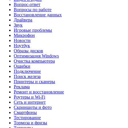
Вопрос-ответ
Вопросы по работе
Восстановление данных
Драйвера
Звук
Игровые проблемы
Микрофон
Новости
Ноутбук
Образы дисков
Оптимизация Windows
Очистка компьютера
Ошибки
Подключение
Поиск железа
Принтеры и сканеры
Реклама
Ремонт и восстановление
Роутеры и Wi-Fi
Сеть и интернет
Скриншоты и фото
Смартфоны
Тестирование
Тормоза и фризы
Торренты