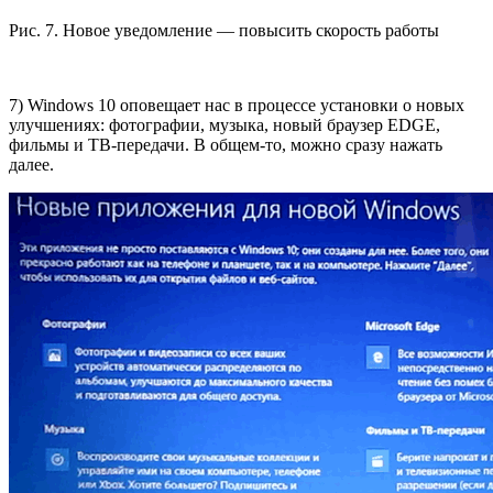
Рис. 7. Новое уведомление — повысить скорость работы
7) Windows 10 оповещает нас в процессе установки о новых
улучшениях: фотографии, музыка, новый браузер EDGE,
фильмы и ТВ-передачи. В общем-то, можно сразу нажать
далее.