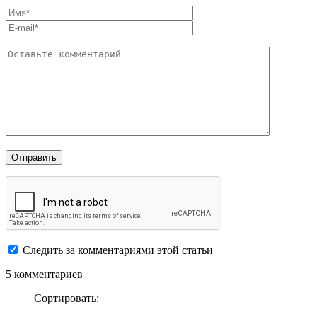
Следить за комментариями этой статьи
5 комментариев
Сортировать: