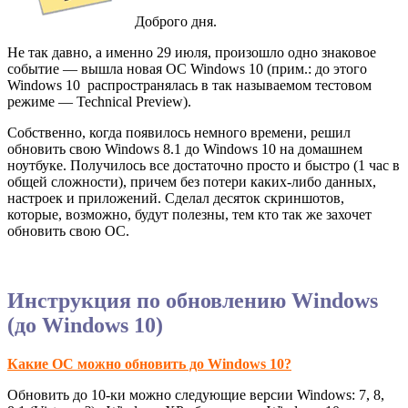
Доброго дня.
Не так давно, а именно 29 июля, произошло одно знаковое
событие — вышла новая ОС Windows 10 (прим.: до этого
Windows 10 распространялась в так называемом тестовом
режиме — Technical Preview).
Собственно, когда появилось немного времени, решил
обновить свою Windows 8.1 до Windows 10 на домашнем
ноутбуке. Получилось все достаточно просто и быстро (1 час в
общей сложности), причем без потери каких-либо данных,
настроек и приложений. Сделал десяток скриншотов,
которые, возможно, будут полезны, тем кто так же захочет
обновить свою ОС.
Инструкция по обновлению Windows
(до Windows 10)
Какие ОС можно обновить до Windows 10?
Обновить до 10-ки можно следующие версии Windows: 7, 8,