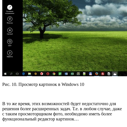
Рис. 10. Просмотр картинок в Windows 10
В то же время, этих возможностей будет недостаточно для
решения более расширенных задач. Т.е. в любом случае, даже
с таким просмоторщиком фото, необходимо иметь более
функциональный редактор картинок…