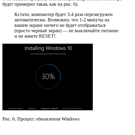
будет примерно такая, как на рис. 6).
Кстати, компьютер будет 3-4 раза перезагружен
автоматически. Возможно, что 1-2 минуты на
вашем экране ничего не будет отображаться
(просто черный экран) — не выключайте питание
и не жмите RESET!
Рис. 6. Процесс обновления Windows