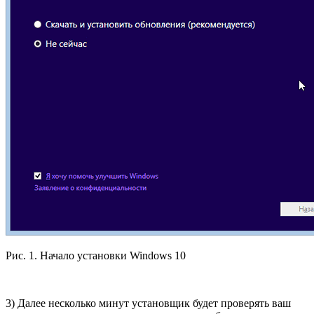
Рис. 1. Начало установки Windows 10
3) Далее несколько минут установщик будет проверять ваш