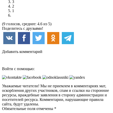
3
2
1
(9 голосов, среднее: 4.6 из 5)
Поделитесь с друзьями!
Добавить комментарий
Войти с помощью:
Уважаемые читатели! Мы не приемлем в комментариях мат,
оскорбления других участников, спам и ссылки на сторонние
ресурсы, враждебные заявления в сторону администрации и
посетителей ресурса. Комментарии, нарушающие правила
сайта, будут удалены.
Обязательные поля отмечены *