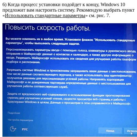
6) Когда процесс установки подойдет к концу, Windows 10
предложит вам настроить систему. Рекомендую выбрать пункт
«
Использовать стандартные параметры
» см. рис. 7.