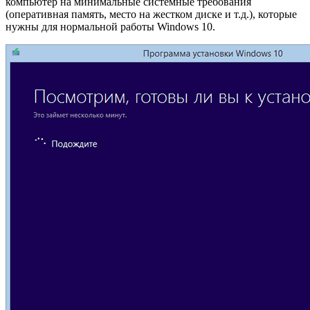
компьютер на минимальные системные требования
(оперативная память, место на жестком диске и т.д.), которые
нужны для нормальной работы Windows 10.