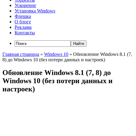
Ускорение
Установка Windows
Флешка
О блоге
Реклама
Контакты
Главная страница
»
Windows 10
»
Обновление Windows 8.1 (7,
8) до Windows 10 (без потери данных и настроек)
Обновление Windows 8.1 (7, 8) до
Windows 10 (без потери данных и
настроек)