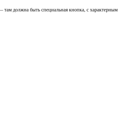
— там должна быть специальная кнопка, с характерным