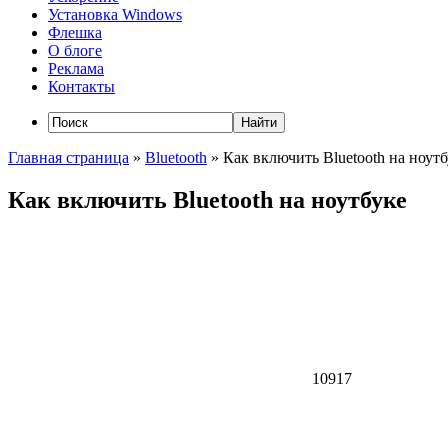
Установка Windows
Флешка
О блоге
Реклама
Контакты
Главная страница
»
Bluetooth
»
Как включить Bluetooth на ноут
Как включить Bluetooth на ноутбуке
10917