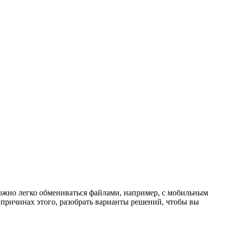
ожно легко обмениваться файлами, например, с мобильным
ых причинах этого, разобрать варианты решений, чтобы вы