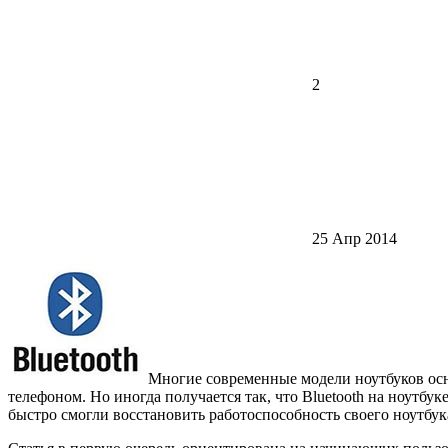
2
25 Апр 2014
Многие современные модели ноутбуков осн
телефоном. Но иногда получается так, что Bluetooth на ноутбук
быстро смогли восстановить работоспособность своего ноутбук