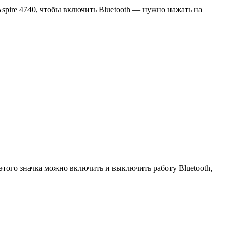
spire 4740, чтобы включить Bluetooth — нужно нажать на
 этого значка можно включить и выключить работу Bluetooth,