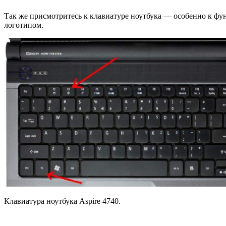
Так же присмотритесь к клавиатуре ноутбука — особенно к фу
логотипом.
Клавиатура ноутбука Aspire 4740.