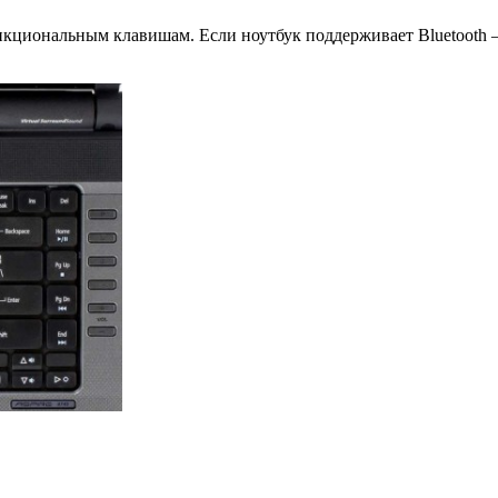
нкциональным клавишам. Если ноутбук поддерживает Bluetooth 