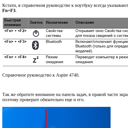
Кстати, в справочном руководстве к ноутбуку всегда указываю
Fn+F3
.
Справочное руководство к Aspire 4740.
Так же обратите внимание на панель задач, в правой части экр
поэтому проверьте обязательно еще и его.