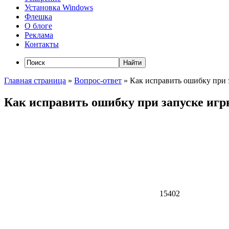
Установка Windows
Флешка
О блоге
Реклама
Контакты
Главная страница
»
Вопрос-ответ
»
Как исправить ошибку при 
Как исправить ошибку при запуске иг
15402