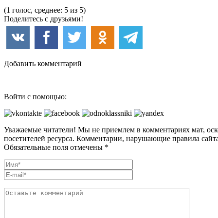
(1 голос, среднее: 5 из 5)
Поделитесь с друзьями!
Добавить комментарий
Войти с помощью:
Уважаемые читатели! Мы не приемлем в комментариях мат, оск
посетителей ресурса. Комментарии, нарушающие правила сайта
Обязательные поля отмечены *