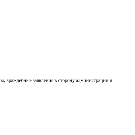
сы, враждебные заявления в сторону администрации и