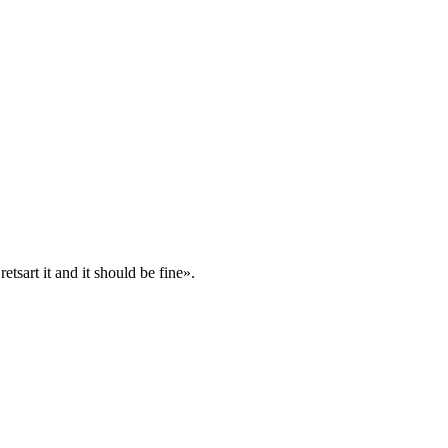
art it and it should be fine».