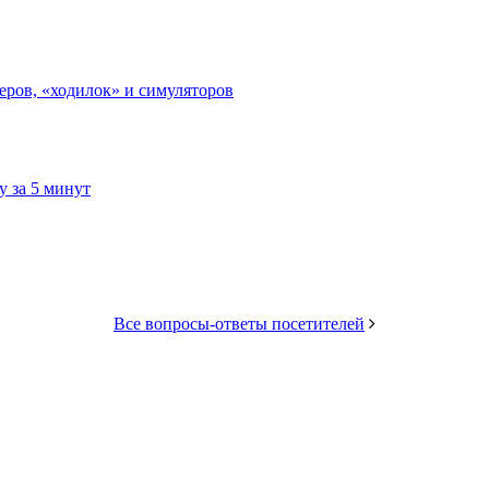
еров, «ходилок» и симуляторов
 за 5 минут
Все вопросы-ответы посетителей