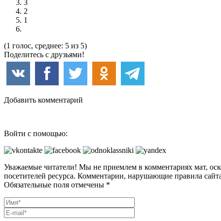
3
2
1
(1 голос, среднее: 5 из 5)
Поделитесь с друзьями!
Добавить комментарий
Войти с помощью:
Уважаемые читатели! Мы не приемлем в комментариях мат, оск
посетителей ресурса. Комментарии, нарушающие правила сайта
Обязательные поля отмечены *