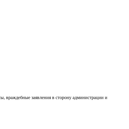
сы, враждебные заявления в сторону администрации и