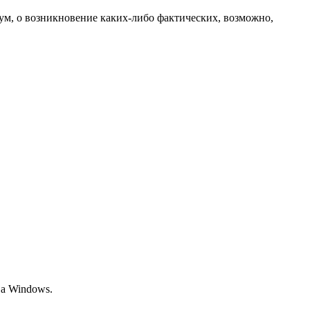
мум, о возникновение каких-либо фактических, возможно,
а Windows.