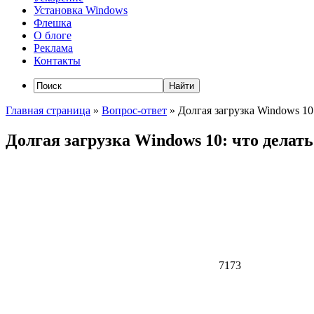
Установка Windows
Флешка
О блоге
Реклама
Контакты
Главная страница
»
Вопрос-ответ
»
Долгая загрузка Windows 10:
Долгая загрузка Windows 10: что делать
7173