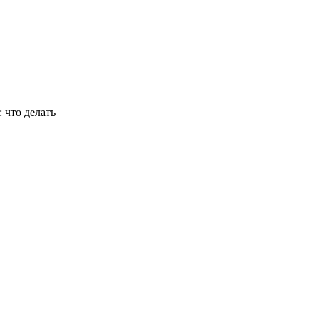
 что делать