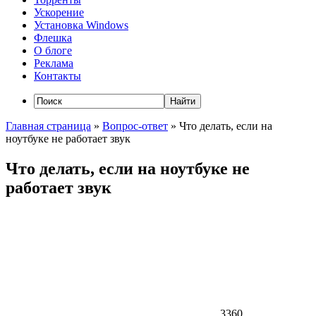
Ускорение
Установка Windows
Флешка
О блоге
Реклама
Контакты
Главная страница
»
Вопрос-ответ
»
Что делать, если на
ноутбуке не работает звук
Что делать, если на ноутбуке не
работает звук
3360