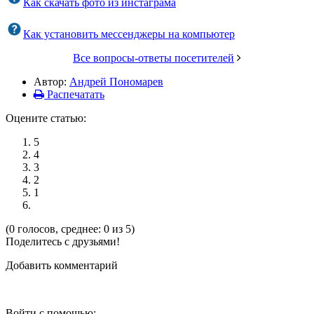
Как скачать фото из инстаграма
Как установить мессенджеры на компьютер
Все вопросы-ответы посетителей
Автор:
Андрей Пономарев
Распечатать
Оцените статью:
5
4
3
2
1
(0 голосов, среднее: 0 из 5)
Поделитесь с друзьями!
Добавить комментарий
Войти с помощью: