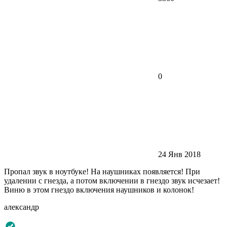
0
24 Янв 2018
Пропал звук в ноутбуке! На наушниках появляется! При
удалении с гнезда, а потом включении в гнездо звук исчезает!
Виню в этом гнездо включения наушников и колонок!
александр