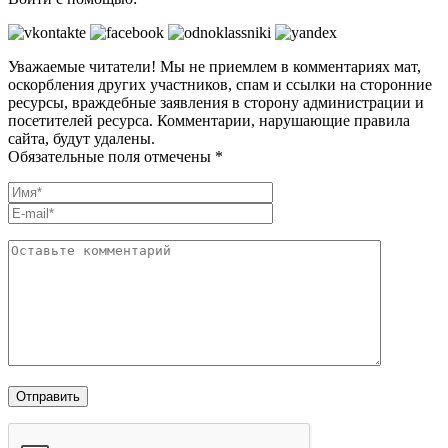
Уважаемые читатели! Мы не приемлем в комментариях мат,
оскорбления других участников, спам и ссылки на сторонние
ресурсы, враждебные заявления в сторону администрации и
посетителей ресурса. Комментарии, нарушающие правила
сайта, будут удалены.
Обязательные поля отмечены *