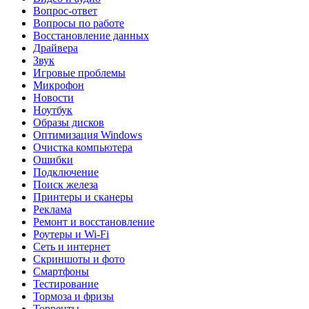
Вопрос-ответ
Вопросы по работе
Восстановление данных
Драйвера
Звук
Игровые проблемы
Микрофон
Новости
Ноутбук
Образы дисков
Оптимизация Windows
Очистка компьютера
Ошибки
Подключение
Поиск железа
Принтеры и сканеры
Реклама
Ремонт и восстановление
Роутеры и Wi-Fi
Сеть и интернет
Скриншоты и фото
Смартфоны
Тестирование
Тормоза и фризы
Торренты