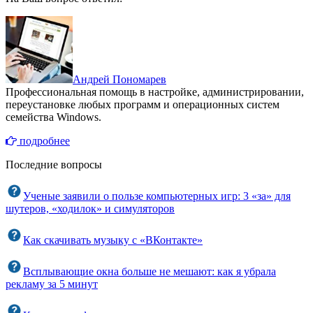
Андрей Пономарев
Профессиональная помощь в настройке, администрировании,
переустановке любых программ и операционных систем
семейства Windows.
подробнее
Последние вопросы
Ученые заявили о пользе компьютерных игр: 3 «за» для
шутеров, «ходилок» и симуляторов
Как скачивать музыку с «ВКонтакте»
Всплывающие окна больше не мешают: как я убрала
рекламу за 5 минут