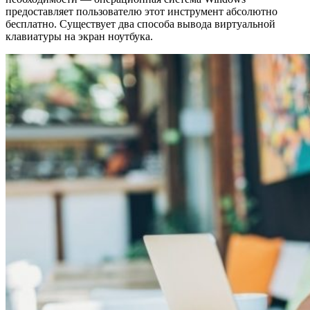
предоставляет пользователю этот инструмент абсолютно
бесплатно. Существует два способа вывода виртуальной
клавиатуры на экран ноутбука.