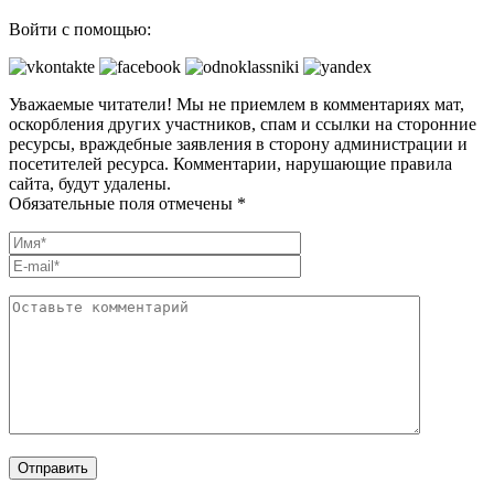
Войти с помощью:
Уважаемые читатели! Мы не приемлем в комментариях мат,
оскорбления других участников, спам и ссылки на сторонние
ресурсы, враждебные заявления в сторону администрации и
посетителей ресурса. Комментарии, нарушающие правила
сайта, будут удалены.
Обязательные поля отмечены *