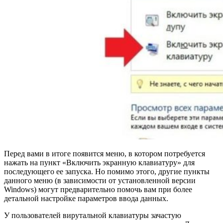
Перед вами в итоге появится меню, в котором потребуется
нажать на пункт «Включить экранную клавиатуру» для
последующего ее запуска. Но помимо этого, другие пункты
данного меню (в зависимости от установленной версии
Windows) могут предварительно помочь вам при более
детальной настройке параметров ввода данных.
У пользователей вирутальной клавиатуры зачастую