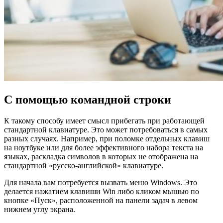
С помощью командной строки
К такому способу имеет смысл прибегать при работающей
стандартной клавиатуре. Это может потребоваться в самых
разных случаях. Например, при поломке отдельных клавиш
на ноутбуке или для более эффективного набора текста на
языках, раскладка символов в которых не отображена на
стандартной «русско-английской» клавиатуре.
Для начала вам потребуется вызвать меню Windows. Это
делается нажатием клавиши Win либо кликом мышью по
кнопке «Пуск», расположенной на панели задач в левом
нижнем углу экрана.