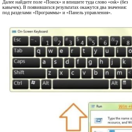
Далее найдите поле «Поиск» и впишите туда слово «osk» (без
кавычек). В появившихся результатах окажутся два значения:
под разделами «Программы» и «Панель управления».