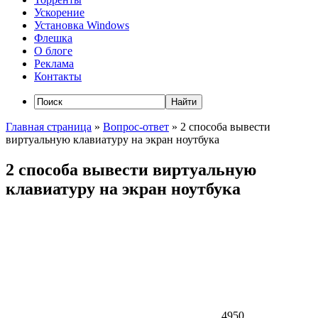
Ускорение
Установка Windows
Флешка
О блоге
Реклама
Контакты
Главная страница
»
Вопрос-ответ
»
2 способа вывести
виртуальную клавиатуру на экран ноутбука
2 способа вывести виртуальную
клавиатуру на экран ноутбука
4950