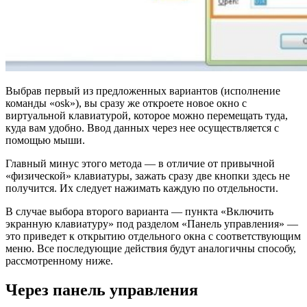
Выбрав первый из предложенных вариантов (исполнение
команды «osk»), вы сразу же откроете новое окно с
виртуальной клавиатурой, которое можно перемещать туда,
куда вам удобно. Ввод данных через нее осуществляется с
помощью мыши.
Главный минус этого метода — в отличие от привычной
«физической» клавиатуры, зажать сразу две кнопки здесь не
получится. Их следует нажимать каждую по отдельности.
В случае выбора второго варианта — пункта «Включить
экранную клавиатуру» под разделом «Панель управления» —
это приведет к открытию отдельного окна с соответствующим
меню. Все последующие действия будут аналогичны способу,
рассмотренному ниже.
Через панель управления