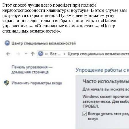
Этот способ лучше всего подойдет при полной
неработоспособности клавиатуры ноутбука. В этом случае вам
потребуется открыть меню «Пуск» в левом нижнем углу
экрана и последовательно выбрать в нем пункты «Панель
управления» → «Специальные возможности» → «Центр
специальных возможностей».