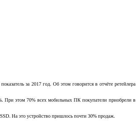
оказатель за 2017 год. Об этом говорится в отчёте ретейлера
6%. При этом 70% всех мобильных ПК покупатели приобрели в
SSD. На это устройство пришлось почти 30% продаж.