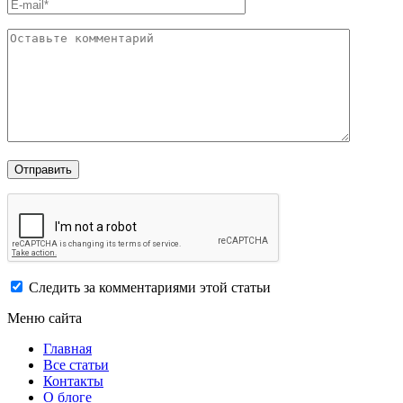
Следить за комментариями этой статьи
Меню сайта
Главная
Все статьи
Контакты
О блоге