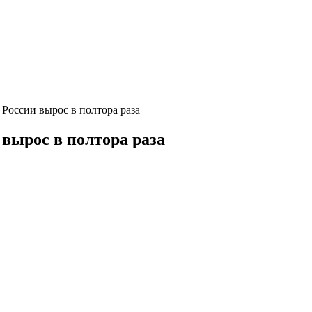
в России вырос в полтора раза
и вырос в полтора раза