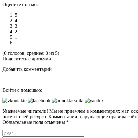
Оцените статью:
5
4
3
2
1
(0 голосов, среднее: 0 из 5)
Поделитесь с друзьями!
Добавить комментарий
Войти с помощью:
Уважаемые читатели! Мы не приемлем в комментариях мат, оск
посетителей ресурса. Комментарии, нарушающие правила сайта
Обязательные поля отмечены *