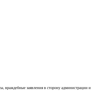
сы, враждебные заявления в сторону администрации и