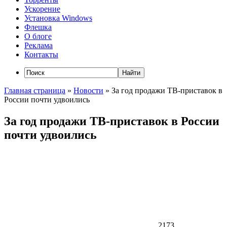
Ускорение
Установка Windows
Флешка
О блоге
Реклама
Контакты
Главная страница
»
Новости
»
За год продажи ТВ-приставок в
России почти удвоились
За год продажи ТВ-приставок в России
почти удвоились
2173