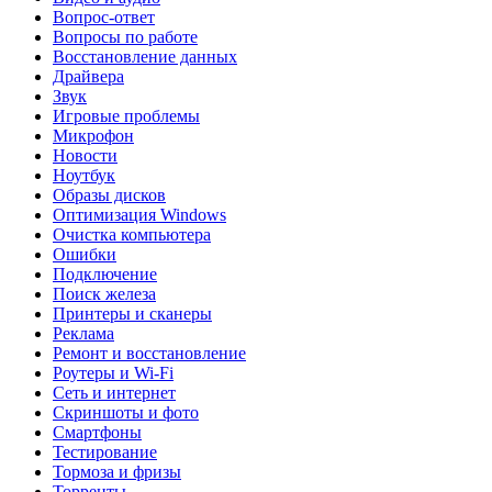
Вопрос-ответ
Вопросы по работе
Восстановление данных
Драйвера
Звук
Игровые проблемы
Микрофон
Новости
Ноутбук
Образы дисков
Оптимизация Windows
Очистка компьютера
Ошибки
Подключение
Поиск железа
Принтеры и сканеры
Реклама
Ремонт и восстановление
Роутеры и Wi-Fi
Сеть и интернет
Скриншоты и фото
Смартфоны
Тестирование
Тормоза и фризы
Торренты