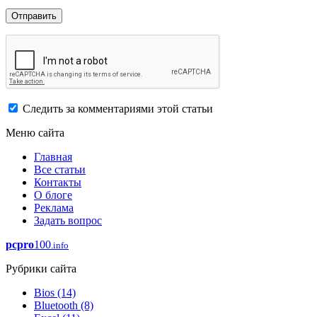
Следить за комментариями этой статьи
Меню сайта
Главная
Все статьи
Контакты
О блоге
Реклама
Задать вопрос
pcpro
100
.info
Рубрики сайта
Bios
(14)
Bluetooth
(8)