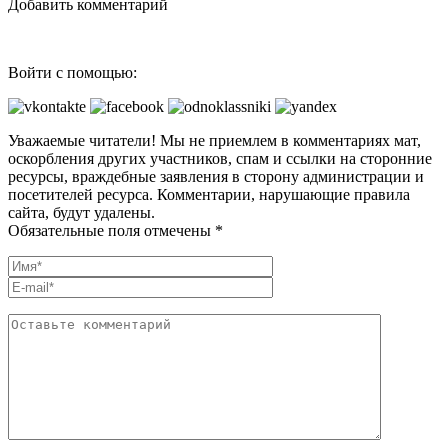
Добавить комментарий
Войти с помощью:
Уважаемые читатели! Мы не приемлем в комментариях мат,
оскорбления других участников, спам и ссылки на сторонние
ресурсы, враждебные заявления в сторону администрации и
посетителей ресурса. Комментарии, нарушающие правила
сайта, будут удалены.
Обязательные поля отмечены *