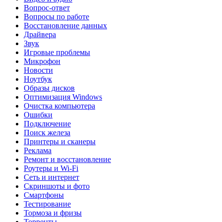
Вопрос-ответ
Вопросы по работе
Восстановление данных
Драйвера
Звук
Игровые проблемы
Микрофон
Новости
Ноутбук
Образы дисков
Оптимизация Windows
Очистка компьютера
Ошибки
Подключение
Поиск железа
Принтеры и сканеры
Реклама
Ремонт и восстановление
Роутеры и Wi-Fi
Сеть и интернет
Скриншоты и фото
Смартфоны
Тестирование
Тормоза и фризы
Торренты