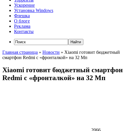
Ускорение
Установка Windows
Флешка
О блоге
Реклама
Контакты
Главная страница
»
Новости
»
Xiaomi готовит бюджетный
смартфон Redmi с «фронталкой» на 32 Мп
Xiaomi готовит бюджетный смартфон
Redmi с «фронталкой» на 32 Мп
2066