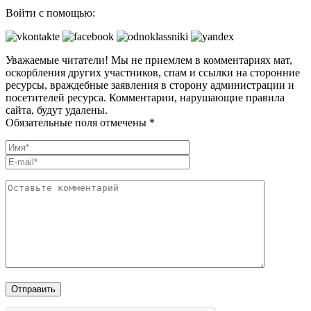
Войти с помощью:
Уважаемые читатели! Мы не приемлем в комментариях мат,
оскорбления других участников, спам и ссылки на сторонние
ресурсы, враждебные заявления в сторону администрации и
посетителей ресурса. Комментарии, нарушающие правила
сайта, будут удалены.
Обязательные поля отмечены *