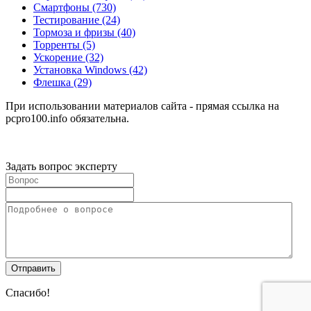
Смартфоны
(730)
Тестирование
(24)
Тормоза и фризы
(40)
Торренты
(5)
Ускорение
(32)
Установка Windows
(42)
Флешка
(29)
При использовании материалов сайта - прямая ссылка на
pcpro100.info обязательна.
Задать вопрос эксперту
Спасибо!