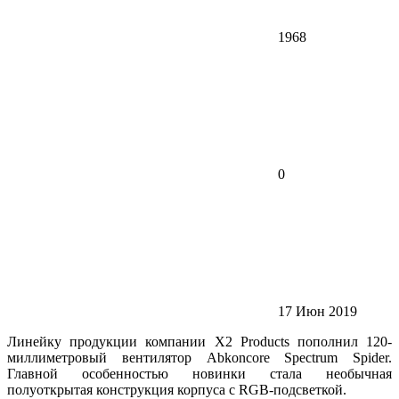
1968
0
17 Июн 2019
Линейку продукции компании X2 Products пополнил 120-
миллиметровый вентилятор Abkoncore Spectrum Spider.
Главной особенностью новинки стала необычная
полуоткрытая конструкция корпуса с RGB-подсветкой.