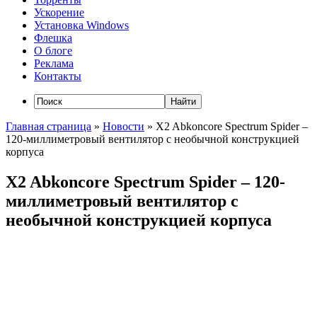
Ускорение
Установка Windows
Флешка
О блоге
Реклама
Контакты
Главная страница
»
Новости
»
X2 Abkoncore Spectrum Spider –
120-миллиметровый вентилятор с необычной конструкцией
корпуса
X2 Abkoncore Spectrum Spider – 120-
миллиметровый вентилятор с
необычной конструкцией корпуса