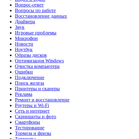
Вопрос-ответ
Вопросы по работе
Восстановление данных
Драйвера
Звук
Игровые проблемы
Микрофон
Новости
Ноутбук
Образы дисков
Оптимизация Windows
Очистка компьютера
Ошибки
Подключение
Поиск железа
Принтеры и сканеры
Реклама
Ремонт и восстановление
Роутеры и Wi-Fi
Сеть и интернет
Скриншоты и фото
Смартфоны
Тестирование
Тормоза и фризы
Торренты