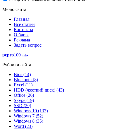
Меню сайта
Главная
Все статьи
Контакты
О блоге
Реклама
Задать вопрос
pcpro
100
.info
Рубрики сайта
Bios
(14)
Bluetooth
(8)
Excel
(11)
HDD (жесткий диск)
(43)
Office
(26)
Skype
(19)
SSD
(20)
Windows 10
(132)
Windows 7
(52)
Windows 8
(35)
Word
(23)