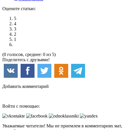
Оцените статью:
5
4
3
2
1
(0 голосов, среднее: 0 из 5)
Поделитесь с друзьями!
Добавить комментарий
Войти с помощью:
Уважаемые читатели! Мы не приемлем в комментариях мат,