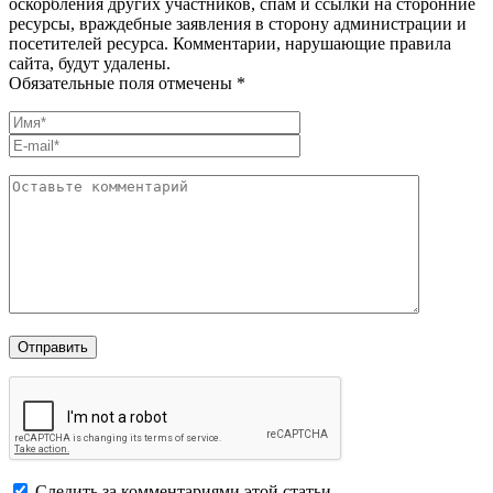
оскорбления других участников, спам и ссылки на сторонние
ресурсы, враждебные заявления в сторону администрации и
посетителей ресурса. Комментарии, нарушающие правила
сайта, будут удалены.
Обязательные поля отмечены *
Следить за комментариями этой статьи