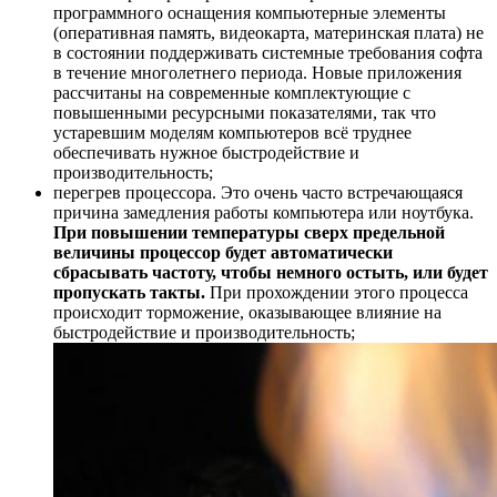
программного оснащения компьютерные элементы
(оперативная память, видеокарта, материнская плата) не
в состоянии поддерживать системные требования софта
в течение многолетнего периода. Новые приложения
рассчитаны на современные комплектующие с
повышенными ресурсными показателями, так что
устаревшим моделям компьютеров всё труднее
обеспечивать нужное быстродействие и
производительность;
перегрев процессора. Это очень часто встречающаяся
причина замедления работы компьютера или ноутбука.
При повышении температуры сверх предельной
величины процессор будет автоматически
сбрасывать частоту, чтобы немного остыть, или будет
пропускать такты.
При прохождении этого процесса
происходит торможение, оказывающее влияние на
быстродействие и производительность;