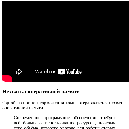
Нехватка оперативной памяти
Одной из причин торможения компьютера является нехватка
оперативной памяти.
Современное программное обеспечение требует
всё большего использования ресурсов, поэтому
того объёма, которого хватало для работы старых