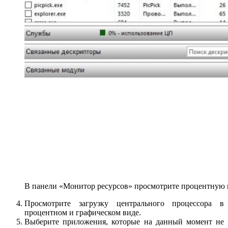
В панели «Монитор ресурсов» просмотрите процентную и
Просмотрите загрузку центрального процессора в
процентном и графическом виде.
Выберите приложения, которые на данный момент не