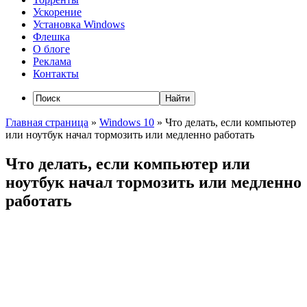
Ускорение
Установка Windows
Флешка
О блоге
Реклама
Контакты
Главная страница
»
Windows 10
»
Что делать, если компьютер
или ноутбук начал тормозить или медленно работать
Что делать, если компьютер или
ноутбук начал тормозить или медленно
работать