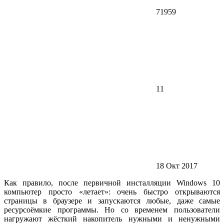
71959
11
18 Окт 2017
Как правило, после первичной инсталляции Windows 10
компьютер просто «летает»: очень быстро открываются
страницы в браузере и запускаются любые, даже самые
ресурсоёмкие программы. Но со временем пользователи
нагружают жёсткий накопитель нужными и ненужными