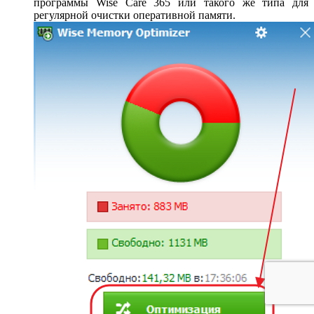
программы Wise Care 365 или такого же типа для
регулярной очистки оперативной памяти.