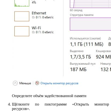
Определите объём задействованной памяти
Щёлкните по пиктограмме «Открыть монитор
ресурсов».