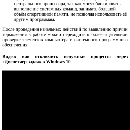
центрального процессора, так как могут блокировать
выполнение системных команд, занимать большой
объём оперативной памяти, не позволяя использовать её
другим программам.
После проведения начальных действий по выявлению причин
торможения в работе можно переходить к более тщательной
проверке элементов компьютера и системного программного
обеспечения.
Видео: как отключить ненужные процессы через
«Диспетчер задач» в Windows 10