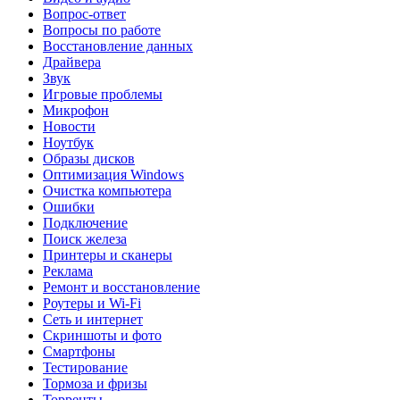
Вопрос-ответ
Вопросы по работе
Восстановление данных
Драйвера
Звук
Игровые проблемы
Микрофон
Новости
Ноутбук
Образы дисков
Оптимизация Windows
Очистка компьютера
Ошибки
Подключение
Поиск железа
Принтеры и сканеры
Реклама
Ремонт и восстановление
Роутеры и Wi-Fi
Сеть и интернет
Скриншоты и фото
Смартфоны
Тестирование
Тормоза и фризы
Торренты