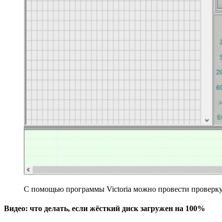
С помощью программы Victoria можно провести проверку
Видео: что делать, если жёсткий диск загружен на 100%