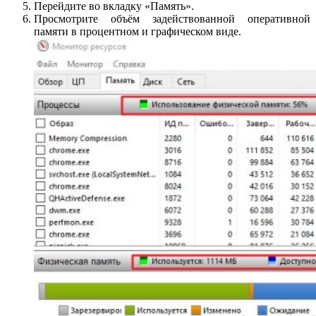
Перейдите во вкладку «Память».
Просмотрите объём задействованной оперативной
памяти в процентном и графическом виде.