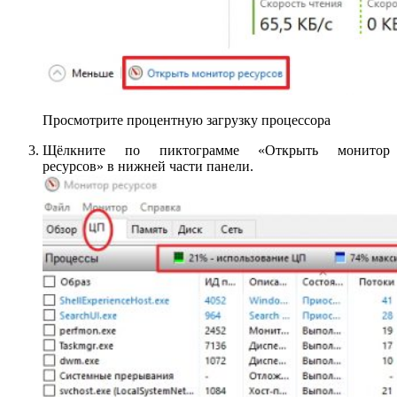
Просмотрите процентную загрузку процессора
Щёлкните по пиктограмме «Открыть монитор
ресурсов» в нижней части панели.