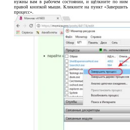
нужны вам в рабочем состоянии, и щёлкните по ним
правой кнопкой мыши. Кликните на пункт «Завершить
процесс».