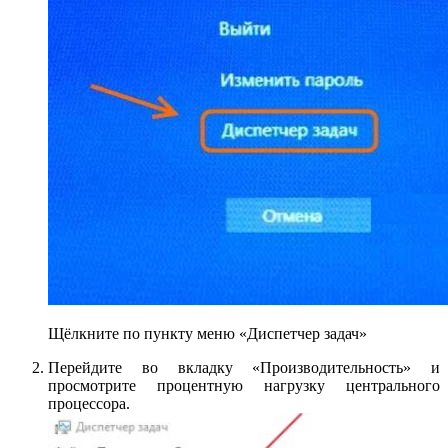
Щёлкните по пункту меню «Диспетчер задач»
Перейдите во вкладку «Производительность» и
просмотрите процентную нагрузку центрального
процессора.