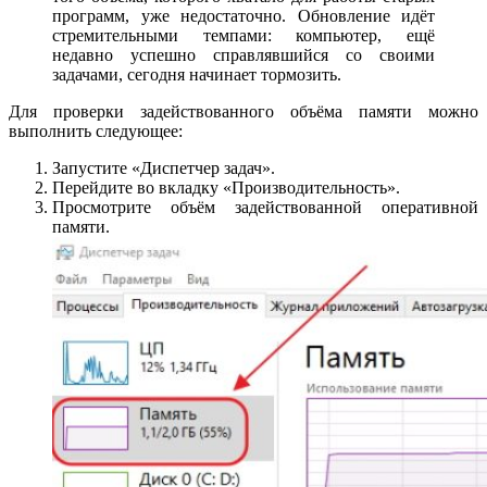
программ, уже недостаточно. Обновление идёт
стремительными темпами: компьютер, ещё
недавно успешно справлявшийся со своими
задачами, сегодня начинает тормозить.
Для проверки задействованного объёма памяти можно
выполнить следующее:
Запустите «Диспетчер задач».
Перейдите во вкладку «Производительность».
Просмотрите объём задействованной оперативной
памяти.