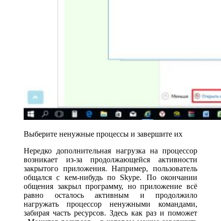
Выберите ненужные процессы и завершите их
Нередко дополнительная нагрузка на процессор
возникает из-за продолжающейся активности
закрытого приложения. Например, пользователь
общался с кем-нибудь по Skype. По окончании
общения закрыл программу, но приложение всё
равно осталось активным и продолжило
нагружать процессор ненужными командами,
забирая часть ресурсов. Здесь как раз и поможет