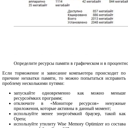
Определите ресурсы памяти в графическом и в процентн
Если торможение и зависание компьютера происходит по
причине нехватки памяти, то можно попытаться исправить
проблему несколькими путями:
запускайте одновременно как можно меньше
ресурсоёмких программ;
отключите в «Мониторе ресурсов» ненужные
приложения, которые активны в данный момент;
используйте менее энергоёмкий браузер, такой как
Opera;
используйте утилиту Wise Memory Optimizer из состава