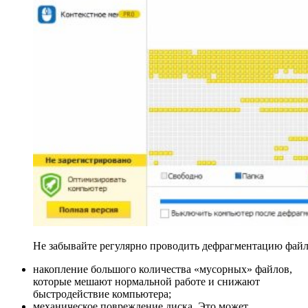
Не забывайте регулярно проводить дефрагментацию файл
накопление большого количества «мусорных» файлов,
которые мешают нормальной работе и снижают
быстродействие компьютера;
механическое повреждение диска. Это может