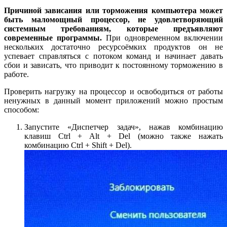
Причиной зависания или торможения компьютера может
быть маломощный процессор, не удовлетворяющий
системным требованиям, которые предъявляют
современные программы.
При одновременном включении
нескольких достаточно ресурсоёмких продуктов он не
успевает справляться с потоком команд и начинает давать
сбои и зависать, что приводит к постоянному торможению в
работе.
Проверить нагрузку на процессор и освободиться от работы
ненужных в данный момент приложений можно простым
способом:
Запустите «Диспетчер задач», нажав комбинацию
клавиш Ctrl + Alt + Del (можно также нажать
комбинацию Ctrl + Shift + Del).