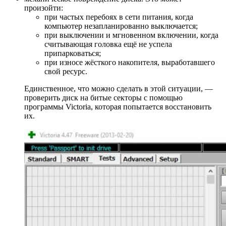
произойти:
при частых перебоях в сети питания, когда
компьютер незапланированно выключается;
при выключении и мгновенном включении, когда
считывающая головка ещё не успела
припарковаться;
при износе жёсткого накопителя, выработавшего
свой ресурс.
Единственное, что можно сделать в этой ситуации, —
проверить диск на битые секторы с помощью
программы Victoria, которая попытается восстановить
их.