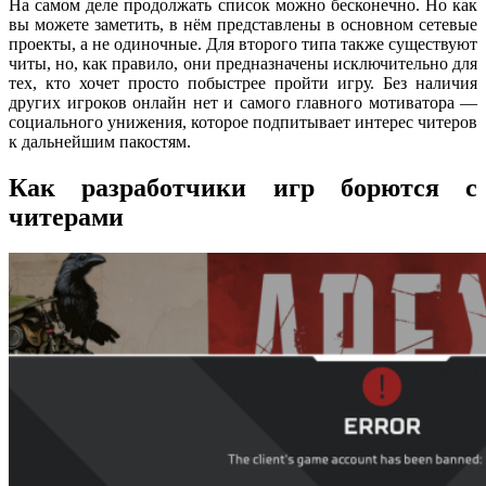
На самом деле продолжать список можно бесконечно. Но как
вы можете заметить, в нём представлены в основном сетевые
проекты, а не одиночные. Для второго типа также существуют
читы, но, как правило, они предназначены исключительно для
тех, кто хочет просто побыстрее пройти игру. Без наличия
других игроков онлайн нет и самого главного мотиватора —
социального унижения, которое подпитывает интерес читеров
к дальнейшим пакостям.
Как разработчики игр борются с
читерами