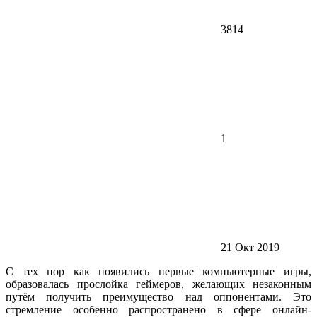
3814
1
21 Окт 2019
С тех пор как появились первые компьютерные игры,
образовалась прослойка геймеров, желающих незаконным
путём получить преимущество над оппонентами. Это
стремление особенно распространено в сфере онлайн-