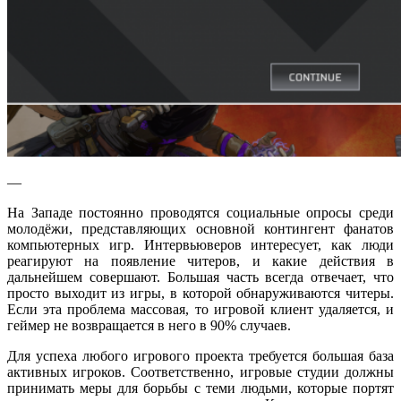
—
На Западе постоянно проводятся социальные опросы среди
молодёжи, представляющих основной контингент фанатов
компьютерных игр. Интервьюверов интересует, как люди
реагируют на появление читеров, и какие действия в
дальнейшем совершают. Большая часть всегда отвечает, что
просто выходит из игры, в которой обнаруживаются читеры.
Если эта проблема массовая, то игровой клиент удаляется, и
геймер не возвращается в него в 90% случаев.
Для успеха любого игрового проекта требуется большая база
активных игроков. Соответственно, игровые студии должны
принимать меры для борьбы с теми людьми, которые портят