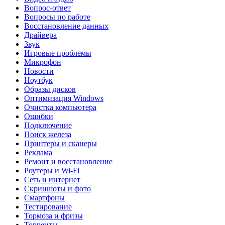
Вопрос-ответ
Вопросы по работе
Восстановление данных
Драйвера
Звук
Игровые проблемы
Микрофон
Новости
Ноутбук
Образы дисков
Оптимизация Windows
Очистка компьютера
Ошибки
Подключение
Поиск железа
Принтеры и сканеры
Реклама
Ремонт и восстановление
Роутеры и Wi-Fi
Сеть и интернет
Скриншоты и фото
Смартфоны
Тестирование
Тормоза и фризы
Торренты