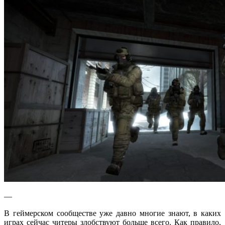
—
В геймерском сообществе уже давно многие знают, в каких
играх сейчас читеры злобствуют больше всего. Как правило,