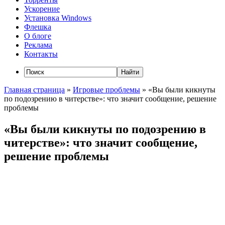
Ускорение
Установка Windows
Флешка
О блоге
Реклама
Контакты
Главная страница
»
Игровые проблемы
»
«Вы были кикнуты
по подозрению в читерстве»: что значит сообщение, решение
проблемы
«Вы были кикнуты по подозрению в
читерстве»: что значит сообщение,
решение проблемы