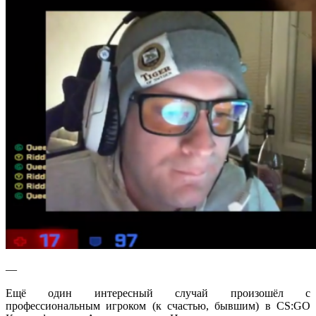
—
Ещё один интересный случай произошёл с
профессиональным игроком (к счастью, бывшим) в CS:GO