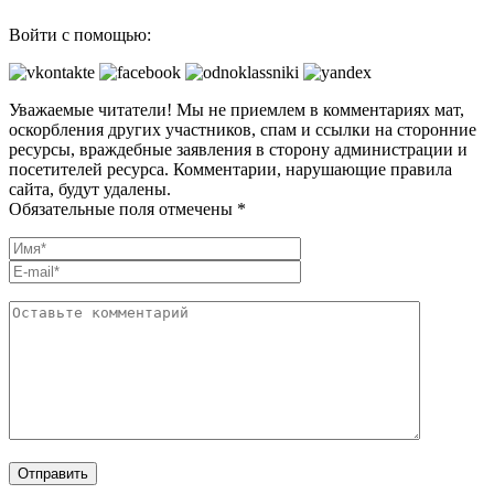
Войти с помощью:
Уважаемые читатели! Мы не приемлем в комментариях мат,
оскорбления других участников, спам и ссылки на сторонние
ресурсы, враждебные заявления в сторону администрации и
посетителей ресурса. Комментарии, нарушающие правила
сайта, будут удалены.
Обязательные поля отмечены *