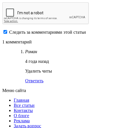
Следить за комментариями этой статьи
1 комментарий
Роман
4 года назад
Удалить читы
Ответить
Меню сайта
Главная
Все статьи
Контакты
О блоге
Реклама
Задать вопрос