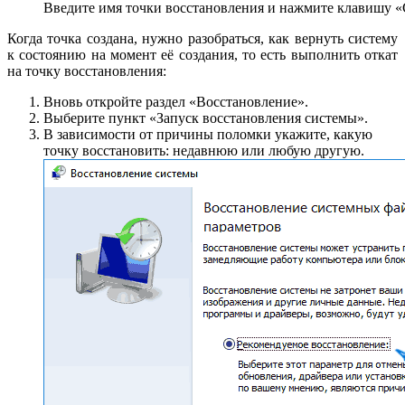
Введите имя точки восстановления и нажмите клавишу «
Когда точка создана, нужно разобраться, как вернуть систему
к состоянию на момент её создания, то есть выполнить откат
на точку восстановления:
Вновь откройте раздел «Восстановление».
Выберите пункт «Запуск восстановления системы».
В зависимости от причины поломки укажите, какую
точку восстановить: недавнюю или любую другую.