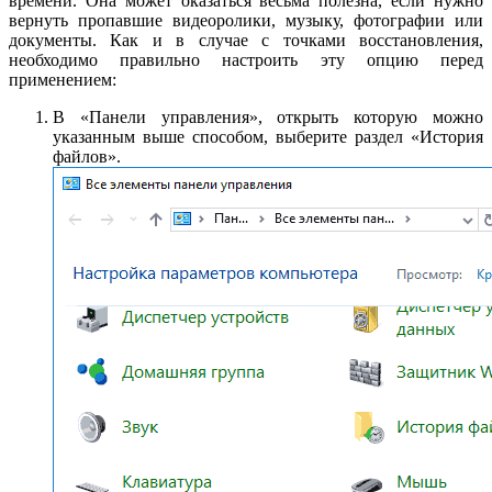
времени. Она может оказаться весьма полезна, если нужно
вернуть пропавшие видеоролики, музыку, фотографии или
документы. Как и в случае с точками восстановления,
необходимо правильно настроить эту опцию перед
применением:
В «Панели управления», открыть которую можно
указанным выше способом, выберите раздел «История
файлов».