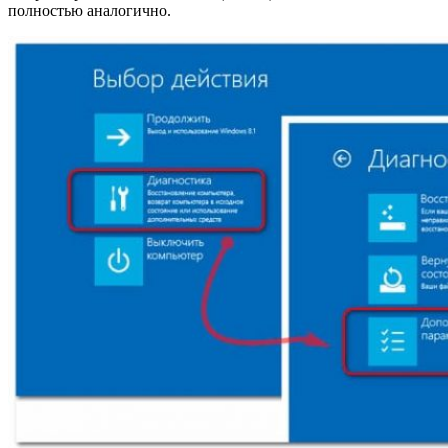
полностью аналогично.