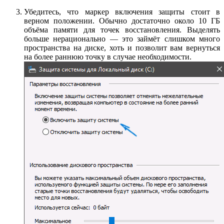
Убедитесь, что маркер включения защиты стоит в
верном положении. Обычно достаточно около 10 ГБ
объёма памяти для точек восстановления. Выделять
больше нерационально — это займёт слишком много
пространства на диске, хоть и позволит вам вернуться
на более раннюю точку в случае необходимости.