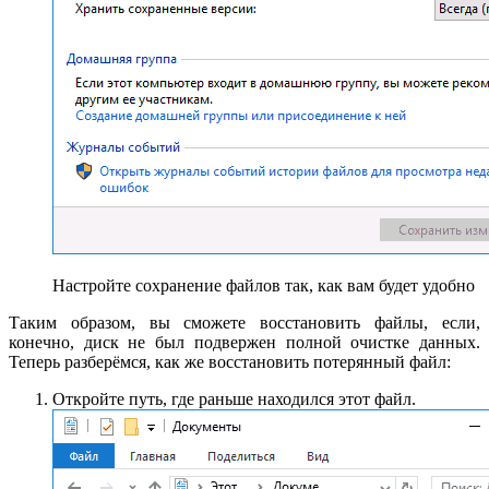
Настройте сохранение файлов так, как вам будет удобно
Таким образом, вы сможете восстановить файлы, если,
конечно, диск не был подвержен полной очистке данных.
Теперь разберёмся, как же восстановить потерянный файл:
Откройте путь, где раньше находился этот файл.