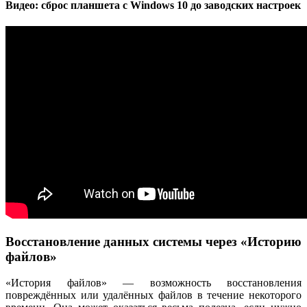
Видео: сброс планшета с Windows 10 до заводских настроек
Восстановление данных системы через «Историю
файлов»
«История файлов» — возможность восстановления
повреждённых или удалённых файлов в течение некоторого