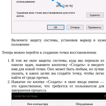
Включите защиту системы, установив маркер в нуж
положение
Теперь можно перейти к созданию точки восстановления:
В том же окне защиты системы, куда мы перешли из
панели задач, нажмите кнопочку «Создать» и введите
имя для новой точки. Оно может быть любым, но лучше
указать, в каких целях вы создаёте точку, чтобы легко
найти её среди прочих.
Нажатие по кнопке «Создать» в окне ввода имени —
это единственное, что требуется от пользователя для
завершения процесса.