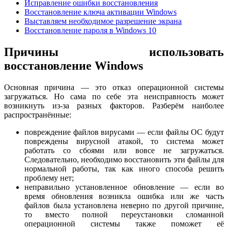
Исправление ошибки восстановления
Восстановление ключа активации Windows
Выставляем необходимое разрешение экрана
Восстановление пароля в Windows 10
Причины использовать
восстановление Windows
Основная причина — это отказ операционной системы
загружаться. Но сама по себе эта неисправность может
возникнуть из-за разных факторов. Разберём наиболее
распространённые:
повреждение файлов вирусами — если файлы ОС будут
повреждены вирусной атакой, то система может
работать со сбоями или вовсе не загружаться.
Следовательно, необходимо восстановить эти файлы для
нормальной работы, так как иного способа решить
проблему нет;
неправильно установленное обновление — если во
время обновления возникла ошибка или же часть
файлов была установлена неверно по другой причине,
то вместо полной переустановки сломанной
операционной системы также поможет её