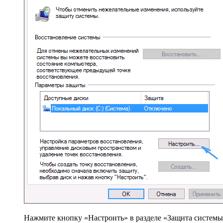
Нажмите кнопку «Настроить» в разделе «Защита систем