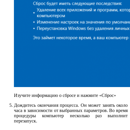
Изучите информацию о сбросе и нажмите «Сброс»
Дождитесь окончания процесса. Он может занять около
часа в зависимости от выбранных параметров. Во время
процедуры компьютер несколько раз выполнит
перезапуск.