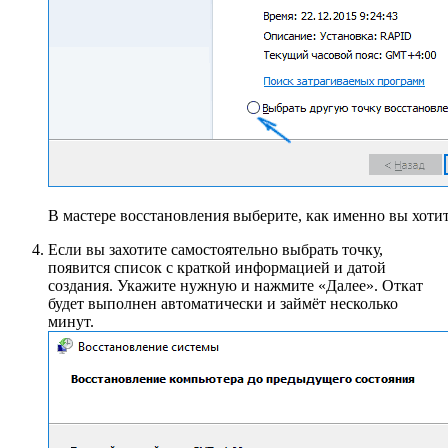
В мастере восстановления выберите, как именно вы хоти
Если вы захотите самостоятельно выбрать точку,
появится список с краткой информацией и датой
создания. Укажите нужную и нажмите «Далее». Откат
будет выполнен автоматически и займёт несколько
минут.