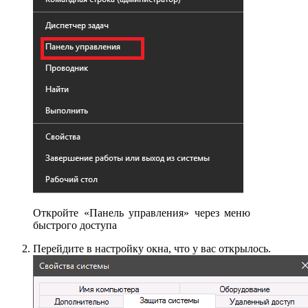
Откройте «Панель управления» через меню
быстрого доступа
Перейдите в настройку окна, что у вас открылось.