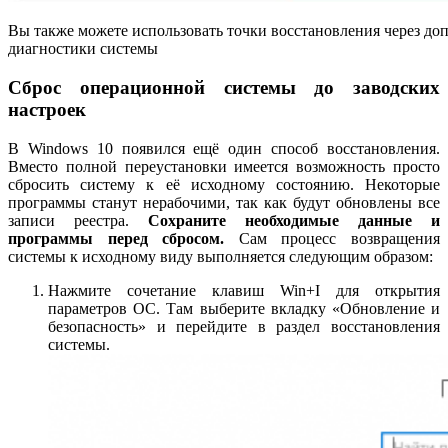
Вы также можете использовать точки восстановления через д
диагностики системы
Сброс операционной системы до заводских
настроек
В Windows 10 появился ещё один способ восстановления.
Вместо полной переустановки имеется возможность просто
сбросить систему к её исходному состоянию. Некоторые
программы станут нерабочими, так как будут обновлены все
записи реестра.
Сохраните необходимые данные и
программы перед сбросом.
Сам процесс возвращения
системы к исходному виду выполняется следующим образом:
Нажмите сочетание клавиш Win+I для открытия
параметров ОС. Там выберите вкладку «Обновление и
безопасность» и перейдите в раздел восстановления
системы.