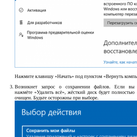
Нажмите клавишу «Начать» под пунктом «Вернуть компь
Возникнет запрос о сохранении файлов. Если вы
нажмёте «Удалить всё», жёсткий диск будет полностью
очищен. Будьте осторожны при выборе.