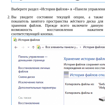
Выберите раздел «История файлов» в «Панели управлен
Вы увидите состояние текущей опции, а также
показатель занятого пространства жёсткого диска для
хранения файлов. Прежде всего включите данную
возможность восстановления нажатием
соответствующей кнопки.