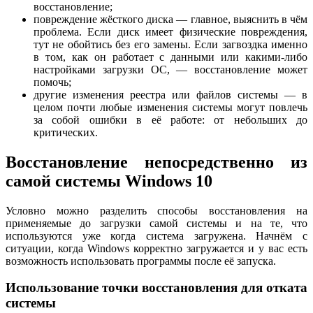
восстановление;
повреждение жёсткого диска — главное, выяснить в чём
проблема. Если диск имеет физические повреждения,
тут не обойтись без его замены. Если загвоздка именно
в том, как он работает с данными или какими-либо
настройками загрузки ОС, — восстановление может
помочь;
другие изменения реестра или файлов системы — в
целом почти любые изменения системы могут повлечь
за собой ошибки в её работе: от небольших до
критических.
Восстановление непосредственно из
самой системы Windows 10
Условно можно разделить способы восстановления на
применяемые до загрузки самой системы и на те, что
используются уже когда система загружена. Начнём с
ситуации, когда Windows корректно загружается и у вас есть
возможность использовать программы после её запуска.
Использование точки восстановления для отката
системы