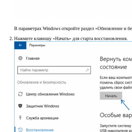
В параметрах Windows откройте раздел «Обновление и бе
Нажмите клавишу «Начать» для старта восстановления.