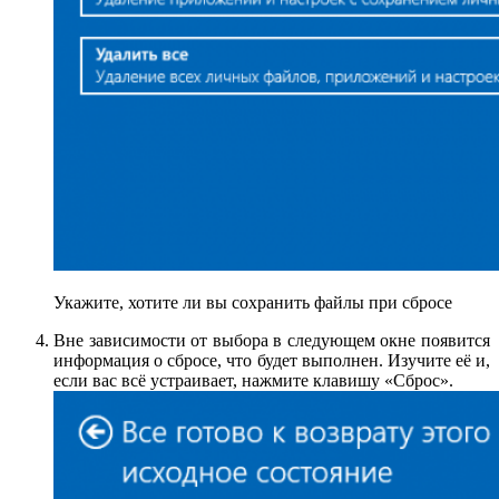
Укажите, хотите ли вы сохранить файлы при сбросе
Вне зависимости от выбора в следующем окне появится
информация о сбросе, что будет выполнен. Изучите её и,
если вас всё устраивает, нажмите клавишу «Сброс».