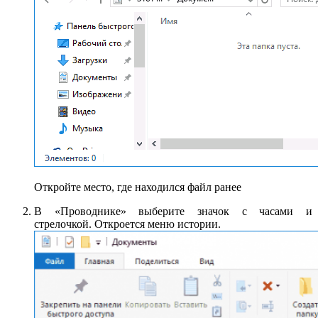
Откройте место, где находился файл ранее
В «Проводнике» выберите значок с часами и
стрелочкой. Откроется меню истории.