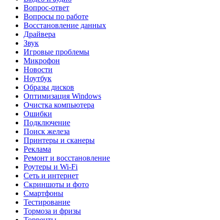
Вопрос-ответ
Вопросы по работе
Восстановление данных
Драйвера
Звук
Игровые проблемы
Микрофон
Новости
Ноутбук
Образы дисков
Оптимизация Windows
Очистка компьютера
Ошибки
Подключение
Поиск железа
Принтеры и сканеры
Реклама
Ремонт и восстановление
Роутеры и Wi-Fi
Сеть и интернет
Скриншоты и фото
Смартфоны
Тестирование
Тормоза и фризы
Торренты