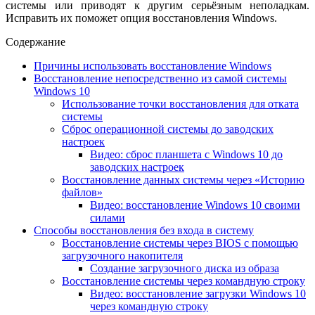
системы или приводят к другим серьёзным неполадкам.
Исправить их поможет опция восстановления Windows.
Содержание
Причины использовать восстановление Windows
Восстановление непосредственно из самой системы
Windows 10
Использование точки восстановления для отката
системы
Сброс операционной системы до заводских
настроек
Видео: сброс планшета с Windows 10 до
заводских настроек
Восстановление данных системы через «Историю
файлов»
Видео: восстановление Windows 10 своими
силами
Способы восстановления без входа в систему
Восстановление системы через BIOS с помощью
загрузочного накопителя
Создание загрузочного диска из образа
Восстановление системы через командную строку
Видео: восстановление загрузки Windows 10
через командную строку