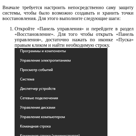
Вначале требуется настроить непосредственно саму защиту
системы, чтобы было возможно создавать и хранить точки
восстановления. Для этого выполните следующие шаги:
Откройте «Панель управления» и перейдите в раздел
«Восстановление». Для того чтобы открыть «Панель
управления», достаточно нажать по иконке «Пуска»
правым кликом и найти необходимую строку.