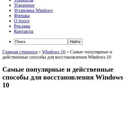
Ускорение
Установка Windows
Флешка
О блоге
Реклама
Контакты
Главная страница
»
Windows 10
»
Самые популярные и
действенные способы для восстановления Windows 10
Самые популярные и действенные
способы для восстановления Windows
10