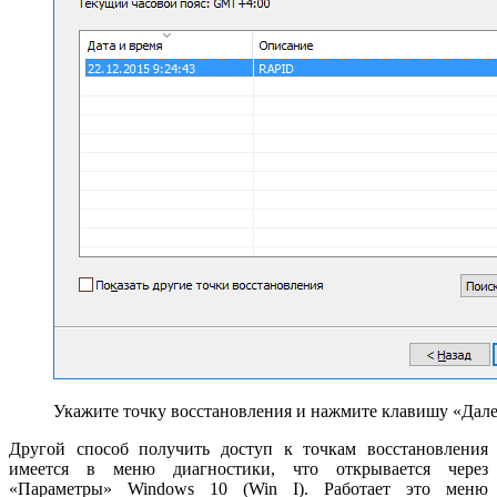
Укажите точку восстановления и нажмите клавишу «Дал
Другой способ получить доступ к точкам восстановления
имеется в меню диагностики, что открывается через
«Параметры» Windows 10 (Win I). Работает это меню