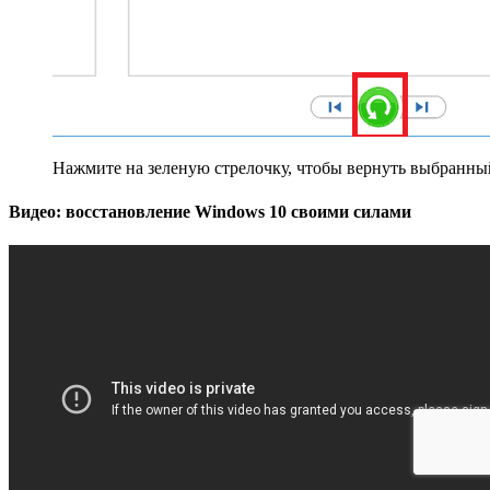
Нажмите на зеленую стрелочку, чтобы вернуть выбранны
Видео: восстановление Windows 10 своими силами