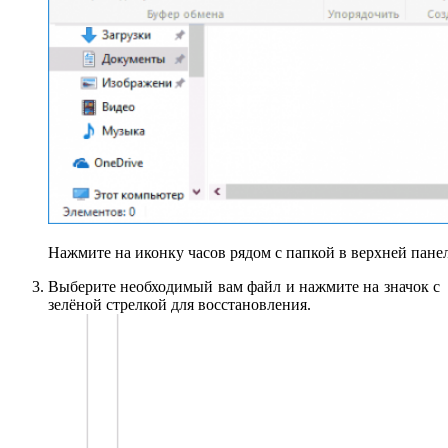
Нажмите на иконку часов рядом с папкой в верхней пане
Выберите необходимый вам файл и нажмите на значок с
зелёной стрелкой для восстановления.