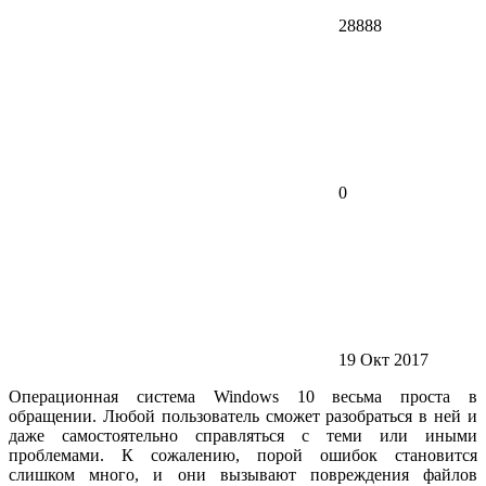
28888
0
19 Окт 2017
Операционная система Windows 10 весьма проста в
обращении. Любой пользователь сможет разобраться в ней и
даже самостоятельно справляться с теми или иными
проблемами. К сожалению, порой ошибок становится
слишком много, и они вызывают повреждения файлов