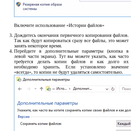
Включите использование «Истории файлов»
Дождитесь окончания первичного копирования файлов.
Так как будут копироваться сразу все файлы, это может
занять некоторое время.
Перейдите в дополнительные параметры (кнопка в
левой части экрана). Тут вы можете указать, как часто
требуется делать копии файлов и как долго их
необходимо хранить. Если установлено значение
«всегда», то копии не будут удаляться самостоятельно.