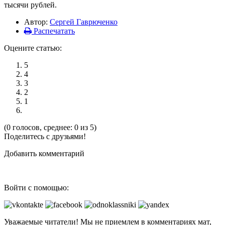
тысячи рублей.
Автор:
Сергей Гаврюченко
Распечатать
Оцените статью:
5
4
3
2
1
(0 голосов, среднее: 0 из 5)
Поделитесь с друзьями!
Добавить комментарий
Войти с помощью:
Уважаемые читатели! Мы не приемлем в комментариях мат,