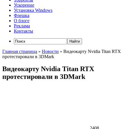
Ускорение
Установка Windows
Флешка
О блоге
Реклама
Контакты
Главная страница
»
Новости
»
Видеокарту Nvidia Titan RTX
протестировали в 3DMark
Видеокарту Nvidia Titan RTX
протестировали в 3DMark
2408