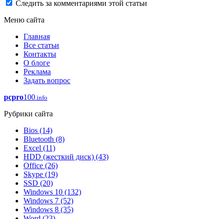
Следить за комментариями этой статьи
Меню сайта
Главная
Все статьи
Контакты
О блоге
Реклама
Задать вопрос
pcpro
100
.info
Рубрики сайта
Bios
(14)
Bluetooth
(8)
Excel
(11)
HDD (жесткий диск)
(43)
Office
(26)
Skype
(19)
SSD
(20)
Windows 10
(132)
Windows 7
(52)
Windows 8
(35)
Word
(23)