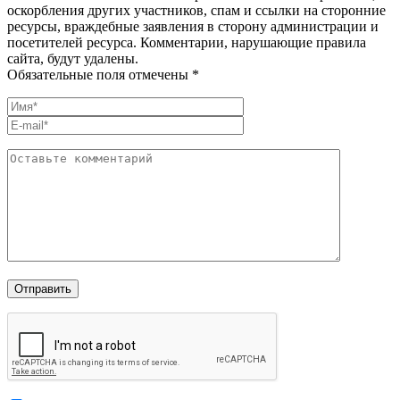
оскорбления других участников, спам и ссылки на сторонние
ресурсы, враждебные заявления в сторону администрации и
посетителей ресурса. Комментарии, нарушающие правила
сайта, будут удалены.
Обязательные поля отмечены *