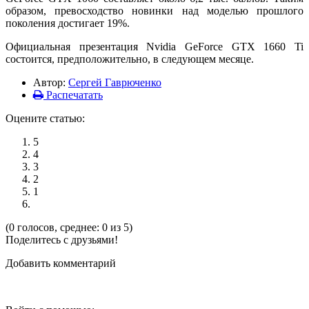
образом, превосходство новинки над моделью прошлого
поколения достигает 19%.
Официальная презентация Nvidia GeForce GTX 1660 Ti
состоится, предположительно, в следующем месяце.
Автор:
Сергей Гаврюченко
Распечатать
Оцените статью:
5
4
3
2
1
(0 голосов, среднее: 0 из 5)
Поделитесь с друзьями!
Добавить комментарий