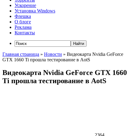
Ускорение
Установка Windows
Флешка
О блоге
Реклама
Контакты
Главная страница
»
Новости
»
Видеокарта Nvidia GeForce
GTX 1660 Ti прошла тестирование в AotS
Видеокарта Nvidia GeForce GTX 1660
Ti прошла тестирование в AotS
2364