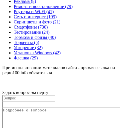
Реклама
(8)
Ремонт и восстановление
(79)
Роутеры и Wi-Fi
(41)
Сеть и интернет
(199)
Скриншоты и фото
(21)
Смартфоны
(730)
Тестирование
(24)
Тормоза и фризы
(40)
Торренты
(5)
Ускорение
(32)
Установка Windows
(42)
Флешка
(29)
При использовании материалов сайта - прямая ссылка на
pcpro100.info обязательна.
Задать вопрос эксперту