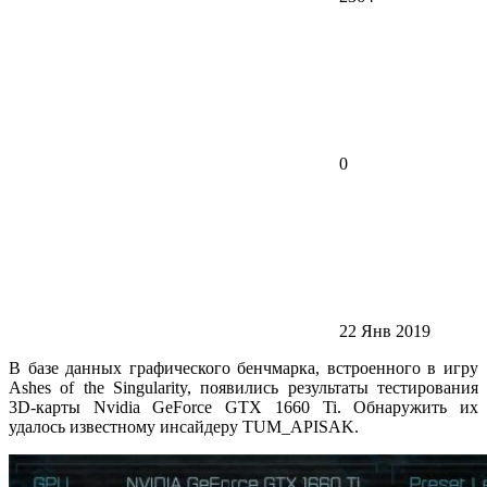
0
22 Янв 2019
В базе данных графического бенчмарка, встроенного в игру
Ashes of the Singularity, появились результаты тестирования
3D-карты Nvidia GeForce GTX 1660 Ti. Обнаружить их
удалось известному инсайдеру TUM_APISAK.