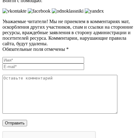
Войти с помощью:
Уважаемые читатели! Мы не приемлем в комментариях мат,
оскорбления других участников, спам и ссылки на сторонние
ресурсы, враждебные заявления в сторону администрации и
посетителей ресурса. Комментарии, нарушающие правила
сайта, будут удалены.
Обязательные поля отмечены *