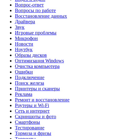
Вопрос-ответ
Вопросы по работе
Восстановление данных
Драйвера
Звук
Игровые проблемы
Микрофон
Новости
Ноутбук
Образы дисков
Оптимизация Windows
Очистка компьютера
Ошибки
Подключение
Поиск железа
Принтеры и сканеры
Реклама
Ремонт и восстановление
Роутеры и Wi-Fi
Сеть и интернет
Скриншоты и фото
Смартфоны
Тестирование
Тормоза и фризы
Торренты