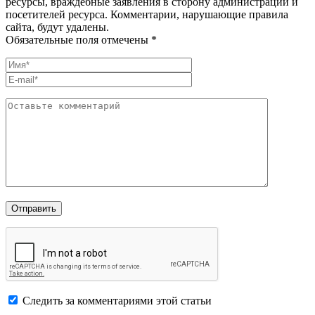
ресурсы, враждебные заявления в сторону администрации и
посетителей ресурса. Комментарии, нарушающие правила
сайта, будут удалены.
Обязательные поля отмечены *
Следить за комментариями этой статьи