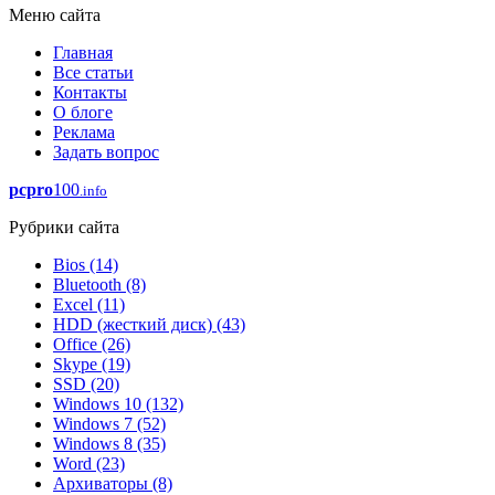
Меню сайта
Главная
Все статьи
Контакты
О блоге
Реклама
Задать вопрос
pcpro
100
.info
Рубрики сайта
Bios
(14)
Bluetooth
(8)
Excel
(11)
HDD (жесткий диск)
(43)
Office
(26)
Skype
(19)
SSD
(20)
Windows 10
(132)
Windows 7
(52)
Windows 8
(35)
Word
(23)
Архиваторы
(8)