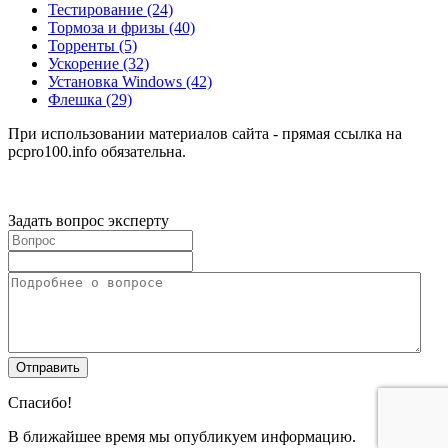
Тестирование
(24)
Тормоза и фризы
(40)
Торренты
(5)
Ускорение
(32)
Установка Windows
(42)
Флешка
(29)
При использовании материалов сайта - прямая ссылка на
pcpro100.info обязательна.
Задать вопрос эксперту
Спасибо!
В ближайшее время мы опубликуем информацию.