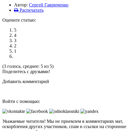
Автор:
Сергей Гаврюченко
Распечатать
Оцените статью:
5
4
3
2
1
(3 голоса, среднее: 5 из 5)
Поделитесь с друзьями!
Добавить комментарий
Войти с помощью:
Уважаемые читатели! Мы не приемлем в комментариях мат,
оскорбления других участников, спам и ссылки на сторонние