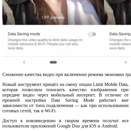
Снижение качества видео при включении режима экономии тр
Новый инструмент пришёл на смену опции Limit Mobile Data,
которая позволяла понизить качество изображения при
передаче видео через мобильный интернет. В отличие от
прежней настройки Data Saving Mode работает вне
зависимости от типа подключения — как при использовании
сотовых сетей, так и Wi-Fi.
Доступ к нововведению в скором времени получат все
пользователи приложений Google Duo для iOS и Android.