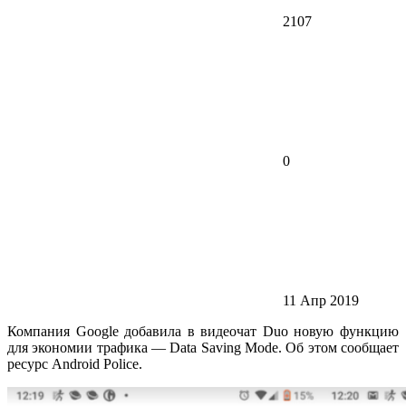
2107
0
11 Апр 2019
Компания Google добавила в видеочат Duo новую функцию
для экономии трафика — Data Saving Mode. Об этом сообщает
ресурс Android Police.