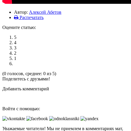
Автор:
Алексей Абетов
Распечатать
Оцените статью:
5
4
3
2
1
(0 голосов, среднее: 0 из 5)
Поделитесь с друзьями!
Добавить комментарий
Войти с помощью:
Уважаемые читатели! Мы не приемлем в комментариях мат,