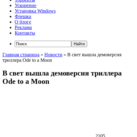
Ускорение
Установка Windows
Флешка
О блоге
Реклама
Контакты
Главная страница
»
Новости
»
В свет вышла демоверсия
триллера Ode to a Moon
В свет вышла демоверсия триллера
Ode to a Moon
2105