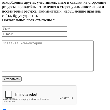
оскорбления других участников, спам и ссылки на сторонние
ресурсы, враждебные заявления в сторону администрации и
посетителей ресурса. Комментарии, нарушающие правила
сайта, будут удалены.
Обязательные поля отмечены *