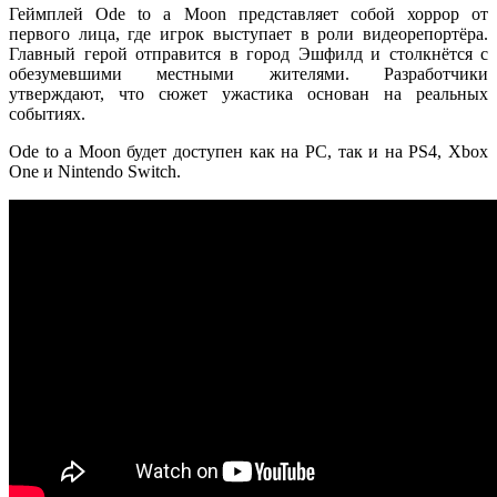
Геймплей Ode to a Moon представляет собой хоррор от
первого лица, где игрок выступает в роли видеорепортёра.
Главный герой отправится в город Эшфилд и столкнётся с
обезумевшими местными жителями. Разработчики
утверждают, что сюжет ужастика основан на реальных
событиях.
Ode to a Moon будет доступен как на PC, так и на PS4, Xbox
One и Nintendo Switch.