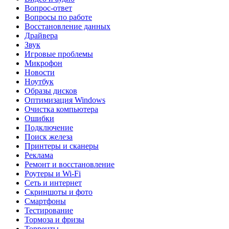
Вопрос-ответ
Вопросы по работе
Восстановление данных
Драйвера
Звук
Игровые проблемы
Микрофон
Новости
Ноутбук
Образы дисков
Оптимизация Windows
Очистка компьютера
Ошибки
Подключение
Поиск железа
Принтеры и сканеры
Реклама
Ремонт и восстановление
Роутеры и Wi-Fi
Сеть и интернет
Скриншоты и фото
Смартфоны
Тестирование
Тормоза и фризы
Торренты