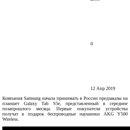
0
12 Апр 2019
Компания Samsung начала принимать в России предзаказы на
планшет Galaxy Tab S5e, представленный в середине
позапрошлого месяца. Первые покупатели устройства
получат в подарок беспроводные наушники AKG Y500
Wireless.