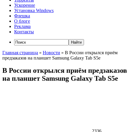
Ускорение
Установка Windows
Флешка
О блоге
Реклама
Контакты
Главная страница
»
Новости
»
В России открылся приём
предзаказов на планшет Samsung Galaxy Tab S5e
В России открылся приём предзаказов
на планшет Samsung Galaxy Tab S5e
2336