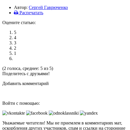
Автор:
Сергей Гаврюченко
Распечатать
Оцените статью:
5
4
3
2
1
(2 голоса, среднее: 5 из 5)
Поделитесь с друзьями!
Добавить комментарий
Войти с помощью:
Уважаемые читатели! Мы не приемлем в комментариях мат,
оскорбления других участников, спам и ссылки на сторонние