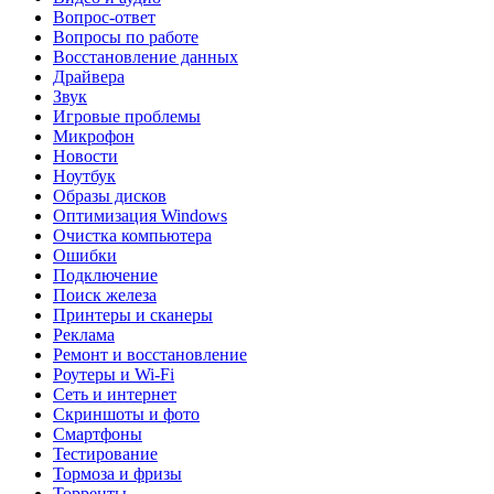
Вопрос-ответ
Вопросы по работе
Восстановление данных
Драйвера
Звук
Игровые проблемы
Микрофон
Новости
Ноутбук
Образы дисков
Оптимизация Windows
Очистка компьютера
Ошибки
Подключение
Поиск железа
Принтеры и сканеры
Реклама
Ремонт и восстановление
Роутеры и Wi-Fi
Сеть и интернет
Скриншоты и фото
Смартфоны
Тестирование
Тормоза и фризы
Торренты