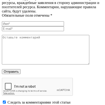
ресурсы, враждебные заявления в сторону администрации и
посетителей ресурса. Комментарии, нарушающие правила
сайта, будут удалены.
Обязательные поля отмечены *
Следить за комментариями этой статьи