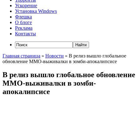
Ускорение
Установка Windows
Флешка
О блоге
Реклама
Контакты
Главная страница
»
Новости
»
В релиз вышло глобальное
обновление ММО-выживалки в зомби-апокалипсисе
В релиз вышло глобальное обновление
ММО-выживалки в зомби-
апокалипсисе