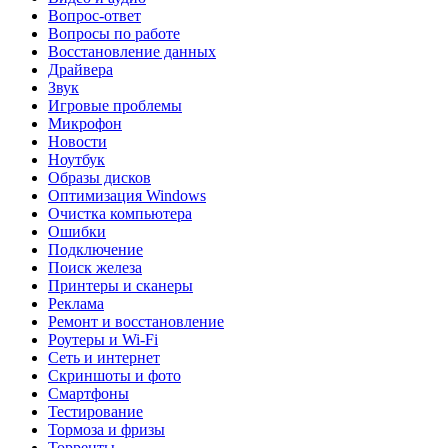
Вопрос-ответ
Вопросы по работе
Восстановление данных
Драйвера
Звук
Игровые проблемы
Микрофон
Новости
Ноутбук
Образы дисков
Оптимизация Windows
Очистка компьютера
Ошибки
Подключение
Поиск железа
Принтеры и сканеры
Реклама
Ремонт и восстановление
Роутеры и Wi-Fi
Сеть и интернет
Скриншоты и фото
Смартфоны
Тестирование
Тормоза и фризы
Торренты