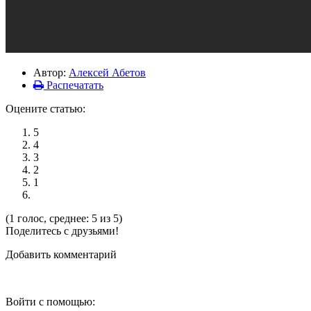
Автор:
Алексей Абетов
Распечатать
Оцените статью:
5
4
3
2
1
(1 голос, среднее: 5 из 5)
Поделитесь с друзьями!
Добавить комментарий
Войти с помощью: