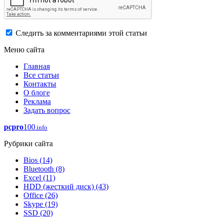
Следить за комментариями этой статьи
Меню сайта
Главная
Все статьи
Контакты
О блоге
Реклама
Задать вопрос
pcpro
100
.info
Рубрики сайта
Bios
(14)
Bluetooth
(8)
Excel
(11)
HDD (жесткий диск)
(43)
Office
(26)
Skype
(19)
SSD
(20)