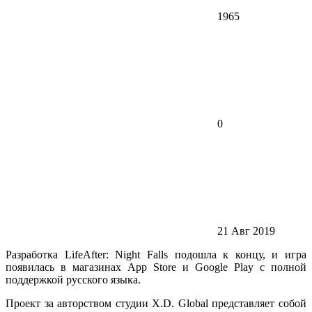
1965
0
21 Авг 2019
Разработка LifeAfter: Night Falls подошла к концу, и игра
появилась в магазинах App Store и Google Play с полной
поддержкой русского языка.
Проект за авторством студии X.D. Global представляет собой