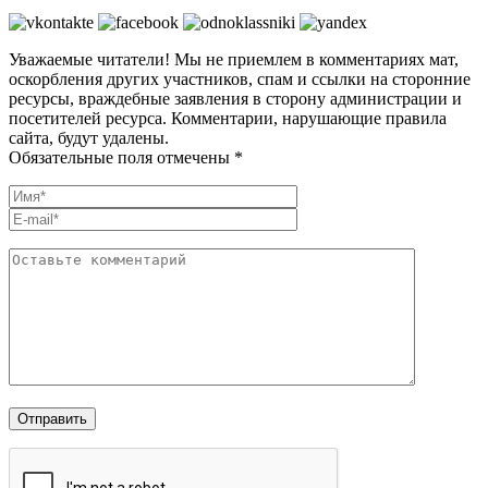
Уважаемые читатели! Мы не приемлем в комментариях мат,
оскорбления других участников, спам и ссылки на сторонние
ресурсы, враждебные заявления в сторону администрации и
посетителей ресурса. Комментарии, нарушающие правила
сайта, будут удалены.
Обязательные поля отмечены *