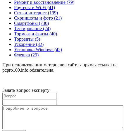
Ремонт и восстановление
(79)
Роутеры и Wi-Fi
(41)
Сеть и интернет
(199)
Скриншоты и фото
(21)
Смартфоны
(730)
Тестирование
(24)
Тормоза и фризы
(40)
Торренты
(5)
Ускорение
(32)
Установка Windows
(42)
Флешка
(29)
При использовании материалов сайта - прямая ссылка на
pcpro100.info обязательна.
Задать вопрос эксперту