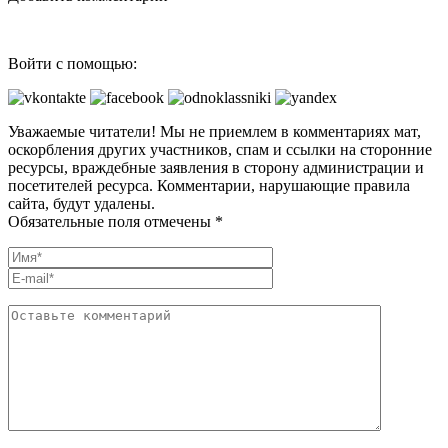
Войти с помощью:
Уважаемые читатели! Мы не приемлем в комментариях мат,
оскорбления других участников, спам и ссылки на сторонние
ресурсы, враждебные заявления в сторону администрации и
посетителей ресурса. Комментарии, нарушающие правила
сайта, будут удалены.
Обязательные поля отмечены *