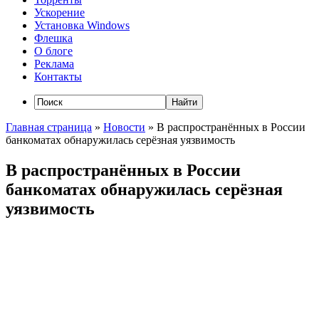
Ускорение
Установка Windows
Флешка
О блоге
Реклама
Контакты
Главная страница
»
Новости
»
В распространённых в России
банкоматах обнаружилась серёзная уязвимость
В распространённых в России
банкоматах обнаружилась серёзная
уязвимость