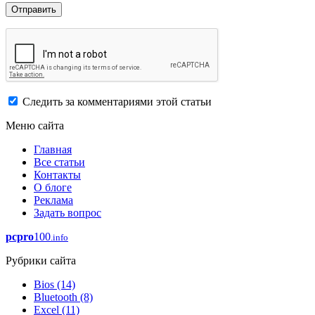
Следить за комментариями этой статьи
Меню сайта
Главная
Все статьи
Контакты
О блоге
Реклама
Задать вопрос
pcpro
100
.info
Рубрики сайта
Bios
(14)
Bluetooth
(8)
Excel
(11)