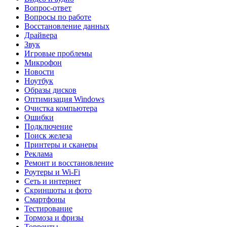
Вопрос-ответ
Вопросы по работе
Восстановление данных
Драйвера
Звук
Игровые проблемы
Микрофон
Новости
Ноутбук
Образы дисков
Оптимизация Windows
Очистка компьютера
Ошибки
Подключение
Поиск железа
Принтеры и сканеры
Реклама
Ремонт и восстановление
Роутеры и Wi-Fi
Сеть и интернет
Скриншоты и фото
Смартфоны
Тестирование
Тормоза и фризы
Торренты