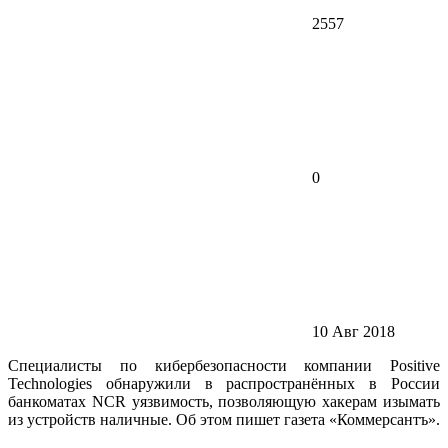
2557
0
10 Авг 2018
Специалисты по кибербезопасности компании Positive
Technologies обнаружили в распространённых в России
банкоматах NCR уязвимость, позволяющую хакерам изымать
из устройств наличные. Об этом пишет газета «Коммерсантъ».