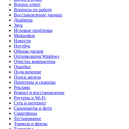
Вопрос-ответ
Вопросы по работе
Восстановление данных
Драйвера
Звук
Игровые проблемы
Микрофон
Новости
Ноутбук
Образы дисков
Оптимизация Windows
Очистка компьютера
Ошибки
Подключение
Поиск железа
Принтеры и сканеры
Реклама
Ремонт и восстановление
Роутеры и Wi-Fi
Сеть и интернет
Скриншоты и фото
Смартфоны
Тестирование
Тормоза и фризы
Торренты