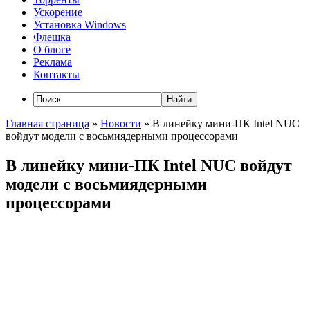
Ускорение
Установка Windows
Флешка
О блоге
Реклама
Контакты
Главная страница
»
Новости
»
В линейку мини-ПК Intel NUC
войдут модели с восьмиядерными процессорами
В линейку мини-ПК Intel NUC войдут
модели с восьмиядерными
процессорами