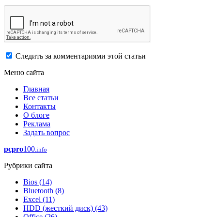
Следить за комментариями этой статьи
Меню сайта
Главная
Все статьи
Контакты
О блоге
Реклама
Задать вопрос
pcpro
100
.info
Рубрики сайта
Bios
(14)
Bluetooth
(8)
Excel
(11)
HDD (жесткий диск)
(43)
Office
(26)