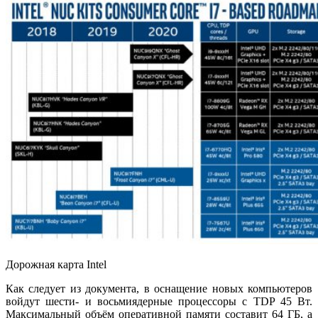
Дорожная карта Intel
Как следует из документа, в оснащение новых компьютеров
войдут шести- и восьмиядерные процессоры с TDP 45 Вт.
Максимальный объём оперативной памяти составит 64 ГБ, а