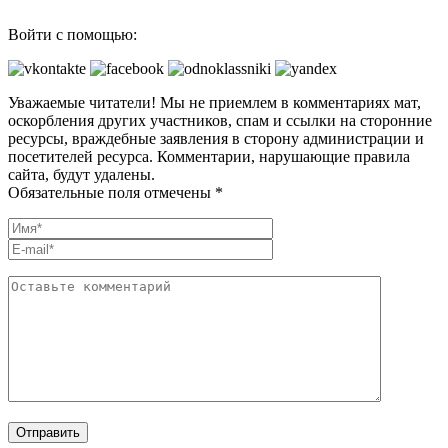
Войти с помощью:
Уважаемые читатели! Мы не приемлем в комментариях мат,
оскорбления других участников, спам и ссылки на сторонние
ресурсы, враждебные заявления в сторону администрации и
посетителей ресурса. Комментарии, нарушающие правила
сайта, будут удалены.
Обязательные поля отмечены *