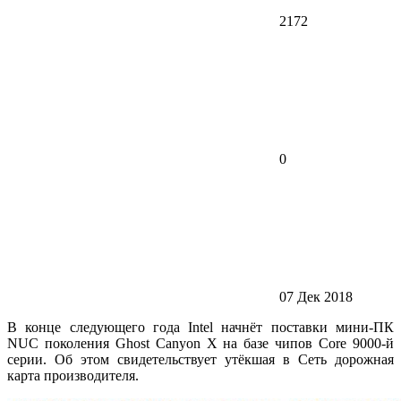
2172
0
07 Дек 2018
В конце следующего года Intel начнёт поставки мини-ПК
NUC поколения Ghost Canyon X на базе чипов Core 9000-й
серии. Об этом свидетельствует утёкшая в Сеть дорожная
карта производителя.