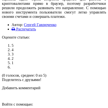
криптовалютами прямо в браузер, поэтому разработчики
решили продолжить развивать это направление. С помощью
нового инструмента пользователи смогут легко управлять
своими счетами и совершать платежи.
Автор:
Сергей Гаврюченко
Распечатать
Оцените статью:
5
4
3
2
1
(0 голосов, среднее: 0 из 5)
Поделитесь с друзьями!
Добавить комментарий
Войти с помощью: