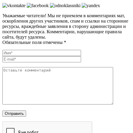
Уважаемые читатели! Мы не приемлем в комментариях мат,
оскорбления других участников, спам и ссылки на сторонние
ресурсы, враждебные заявления в сторону администрации и
посетителей ресурса. Комментарии, нарушающие правила
сайта, будут удалены.
Обязательные поля отмечены *