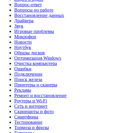
Вопрос-ответ
Вопросы по работе
Восстановление данных
Драйвера
Звук
Игровые проблемы
Микрофон
Новости
Ноутбук
Образы дисков
Оптимизация Windows
Очистка компьютера
Ошибки
Подключение
Поиск железа
Принтеры и сканеры
Реклама
Ремонт и восстановление
Роутеры и Wi-Fi
Сеть и интернет
Скриншоты и фото
Смартфоны
Тестирование
Тормоза и фризы
Торренты