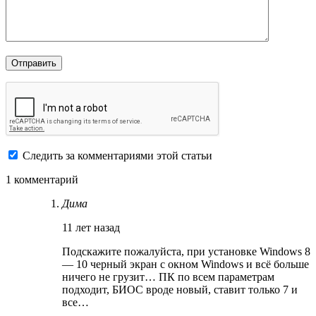
Следить за комментариями этой статьи
1 комментарий
Дима
11 лет назад
Подскажите пожалуйста, при установке Windows 8
— 10 черный экран с окном Windows и всё больше
ничего не грузит… ПК по всем параметрам
подходит, БИОС вроде новый, ставит только 7 и
все…