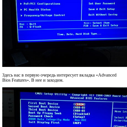
Здесь нас в первую очередь интересует вкладка «Advanced
Bios Features». В нее и заходим.