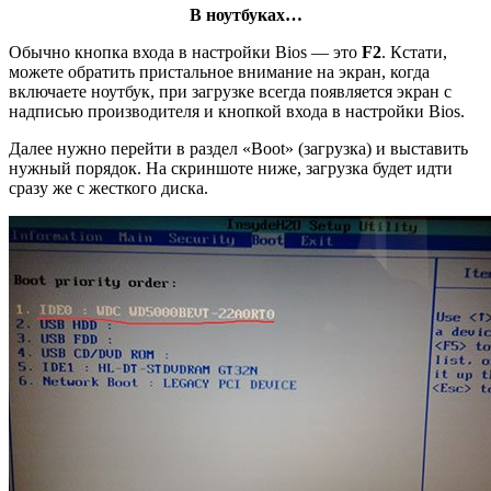
В ноутбуках…
Обычно кнопка входа в настройки Bios — это
F2
. Кстати,
можете обратить пристальное внимание на экран, когда
включаете ноутбук, при загрузке всегда появляется экран с
надписью производителя и кнопкой входа в настройки Bios.
Далее нужно перейти в раздел «Boot» (загрузка) и выставить
нужный порядок. На скриншоте ниже, загрузка будет идти
сразу же с жесткого диска.