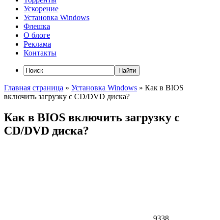
Ускорение
Установка Windows
Флешка
О блоге
Реклама
Контакты
Главная страница
»
Установка Windows
»
Как в BIOS
включить загрузку с CD/DVD диска?
Как в BIOS включить загрузку с
CD/DVD диска?
9338