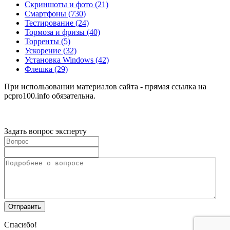
Скриншоты и фото
(21)
Смартфоны
(730)
Тестирование
(24)
Тормоза и фризы
(40)
Торренты
(5)
Ускорение
(32)
Установка Windows
(42)
Флешка
(29)
При использовании материалов сайта - прямая ссылка на
pcpro100.info обязательна.
Задать вопрос эксперту
Спасибо!