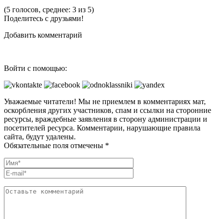
(5 голосов, среднее: 3 из 5)
Поделитесь с друзьями!
Добавить комментарий
Войти с помощью:
Уважаемые читатели! Мы не приемлем в комментариях мат,
оскорбления других участников, спам и ссылки на сторонние
ресурсы, враждебные заявления в сторону администрации и
посетителей ресурса. Комментарии, нарушающие правила
сайта, будут удалены.
Обязательные поля отмечены *