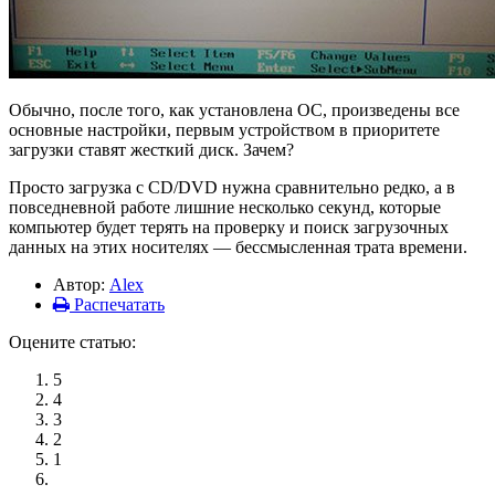
Обычно, после того, как установлена ОС, произведены все
основные настройки, первым устройством в приоритете
загрузки ставят жесткий диск. Зачем?
Просто загрузка с CD/DVD нужна сравнительно редко, а в
повседневной работе лишние несколько секунд, которые
компьютер будет терять на проверку и поиск загрузочных
данных на этих носителях — бессмысленная трата времени.
Автор:
Alex
Распечатать
Оцените статью:
5
4
3
2
1