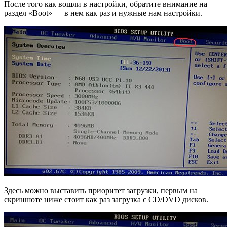
После того как вошли в настройки, обратите внимание на
раздел «Boot» — в нем как раз и нужные нам настройки.
Здесь можно выставить приоритет загрузки, первым на
скриншоте ниже стоит как раз загрузка с CD/DVD дисков.