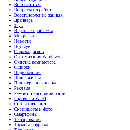
Вопрос-ответ
Вопросы по работе
Восстановление данных
Драйвера
Звук
Игровые проблемы
Микрофон
Новости
Ноутбук
Образы дисков
Оптимизация Windows
Очистка компьютера
Ошибки
Подключение
Поиск железа
Принтеры и сканеры
Реклама
Ремонт и восстановление
Роутеры и Wi-Fi
Сеть и интернет
Скриншоты и фото
Смартфоны
Тестирование
Тормоза и фризы
Торренты