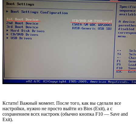
Кстати! Важный момент. После того, как вы сделали все
настройки, нужно не просто выйти из Bios (Exit), а с
сохранением всех настроек (обычно кнопка F10 — Save and
Exit).