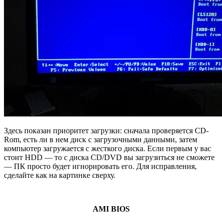
Здесь показан приоритет загрузки: сначала проверяется CD-
Rom, есть ли в нем диск с загрузочными данными, затем
компьютер загружается с жесткого диска. Если первым у вас
стоит HDD — то с диска CD/DVD вы загрузиться не сможете
— ПК просто будет игнорировать его. Для исправления,
сделайте как на картинке сверху.
AMI BIOS