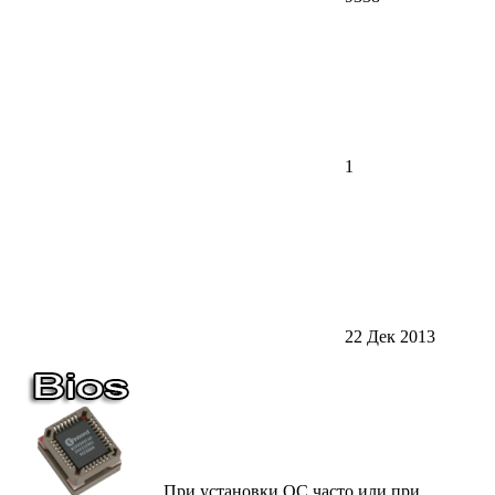
1
22 Дек 2013
При установки ОС часто или при