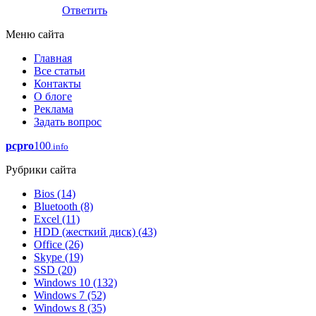
Ответить
Меню сайта
Главная
Все статьи
Контакты
О блоге
Реклама
Задать вопрос
pcpro
100
.info
Рубрики сайта
Bios
(14)
Bluetooth
(8)
Excel
(11)
HDD (жесткий диск)
(43)
Office
(26)
Skype
(19)
SSD
(20)
Windows 10
(132)
Windows 7
(52)
Windows 8
(35)