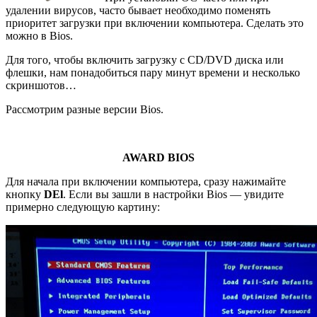
удалении вирусов, часто бывает необходимо поменять
приоритет загрузки при включении компьютера. Сделать это
можно в Bios.
Для того, чтобы включить загрузку с CD/DVD диска или
флешки, нам понадобиться пару минут времени и несколько
скриншотов…
Рассмотрим разные версии Bios.
AWARD BIOS
Для начала при включении компьютера, сразу нажимайте
кнопку
DEl
. Если вы зашли в настройки Bios — увидите
примерно следующую картину: