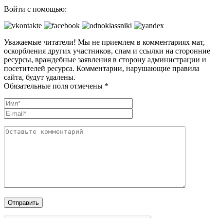
Войти с помощью:
Уважаемые читатели! Мы не приемлем в комментариях мат,
оскорбления других участников, спам и ссылки на сторонние
ресурсы, враждебные заявления в сторону администрации и
посетителей ресурса. Комментарии, нарушающие правила
сайта, будут удалены.
Обязательные поля отмечены *