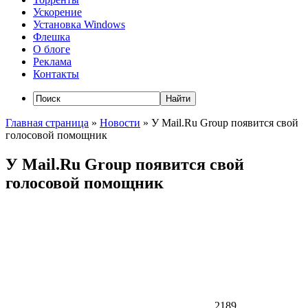
Ускорение
Установка Windows
Флешка
О блоге
Реклама
Контакты
Главная страница
»
Новости
»
У Mail.Ru Group появится свой
голосовой помощник
У Mail.Ru Group появится свой
голосовой помощник
2189