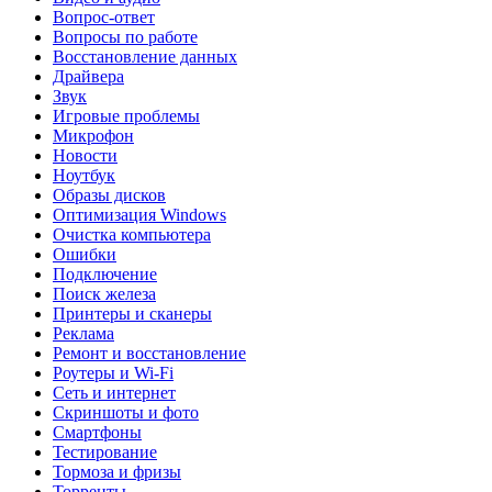
Вопрос-ответ
Вопросы по работе
Восстановление данных
Драйвера
Звук
Игровые проблемы
Микрофон
Новости
Ноутбук
Образы дисков
Оптимизация Windows
Очистка компьютера
Ошибки
Подключение
Поиск железа
Принтеры и сканеры
Реклама
Ремонт и восстановление
Роутеры и Wi-Fi
Сеть и интернет
Скриншоты и фото
Смартфоны
Тестирование
Тормоза и фризы
Торренты