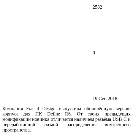
2582
0
19 Сен 2018
Компания Fractal Design выпустила обновлённую версию
корпуса для ПК Define R6. От своих предыдущих
модификаций новинка отличается наличием разъёма USB-C и
переработанной схемой распределения внутреннего
пространства.