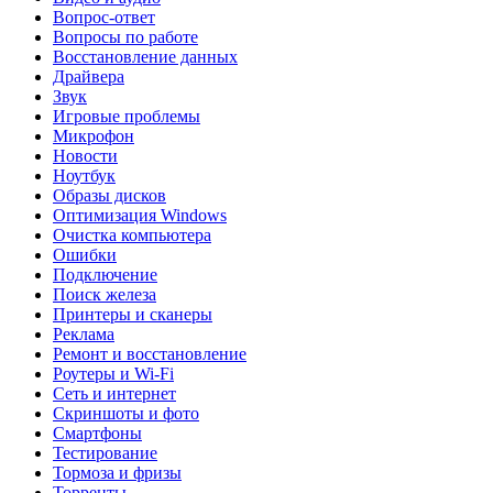
Вопрос-ответ
Вопросы по работе
Восстановление данных
Драйвера
Звук
Игровые проблемы
Микрофон
Новости
Ноутбук
Образы дисков
Оптимизация Windows
Очистка компьютера
Ошибки
Подключение
Поиск железа
Принтеры и сканеры
Реклама
Ремонт и восстановление
Роутеры и Wi-Fi
Сеть и интернет
Скриншоты и фото
Смартфоны
Тестирование
Тормоза и фризы
Торренты