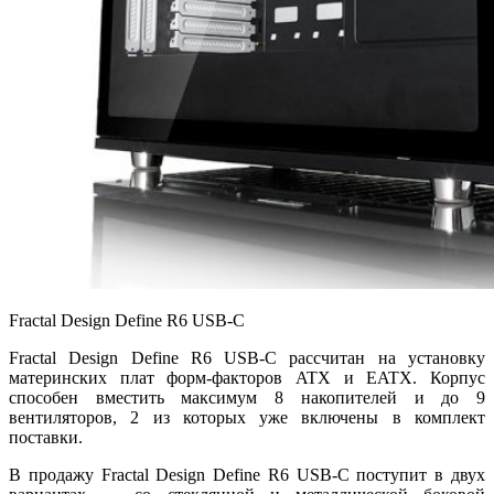
Fractal Design Define R6 USB-C
Fractal Design Define R6 USB-C рассчитан на установку
материнских плат форм-факторов ATX и EATX. Корпус
способен вместить максимум 8 накопителей и до 9
вентиляторов, 2 из которых уже включены в комплект
поставки.
В продажу Fractal Design Define R6 USB-C поступит в двух