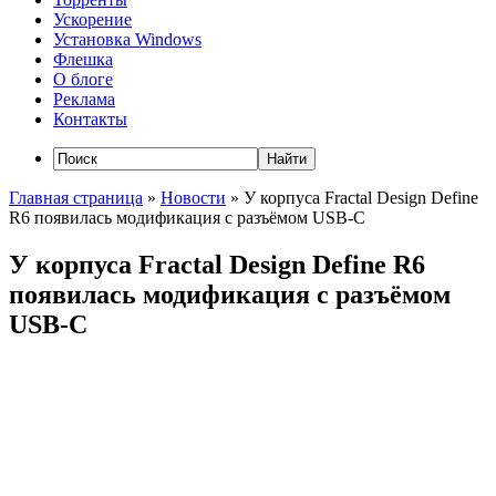
Ускорение
Установка Windows
Флешка
О блоге
Реклама
Контакты
Главная страница
»
Новости
»
У корпуса Fractal Design Define
R6 появилась модификация с разъёмом USB-C
У корпуса Fractal Design Define R6
появилась модификация с разъёмом
USB-C