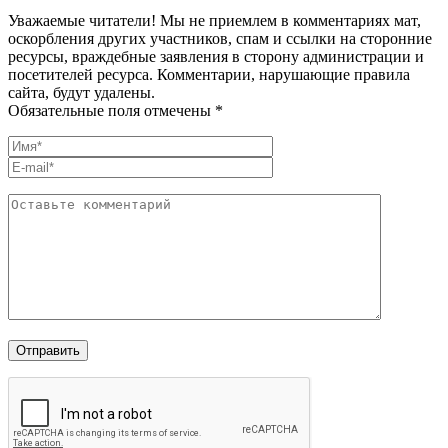
Уважаемые читатели! Мы не приемлем в комментариях мат,
оскорбления других участников, спам и ссылки на сторонние
ресурсы, враждебные заявления в сторону администрации и
посетителей ресурса. Комментарии, нарушающие правила
сайта, будут удалены.
Обязательные поля отмечены *