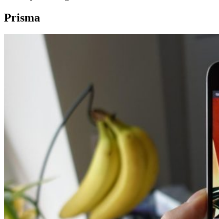
Prisma