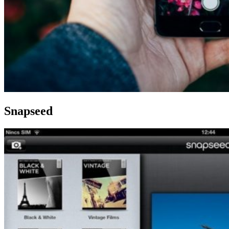
Snapseed