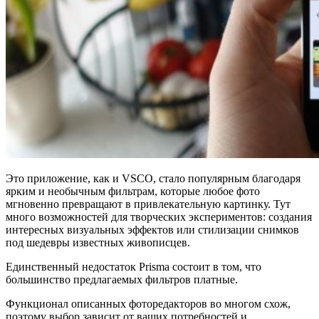
Это приложение, как и VSCO, стало популярным благодаря
ярким и необычным фильтрам, которые любое фото
мгновенно превращают в привлекательную картинку. Тут
много возможностей для творческих экспериментов: создания
интересных визуальных эффектов или стилизации снимков
под шедевры известных живописцев.
Единственный недостаток Prisma состоит в том, что
большинство предлагаемых фильтров платные.
Функционал описанных фоторедакторов во многом схож,
поэтому выбор зависит от ваших потребностей и