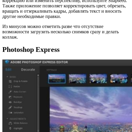
коррекцию или изменить перспективу, используйте Snapseed.
Также приложение позволяет корректировать цвет, обрезать,
вращать и отзеркаливать кадры, добавлять текст и вносить
другие необходимые правки.
Из минусов можно отметить разве что отсутствие
возможности загрузить несколько снимков сразу и делать
коллаж.
Photoshop Express