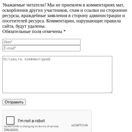
Уважаемые читатели! Мы не приемлем в комментариях мат,
оскорбления других участников, спам и ссылки на сторонние
ресурсы, враждебные заявления в сторону администрации и
посетителей ресурса. Комментарии, нарушающие правила
сайта, будут удалены.
Обязательные поля отмечены *