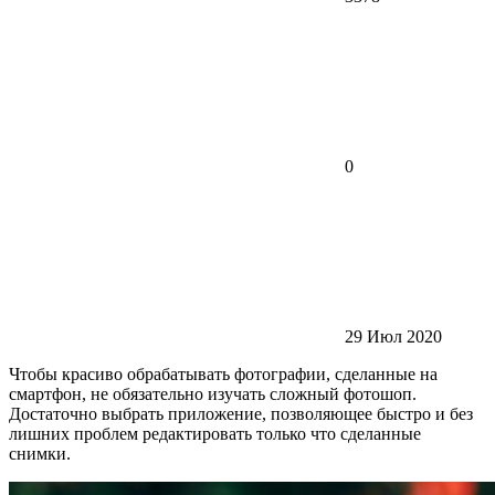
0
29 Июл 2020
Чтобы красиво обрабатывать фотографии, сделанные на
смартфон, не обязательно изучать сложный фотошоп.
Достаточно выбрать приложение, позволяющее быстро и без
лишних проблем редактировать только что сделанные
снимки.