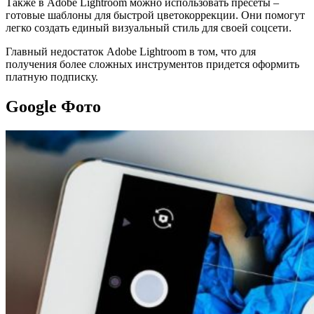
Также в Adobe Lightroom можно использовать пресеты –
готовые шаблоны для быстрой цветокоррекции. Они помогут
легко создать единый визуальный стиль для своей соцсети.
Главный недостаток Adobe Lightroom в том, что для
получения более сложных инструментов придется оформить
платную подписку.
Google Фото