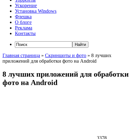
Ускорение
Установка Windows
Флешка
О блоге
Реклама
Контакты
Главная страница
»
Скриншоты и фото
»
8 лучших
приложений для обработки фото на Android
8 лучших приложений для обработки
фото на Android
3378