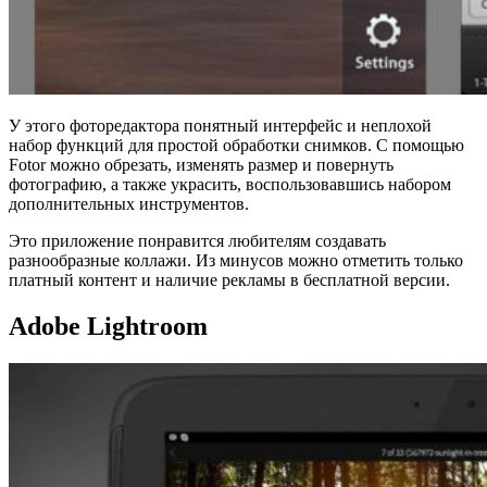
У этого фоторедактора понятный интерфейс и неплохой
набор функций для простой обработки снимков. С помощью
Fotor можно обрезать, изменять размер и повернуть
фотографию, а также украсить, воспользовавшись набором
дополнительных инструментов.
Это приложение понравится любителям создавать
разнообразные коллажи. Из минусов можно отметить только
платный контент и наличие рекламы в бесплатной версии.
Adobe Lightroom