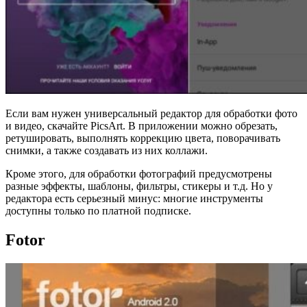
Если вам нужен универсальный редактор для обработки фото
и видео, скачайте PicsArt. В приложении можно обрезать,
ретушировать, выполнять коррекцию цвета, поворачивать
снимки, а также создавать из них коллажи.
Кроме этого, для обработки фотографий предусмотрены
разные эффекты, шаблоны, фильтры, стикеры и т.д. Но у
редактора есть серьезный минус: многие инструменты
доступны только по платной подписке.
Fotor