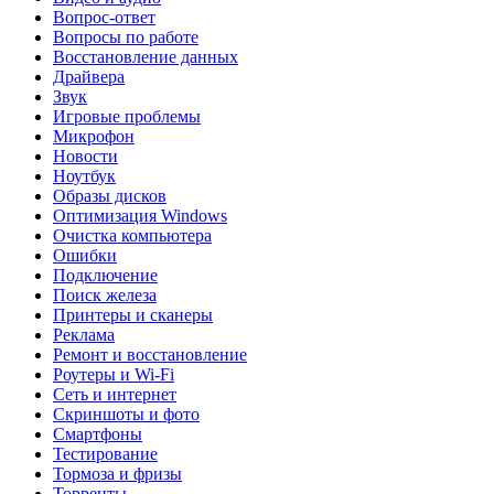
Вопрос-ответ
Вопросы по работе
Восстановление данных
Драйвера
Звук
Игровые проблемы
Микрофон
Новости
Ноутбук
Образы дисков
Оптимизация Windows
Очистка компьютера
Ошибки
Подключение
Поиск железа
Принтеры и сканеры
Реклама
Ремонт и восстановление
Роутеры и Wi-Fi
Сеть и интернет
Скриншоты и фото
Смартфоны
Тестирование
Тормоза и фризы
Торренты