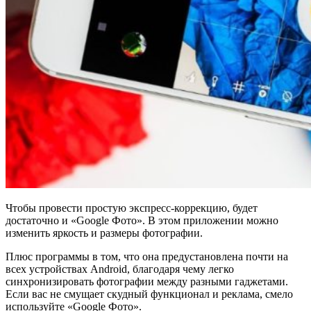
Чтобы провести простую экспресс-коррекцию, будет
достаточно и «Google Фото». В этом приложении можно
изменить яркость и размеры фотографии.
Плюс программы в том, что она предустановлена почти на
всех устройствах Android, благодаря чему легко
синхронизировать фотографии между разными гаджетами.
Если вас не смущает скудный функционал и реклама, смело
используйте «Google Фото».