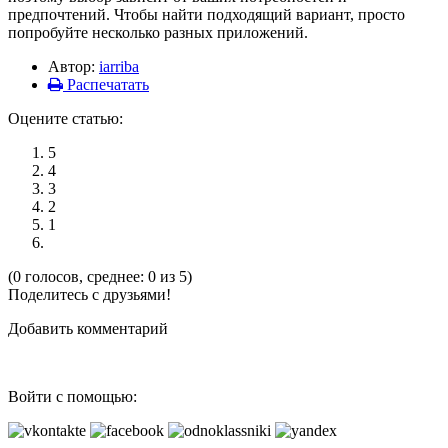
предпочтений. Чтобы найти подходящий вариант, просто
попробуйте несколько разных приложений.
Автор:
iarriba
Распечатать
Оцените статью:
5
4
3
2
1
(0 голосов, среднее: 0 из 5)
Поделитесь с друзьями!
Добавить комментарий
Войти с помощью: