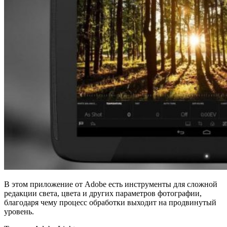
В этом приложение от Adobe есть инструменты для сложной
редакции света, цвета и других параметров фотографии,
благодаря чему процесс обработки выходит на продвинутый
уровень.