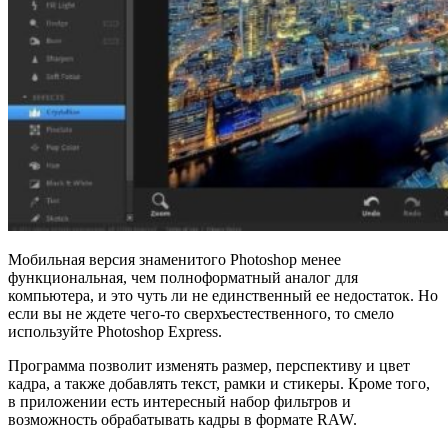
Мобильная версия знаменитого Photoshop менее
функциональная, чем полноформатный аналог для
компьютера, и это чуть ли не единственный ее недостаток. Но
если вы не ждете чего-то сверхъестественного, то смело
используйте Photoshop Express.
Программа позволит изменять размер, перспективу и цвет
кадра, а также добавлять текст, рамки и стикеры. Кроме того,
в приложении есть интересный набор фильтров и
возможность обрабатывать кадры в формате RAW.