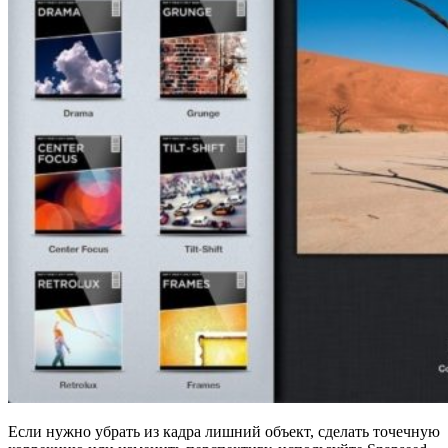
Если нужно убрать из кадра лишний объект, сделать точечную