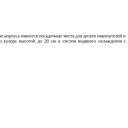
и корпуса имеются посадочные места для десяти накопителей и
о кулера высотой до 20 см и систем водяного охлаждения с