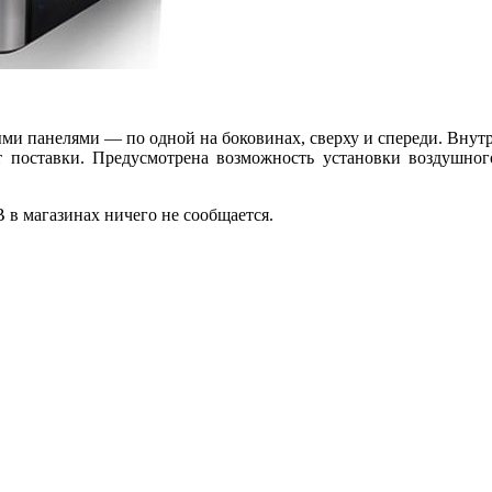
ми панелями — по одной на боковинах, сверху и спереди. Внутр
кт поставки. Предусмотрена возможность установки воздушног
 в магазинах ничего не сообщается.