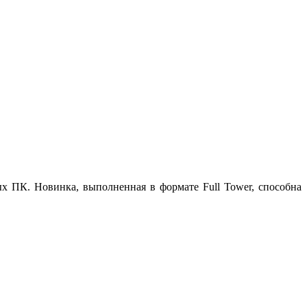
х ПК. Новинка, выполненная в формате Full Tower, способна