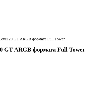
 Level 20 GT ARGB формата Full Tower
20 GT ARGB формата Full Tower