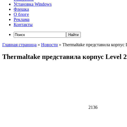
Установка Windows
Флешка
О блоге
Реклама
Контакты
Главная страница
»
Новости
»
Thermaltake представила корпус
Thermaltake представила корпус Level 
2136