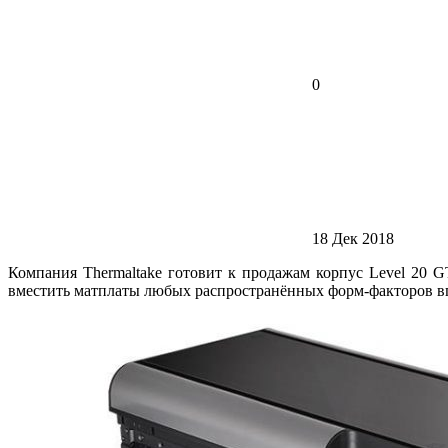
0
18 Дек 2018
Компания Thermaltake готовит к продажам корпус Level 20 
вместить матплаты любых распространённых форм-факторов в