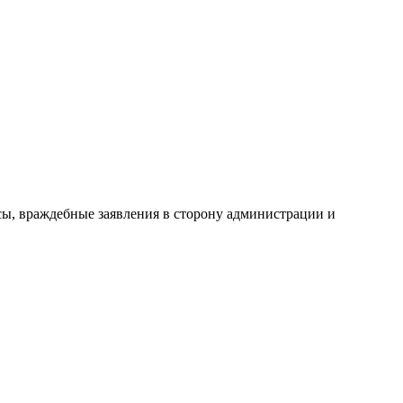
сы, враждебные заявления в сторону администрации и