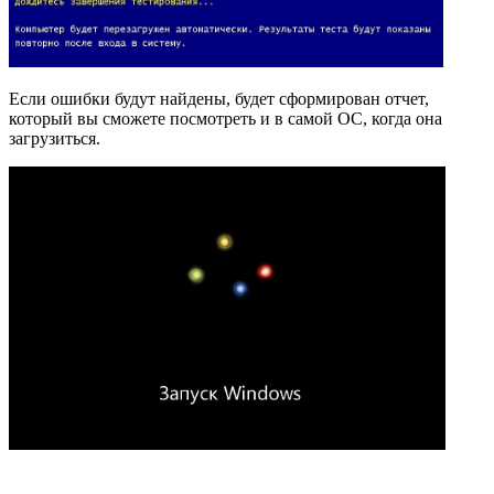
Если ошибки будут найдены, будет сформирован отчет,
который вы сможете посмотреть и в самой ОС, когда она
загрузиться.