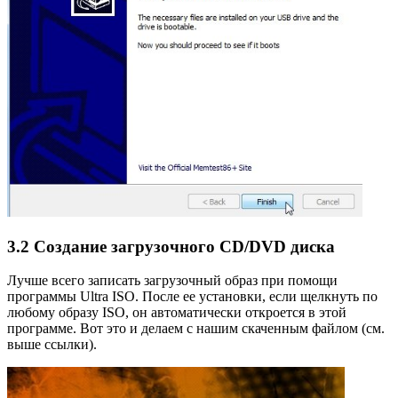
3.2 Создание загрузочного CD/DVD диска
Лучше всего записать загрузочный образ при помощи
программы Ultra ISO. После ее установки, если щелкнуть по
любому образу ISO, он автоматически откроется в этой
программе. Вот это и делаем с нашим скаченным файлом (см.
выше ссылки).