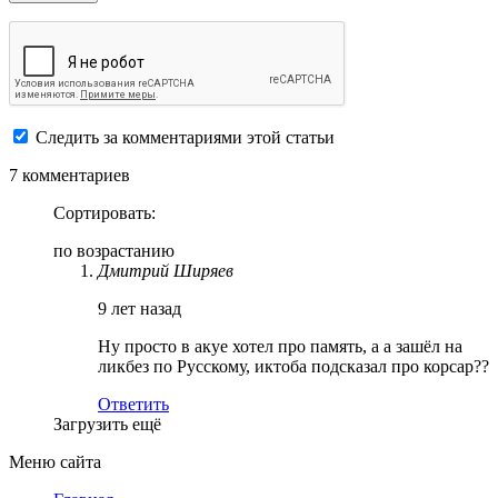
Следить за комментариями этой статьи
7 комментариев
Сортировать:
по возрастанию
Дмитрий Ширяев
9 лет назад
Ну просто в акуе хотел про память, а а зашёл на
ликбез по Русскому, иктоба подсказал про корсар??
Ответить
Загрузить ещё
Меню сайта