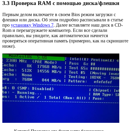
3.3 Проверка RAM с помощью диска/флешки
Первым делом включаете в своем Bios режим загрузки с
флешки или диска. Об этом подробно расписывали в статье
про
установку Windows 7
. Далее вставляете наш диск в CD-
Rom и перезагружаете компьютер. Если все сделали
правильно, вы увидите, как автоматически начнется
проверяться оперативная память (примерно, как на скриншоте
ниже).