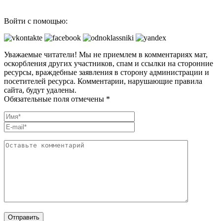
Войти с помощью:
Уважаемые читатели! Мы не приемлем в комментариях мат,
оскорбления других участников, спам и ссылки на сторонние
ресурсы, враждебные заявления в сторону администрации и
посетителей ресурса. Комментарии, нарушающие правила
сайта, будут удалены.
Обязательные поля отмечены *