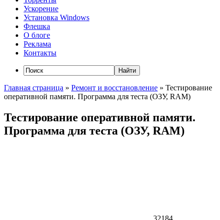
Ускорение
Установка Windows
Флешка
О блоге
Реклама
Контакты
Главная страница
»
Ремонт и восстановление
»
Тестирование
оперативной памяти. Программа для теста (ОЗУ, RAM)
Тестирование оперативной памяти.
Программа для теста (ОЗУ, RAM)
32184