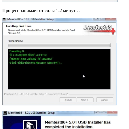
Процесс занимает от силы 1-2 минуты.