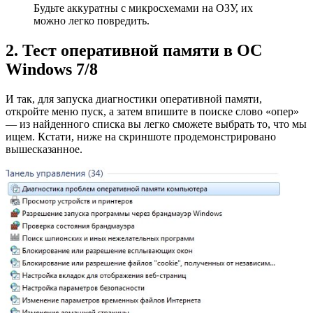
Будьте аккуратны с микросхемами на ОЗУ, их
можно легко повредить.
2. Тест оперативной памяти в ОС
Windows 7/8
И так, для запуска диагностики оперативной памяти,
откройте меню пуск, а затем впишите в поиске слово «опер»
— из найденного списка вы легко сможете выбрать то, что мы
ищем. Кстати, ниже на скриншоте продемонстрировано
вышесказанное.