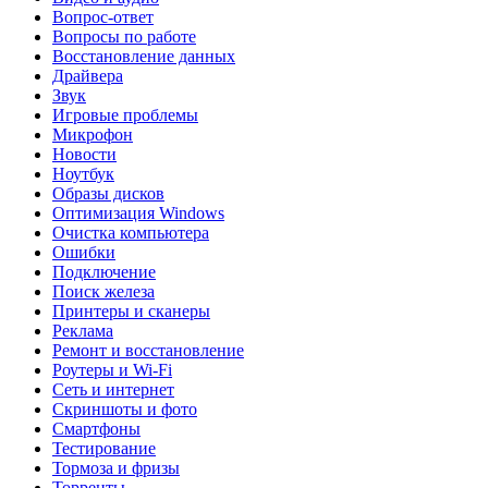
Вопрос-ответ
Вопросы по работе
Восстановление данных
Драйвера
Звук
Игровые проблемы
Микрофон
Новости
Ноутбук
Образы дисков
Оптимизация Windows
Очистка компьютера
Ошибки
Подключение
Поиск железа
Принтеры и сканеры
Реклама
Ремонт и восстановление
Роутеры и Wi-Fi
Сеть и интернет
Скриншоты и фото
Смартфоны
Тестирование
Тормоза и фризы
Торренты