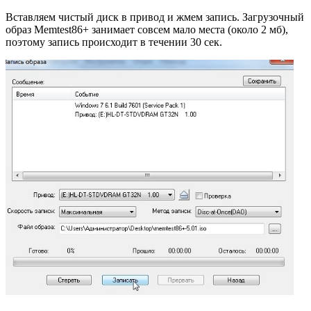
Вставляем чистый диск в привод и жмем запись. Загрузочный
образ Memtest86+ занимает совсем мало места (около 2 мб),
поэтому запись происходит в течении 30 сек.