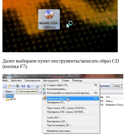
Далее выбираем пункт инструменты/записать образ CD
(кнопка F7).