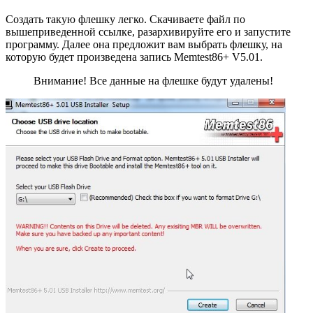
Создать такую флешку легко. Скачиваете файл по
вышеприведенной ссылке, разархивируйте его и запустите
программу. Далее она предложит вам выбрать флешку, на
которую будет произведена запись Memtest86+ V5.01.
Внимание! Все данные на флешке будут удалены!