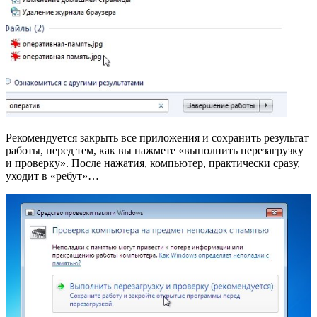
Рекомендуется закрыть все приложения и сохранить результат
работы, перед тем, как вы нажмете «выполнить перезагрузку
и проверку». После нажатия, компьютер, практически сразу,
уходит в «ребут»…