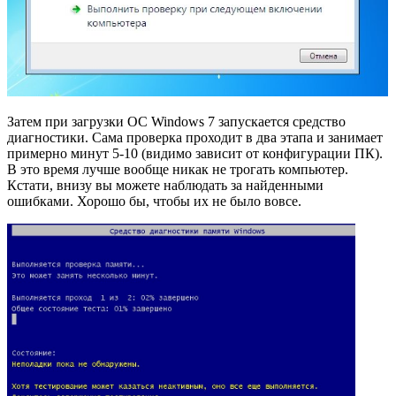
Затем при загрузки ОС Windows 7 запускается средство
диагностики. Сама проверка проходит в два этапа и занимает
примерно минут 5-10 (видимо зависит от конфигурации ПК).
В это время лучше вообще никак не трогать компьютер.
Кстати, внизу вы можете наблюдать за найденными
ошибками. Хорошо бы, чтобы их не было вовсе.