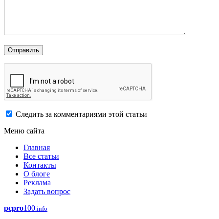
Следить за комментариями этой статьи
Меню сайта
Главная
Все статьи
Контакты
О блоге
Реклама
Задать вопрос
pcpro
100
.info