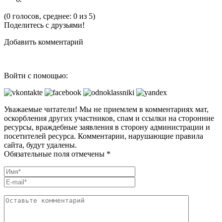
(0 голосов, среднее: 0 из 5)
Поделитесь с друзьями!
Добавить комментарий
Войти с помощью:
Уважаемые читатели! Мы не приемлем в комментариях мат,
оскорбления других участников, спам и ссылки на сторонние
ресурсы, враждебные заявления в сторону администрации и
посетителей ресурса. Комментарии, нарушающие правила
сайта, будут удалены.
Обязательные поля отмечены *