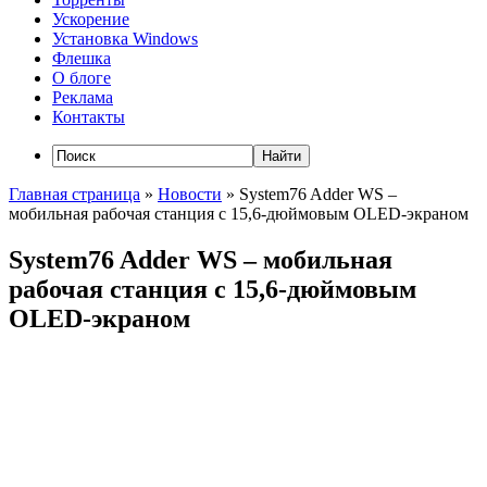
Ускорение
Установка Windows
Флешка
О блоге
Реклама
Контакты
Главная страница
»
Новости
»
System76 Adder WS –
мобильная рабочая станция с 15,6-дюймовым OLED-экраном
System76 Adder WS – мобильная
рабочая станция с 15,6-дюймовым
OLED-экраном