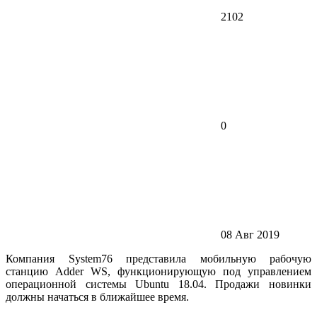
2102
0
08 Авг 2019
Компания System76 представила мобильную рабочую
станцию Adder WS, функционирующую под управлением
операционной системы Ubuntu 18.04. Продажи новинки
должны начаться в ближайшее время.