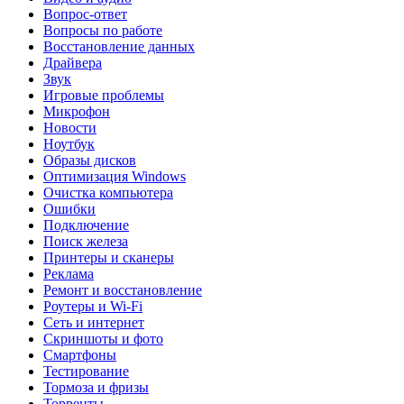
Вопрос-ответ
Вопросы по работе
Восстановление данных
Драйвера
Звук
Игровые проблемы
Микрофон
Новости
Ноутбук
Образы дисков
Оптимизация Windows
Очистка компьютера
Ошибки
Подключение
Поиск железа
Принтеры и сканеры
Реклама
Ремонт и восстановление
Роутеры и Wi-Fi
Сеть и интернет
Скриншоты и фото
Смартфоны
Тестирование
Тормоза и фризы
Торренты