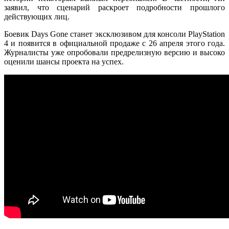
заявил, что сценарий раскроет подробности прошлого
действующих лиц.
Боевик Days Gone станет эксклюзивом для консоли PlayStation
4 и появится в официальной продаже с 26 апреля этого года.
Журналисты уже опробовали предрелизную версию и высоко
оценили шансы проекта на успех.