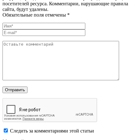
посетителей ресурса. Комментарии, нарушающие правила
сайта, будут удалены.
Обязательные поля отмечены *
Следить за комментариями этой статьи