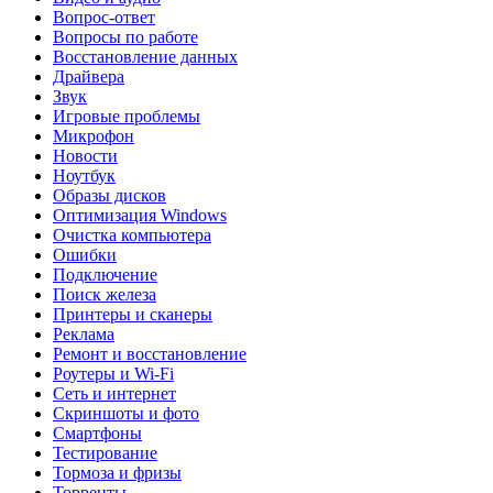
Вопрос-ответ
Вопросы по работе
Восстановление данных
Драйвера
Звук
Игровые проблемы
Микрофон
Новости
Ноутбук
Образы дисков
Оптимизация Windows
Очистка компьютера
Ошибки
Подключение
Поиск железа
Принтеры и сканеры
Реклама
Ремонт и восстановление
Роутеры и Wi-Fi
Сеть и интернет
Скриншоты и фото
Смартфоны
Тестирование
Тормоза и фризы
Торренты