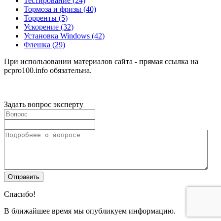
Тестирование
(24)
Тормоза и фризы
(40)
Торренты
(5)
Ускорение
(32)
Установка Windows
(42)
Флешка
(29)
При использовании материалов сайта - прямая ссылка на
pcpro100.info обязательна.
Задать вопрос эксперту
Спасибо!
В ближайшее время мы опубликуем информацию.