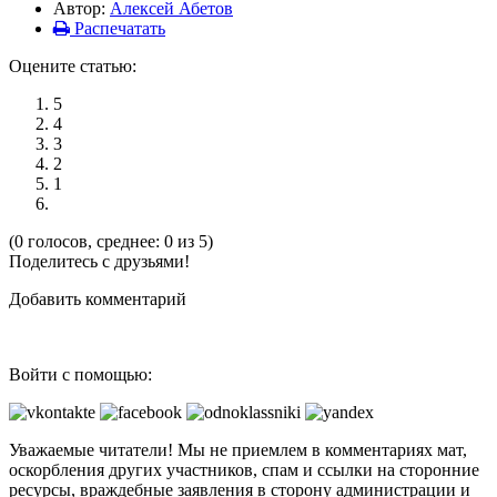
Автор:
Алексей Абетов
Распечатать
Оцените статью:
5
4
3
2
1
(0 голосов, среднее: 0 из 5)
Поделитесь с друзьями!
Добавить комментарий
Войти с помощью:
Уважаемые читатели! Мы не приемлем в комментариях мат,
оскорбления других участников, спам и ссылки на сторонние
ресурсы, враждебные заявления в сторону администрации и