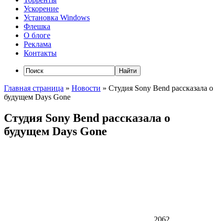
Ускорение
Установка Windows
Флешка
О блоге
Реклама
Контакты
Главная страница
»
Новости
»
Студия Sony Bend рассказала о
будущем Days Gone
Студия Sony Bend рассказала о
будущем Days Gone
2062