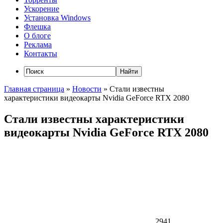
Ускорение
Установка Windows
Флешка
О блоге
Реклама
Контакты
Главная страница
»
Новости
»
Стали известны
характеристики видеокарты Nvidia GeForce RTX 2080
Стали известны характеристики
видеокарты Nvidia GeForce RTX 2080
2941