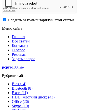
Следить за комментариями этой статьи
Меню сайта
Главная
Все статьи
Контакты
О блоге
Реклама
Задать вопрос
pcpro
100
.info
Рубрики сайта
Bios
(14)
Bluetooth
(8)
Excel
(11)
HDD (жесткий диск)
(43)
Office
(26)
Skype
(19)