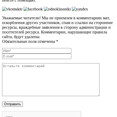
Войти с помощью:
Уважаемые читатели! Мы не приемлем в комментариях мат,
оскорбления других участников, спам и ссылки на сторонние
ресурсы, враждебные заявления в сторону администрации и
посетителей ресурса. Комментарии, нарушающие правила
сайта, будут удалены.
Обязательные поля отмечены *