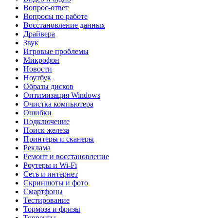
Вопрос-ответ
Вопросы по работе
Восстановление данных
Драйвера
Звук
Игровые проблемы
Микрофон
Новости
Ноутбук
Образы дисков
Оптимизация Windows
Очистка компьютера
Ошибки
Подключение
Поиск железа
Принтеры и сканеры
Реклама
Ремонт и восстановление
Роутеры и Wi-Fi
Сеть и интернет
Скриншоты и фото
Смартфоны
Тестирование
Тормоза и фризы
Торренты