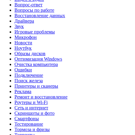
Вопрос-ответ
Вопросы по работе
Восстановление данных
Драйвера
Звук
Игровые проблемы
Микрофон
Новости
Ноутбук
Образы дисков
Оптимизация Windows
Очистка компьютера
Ошибки
Подключение
Поиск железа
Принтеры и сканеры
Реклама
Ремонт и восстановление
Роутеры и Wi-Fi
Сеть и интернет
Скриншоты и фото
Смартфоны
Тестирование
Тормоза и фризы
Торренты