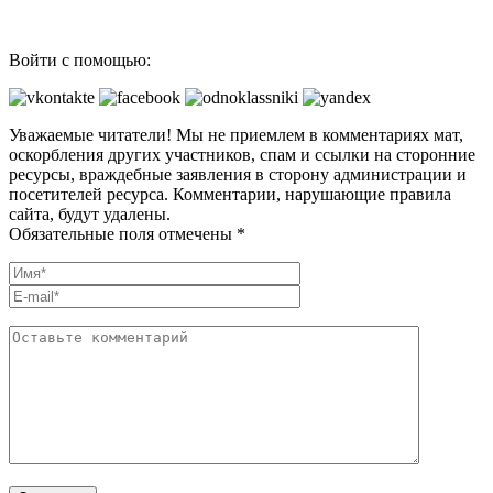
Войти с помощью:
Уважаемые читатели! Мы не приемлем в комментариях мат,
оскорбления других участников, спам и ссылки на сторонние
ресурсы, враждебные заявления в сторону администрации и
посетителей ресурса. Комментарии, нарушающие правила
сайта, будут удалены.
Обязательные поля отмечены *