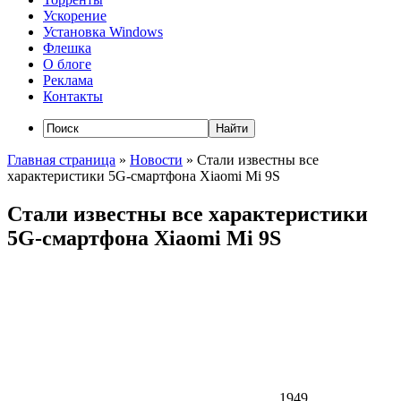
Ускорение
Установка Windows
Флешка
О блоге
Реклама
Контакты
Главная страница
»
Новости
»
Стали известны все
характеристики 5G-смартфона Xiaomi Mi 9S
Стали известны все характеристики
5G-смартфона Xiaomi Mi 9S
1949