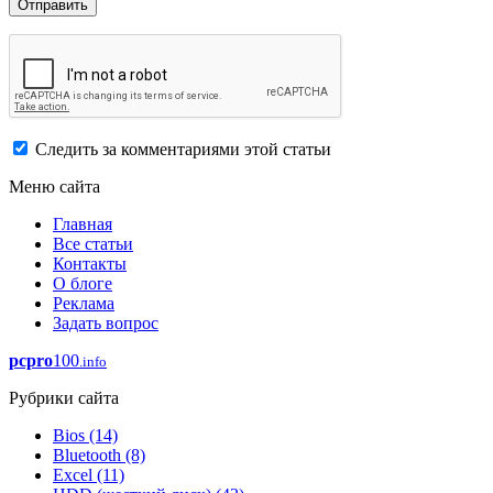
Следить за комментариями этой статьи
Меню сайта
Главная
Все статьи
Контакты
О блоге
Реклама
Задать вопрос
pcpro
100
.info
Рубрики сайта
Bios
(14)
Bluetooth
(8)
Excel
(11)