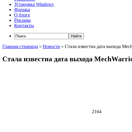
Установка Windows
Флешка
О блоге
Реклама
Контакты
Главная страница
»
Новости
»
Стала известна дата выхода Mech
Стала известна дата выхода MechWarrio
2164