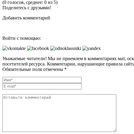
(0 голосов, среднее: 0 из 5)
Поделитесь с друзьями!
Добавить комментарий
Войти с помощью:
Уважаемые читатели! Мы не приемлем в комментариях мат, оск
посетителей ресурса. Комментарии, нарушающие правила сайта
Обязательные поля отмечены *