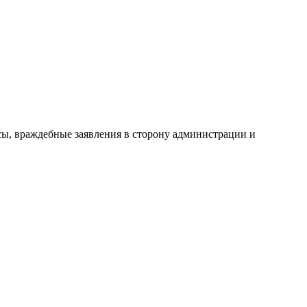
сы, враждебные заявления в сторону администрации и