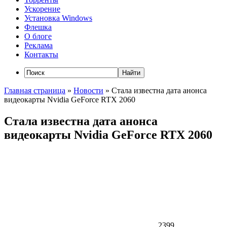
Ускорение
Установка Windows
Флешка
О блоге
Реклама
Контакты
Главная страница
»
Новости
»
Стала известна дата анонса
видеокарты Nvidia GeForce RTX 2060
Стала известна дата анонса
видеокарты Nvidia GeForce RTX 2060
2399