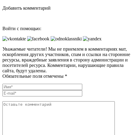
Добавить комментарий
Войти с помощью:
Уважаемые читатели! Мы не приемлем в комментариях мат,
оскорбления других участников, спам и ссылки на сторонние
ресурсы, враждебные заявления в сторону администрации и
посетителей ресурса. Комментарии, нарушающие правила
сайта, будут удалены.
Обязательные поля отмечены *