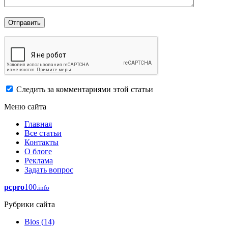
Следить за комментариями этой статьи
Меню сайта
Главная
Все статьи
Контакты
О блоге
Реклама
Задать вопрос
pcpro
100
.info
Рубрики сайта
Bios
(14)