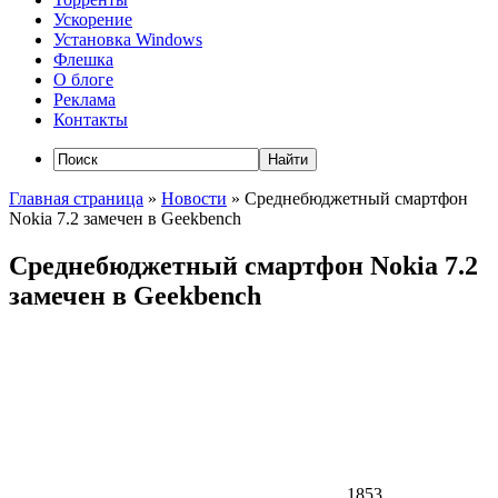
Ускорение
Установка Windows
Флешка
О блоге
Реклама
Контакты
Главная страница
»
Новости
»
Среднебюджетный смартфон
Nokia 7.2 замечен в Geekbench
Среднебюджетный смартфон Nokia 7.2
замечен в Geekbench
1853