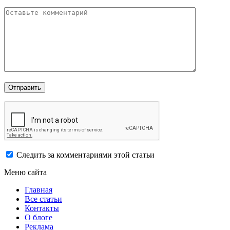
Следить за комментариями этой статьи
Меню сайта
Главная
Все статьи
Контакты
О блоге
Реклама