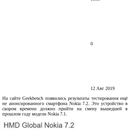
0
12 Авг 2019
На сайте Geekbench появились результаты тестирования ещё
не анонсированного смартфона Nokia 7.2. Это устройство в
скором времени должно прийти на смену вышедшей в
прошлом году модели Nokia 7.1.