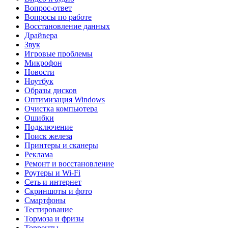
Вопрос-ответ
Вопросы по работе
Восстановление данных
Драйвера
Звук
Игровые проблемы
Микрофон
Новости
Ноутбук
Образы дисков
Оптимизация Windows
Очистка компьютера
Ошибки
Подключение
Поиск железа
Принтеры и сканеры
Реклама
Ремонт и восстановление
Роутеры и Wi-Fi
Сеть и интернет
Скриншоты и фото
Смартфоны
Тестирование
Тормоза и фризы
Торренты