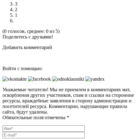
3
2
1
(0 голосов, среднее: 0 из 5)
Поделитесь с друзьями!
Добавить комментарий
Войти с помощью:
Уважаемые читатели! Мы не приемлем в комментариях мат,
оскорбления других участников, спам и ссылки на сторонние
ресурсы, враждебные заявления в сторону администрации и
посетителей ресурса. Комментарии, нарушающие правила
сайта, будут удалены.
Обязательные поля отмечены *